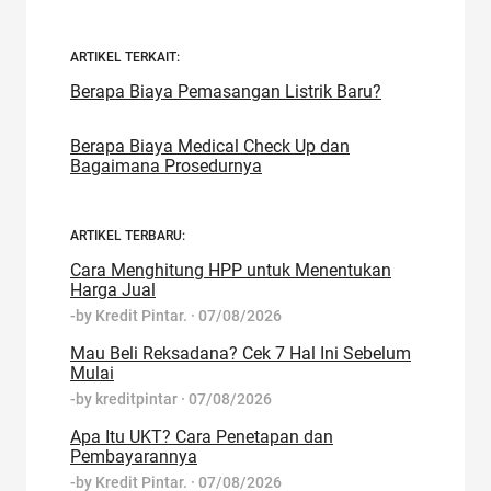
ARTIKEL TERKAIT:
Berapa Biaya Pemasangan Listrik Baru?
Berapa Biaya Medical Check Up dan
Bagaimana Prosedurnya
ARTIKEL TERBARU:
Cara Menghitung HPP untuk Menentukan
Harga Jual
-by
Kredit Pintar.
·
07/08/2026
Mau Beli Reksadana? Cek 7 Hal Ini Sebelum
Mulai
-by
kreditpintar
·
07/08/2026
Apa Itu UKT? Cara Penetapan dan
Pembayarannya
-by
Kredit Pintar.
·
07/08/2026