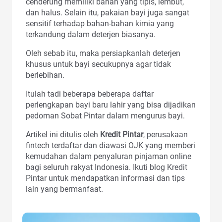
cenderung memiliki bahan yang tipis, lembut,
dan halus. Selain itu, pakaian bayi juga sangat
sensitif terhadap bahan-bahan kimia yang
terkandung dalam deterjen biasanya.
Oleh sebab itu, maka persiapkanlah deterjen
khusus untuk bayi secukupnya agar tidak
berlebihan.
Itulah tadi beberapa beberapa daftar
perlengkapan bayi baru lahir yang bisa dijadikan
pedoman Sobat Pintar dalam mengurus bayi.
Artikel ini ditulis oleh
Kredit Pintar
, perusakaan
fintech terdaftar dan diawasi OJK yang memberi
kemudahan dalam penyaluran pinjaman online
bagi seluruh rakyat Indonesia. Ikuti blog Kredit
Pintar untuk mendapatkan informasi dan tips
lain yang bermanfaat.