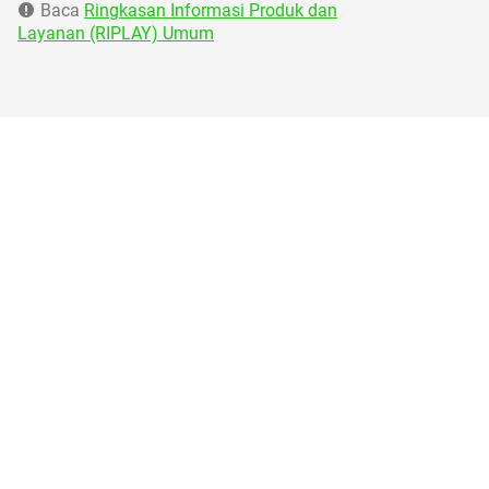
Baca
Ringkasan Informasi Produk dan
Layanan (RIPLAY) Umum