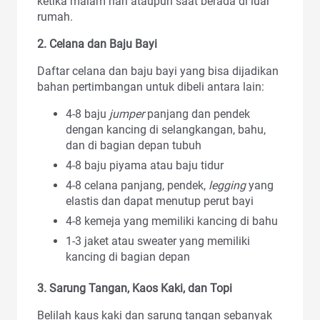
ketika malam hari ataupun saat berada di luar
rumah.
2. Celana dan Baju Bayi
Daftar celana dan baju bayi yang bisa dijadikan
bahan pertimbangan untuk dibeli antara lain:
4-8 baju
jumper
panjang dan pendek
dengan kancing di selangkangan, bahu,
dan di bagian depan tubuh
4-8 baju piyama atau baju tidur
4-8 celana panjang, pendek,
legging
yang
elastis dan dapat menutup perut bayi
4-8 kemeja yang memiliki kancing di bahu
1-3 jaket atau sweater yang memiliki
kancing di bagian depan
3. Sarung Tangan, Kaos Kaki, dan Topi
Belilah kaus kaki dan sarung tangan sebanyak