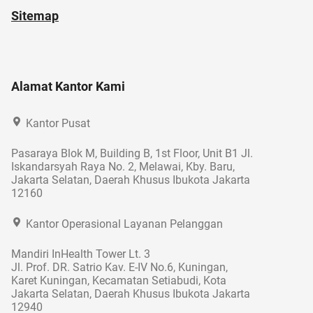
Sitemap
Alamat Kantor Kami
Kantor Pusat
Pasaraya Blok M, Building B, 1st Floor, Unit B1 Jl.
Iskandarsyah Raya No. 2, Melawai, Kby. Baru,
Jakarta Selatan, Daerah Khusus Ibukota Jakarta
12160
Kantor Operasional Layanan Pelanggan
Mandiri InHealth Tower Lt. 3
Jl. Prof. DR. Satrio Kav. E-IV No.6, Kuningan,
Karet Kuningan, Kecamatan Setiabudi, Kota
Jakarta Selatan, Daerah Khusus Ibukota Jakarta
12940