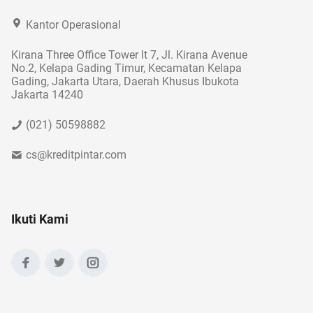
Kantor Operasional
Kirana Three Office Tower lt 7, Jl. Kirana Avenue
No.2, Kelapa Gading Timur, Kecamatan Kelapa
Gading, Jakarta Utara, Daerah Khusus Ibukota
Jakarta 14240
(021) 50598882
cs@kreditpintar.com
Ikuti Kami