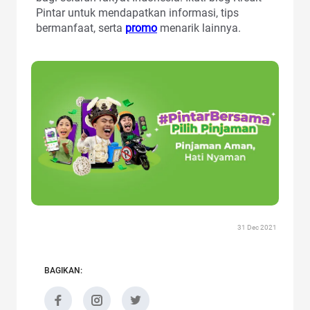
Pintar untuk mendapatkan informasi, tips
bermanfaat, serta
promo
menarik lainnya.
31 Dec 2021
BAGIKAN: