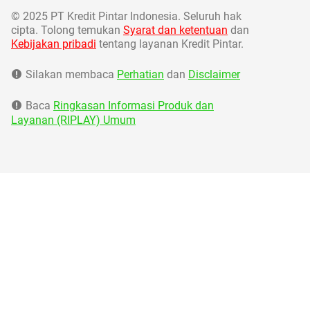
©
2025 PT Kredit Pintar Indonesia. Seluruh hak
cipta. Tolong temukan
Syarat dan ketentuan
dan
Kebijakan pribadi
tentang layanan Kredit Pintar.
Silakan membaca
Perhatian
dan
Disclaimer
Baca
Ringkasan Informasi Produk dan
Layanan (RIPLAY) Umum