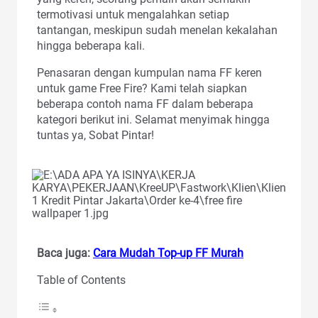
termotivasi untuk mengalahkan setiap
tantangan, meskipun sudah menelan kekalahan
hingga beberapa kali.
Penasaran dengan kumpulan nama FF keren
untuk game Free Fire? Kami telah siapkan
beberapa contoh nama FF dalam beberapa
kategori berikut ini. Selamat menyimak hingga
tuntas ya, Sobat Pintar!
Baca juga:
Cara Mudah Top-up FF Murah
Table of Contents