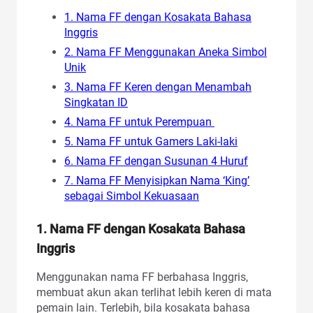
1. Nama FF dengan Kosakata Bahasa
Inggris
2. Nama FF Menggunakan Aneka Simbol
Unik
3. Nama FF Keren dengan Menambah
Singkatan ID
4. Nama FF untuk Perempuan
5. Nama FF untuk Gamers Laki-laki
6. Nama FF dengan Susunan 4 Huruf
7. Nama FF Menyisipkan Nama ‘King’
sebagai Simbol Kekuasaan
1.
Nama FF dengan Kosakata Bahasa
Inggris
Menggunakan nama FF berbahasa Inggris,
membuat akun akan terlihat lebih keren di mata
pemain lain. Terlebih, bila kosakata bahasa