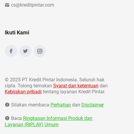
cs@kreditpintar.com
Ikuti Kami
©
2025 PT Kredit Pintar Indonesia. Seluruh hak
cipta. Tolong temukan
Syarat dan ketentuan
dan
Kebijakan pribadi
tentang layanan Kredit Pintar.
Silakan membaca
Perhatian
dan
Disclaimer
Baca
Ringkasan Informasi Produk dan
Layanan (RIPLAY) Umum