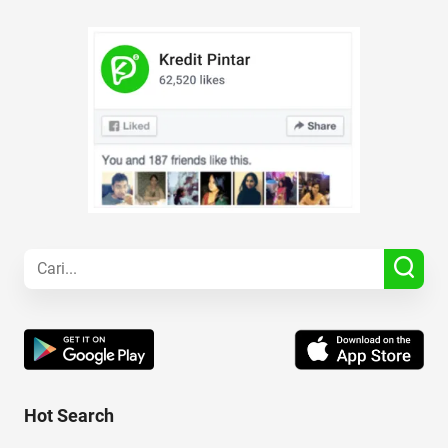
Hot Search