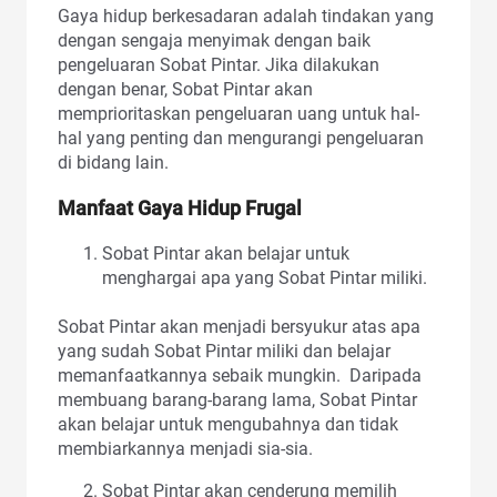
Gaya hidup berkesadaran adalah tindakan yang
dengan sengaja menyimak dengan baik
pengeluaran Sobat Pintar. Jika dilakukan
dengan benar, Sobat Pintar akan
memprioritaskan pengeluaran uang untuk hal-
hal yang penting dan mengurangi pengeluaran
di bidang lain.
Manfaat Gaya Hidup Frugal
Sobat Pintar akan belajar untuk
menghargai apa yang Sobat Pintar miliki.
Sobat Pintar akan menjadi bersyukur atas apa
yang sudah Sobat Pintar miliki dan belajar
memanfaatkannya sebaik mungkin. Daripada
membuang barang-barang lama, Sobat Pintar
akan belajar untuk mengubahnya dan tidak
membiarkannya menjadi sia-sia.
Sobat Pintar akan cenderung memilih