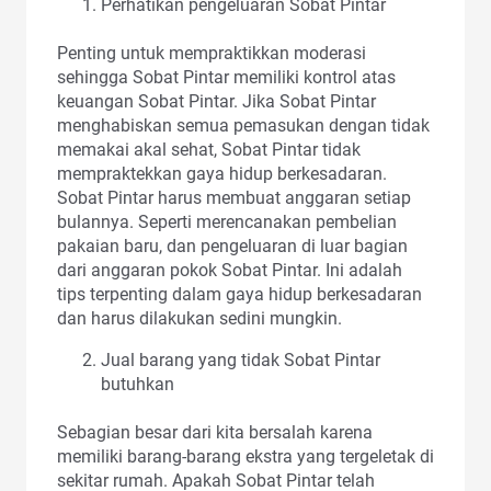
Perhatikan pengeluaran Sobat Pintar
Penting untuk mempraktikkan moderasi
sehingga Sobat Pintar memiliki kontrol atas
keuangan Sobat Pintar. Jika Sobat Pintar
menghabiskan semua pemasukan dengan tidak
memakai akal sehat, Sobat Pintar tidak
mempraktekkan gaya hidup berkesadaran.
Sobat Pintar harus membuat anggaran setiap
bulannya. Seperti merencanakan pembelian
pakaian baru, dan pengeluaran di luar bagian
dari anggaran pokok Sobat Pintar. Ini adalah
tips terpenting dalam gaya hidup berkesadaran
dan harus dilakukan sedini mungkin.
Jual barang yang tidak Sobat Pintar
butuhkan
Sebagian besar dari kita bersalah karena
memiliki barang-barang ekstra yang tergeletak di
sekitar rumah. Apakah Sobat Pintar telah