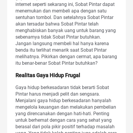
internet seperti sekarang ini, Sobat Pintar dapat
menemukan dan membeli apa dengan satu
sentuhan tombol. Dan setelahnya Sobat Pintar
akan tersadar bahwa Sobat Pintar telah
menghabiskan banyak uang untuk barang yang
sebenarnya tidak Sobat Pintar butuhkan.
Jangan langsung membeli hal hanya karena
benda itu terlihat menarik saat Sobat Pintar
melihatnya. Pikirkan dengan cermat, apa barang
itu benar-benar Sobat Pintar butuhkan?
Realitas Gaya Hidup Frugal
Gaya hidup berkesadaran tidak berarti Sobat
Pintar harus menjadi pelit dan sengsara.
Menjalani gaya hidup berkesadaran hanyalah
mengelola keuangan dan melakukan pembelian
yang direncanakan dengan hati-hati. Penting
untuk berhemat dengan cara yang sehat yang
berasal dari pola pikir positif terhadap masalah