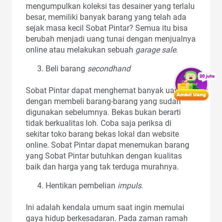
mengumpulkan koleksi tas desainer yang terlalu
besar, memiliki banyak barang yang telah ada
sejak masa kecil Sobat Pintar? Semua itu bisa
berubah menjadi uang tunai dengan menjualnya
online atau melakukan sebuah
garage sale
.
Beli barang
secondhand
Sobat Pintar dapat menghemat banyak uang
dengan membeli barang-barang yang sudah
digunakan sebelumnya. Bekas bukan berarti
tidak berkualitas loh. Coba saja periksa di
sekitar toko barang bekas lokal dan website
online. Sobat Pintar dapat menemukan barang
yang Sobat Pintar butuhkan dengan kualitas
baik dan harga yang tak terduga murahnya.
Hentikan pembelian
impuls
.
Ini adalah kendala umum saat ingin memulai
gaya hidup berkesadaran. Pada zaman ramah