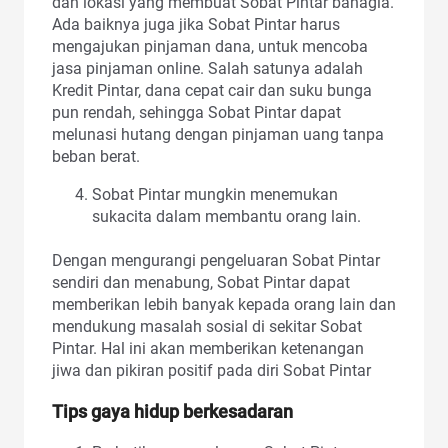
dan lokasi yang membuat Sobat Pintar bahagia.
Ada baiknya juga jika Sobat Pintar harus
mengajukan pinjaman dana, untuk mencoba
jasa pinjaman online. Salah satunya adalah
Kredit Pintar, dana cepat cair dan suku bunga
pun rendah, sehingga Sobat Pintar dapat
melunasi hutang dengan pinjaman uang tanpa
beban berat.
Sobat Pintar mungkin menemukan
sukacita dalam membantu orang lain.
Dengan mengurangi pengeluaran Sobat Pintar
sendiri dan menabung, Sobat Pintar dapat
memberikan lebih banyak kepada orang lain dan
mendukung masalah sosial di sekitar Sobat
Pintar. Hal ini akan memberikan ketenangan
jiwa dan pikiran positif pada diri Sobat Pintar
Tips gaya hidup berkesadaran