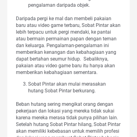
pengalaman daripada objek.
Daripada pergi ke mal dan membeli pakaian
baru atau video game terbaru, Sobat Pintar akan
lebih terpacu untuk pergi mendaki, ke pantai
atau bermain permainan papan dengan teman
dan keluarga. Pengalaman-pengalaman ini
memberikan kenangan dan kebahagiaan yang
dapat bertahan seumur hidup. Sebaliknya,
pakaian atau video game baru itu hanya akan
memberikan kebahagiaan sementara.
Sobat Pintar akan mulai merasakan
hutang Sobat Pintar berkurang.
Beban hutang sering mengikat orang dengan
pekerjaan dan lokasi yang mereka tidak sukai
karena mereka merasa tidak punya pilihan lain.
Setelah hutang Sobat Pintar hilang, Sobat Pintar
akan memiliki kebebasan untuk memilih profesi