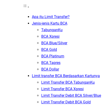
Apa itu Limit Transfer?
Jenis-jenis Kartu BCA
TabunganKu
BCA Xpresi
BCA Blue/Silver
BCA Gold
BCA Platinum
BCA Tapres
BCA Dollar
Limit transfer BCA Berdasarkan Kartunya
Limit Transfer BCA TabunganKu
Limit Transfer BCA Xpresi
Limit Transfer Debit BCA Silver/Blue
Limit Transfer Debit BCA Gold