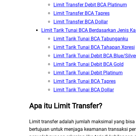
Limit Transfer Debit BCA Platinum
Limit Transfer BCA Tapres
Limit Transfer BCA Dollar
Limit Tarik Tunai BCA Berdasarkan Jenis Ka
Limit Tarik Tunai BCA Tabunganku
Limit Tarik Tunai BCA Tahapan Xpresi
Limit Tarik Tunai Debit BCA Blue/Silve
Limit Tarik Tunai Debit BCA Gold
Limit Tarik Tunai Debit Platinum
Limit Tarik Tunai BCA Tapres
Limit Tarik Tunai BCA Dollar
Apa itu Limit Transfer?
Limit transfer adalah jumlah maksimal yang bisa 
bertujuan untuk menjaga keamanan transaksi pe