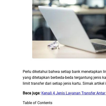
Perlu diketahui bahwa setiap bank menetapkan lim
yang ditetapkan berbeda-beda tergantung jenis 
limit transfer dari setiap jenis kartu. Simak artik
Baca juga:
Kenali 4 Jenis Layanan Transfer Antar 
Table of Contents