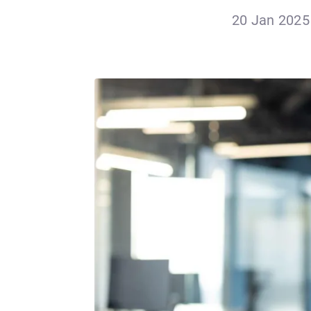
20 Jan 2025 