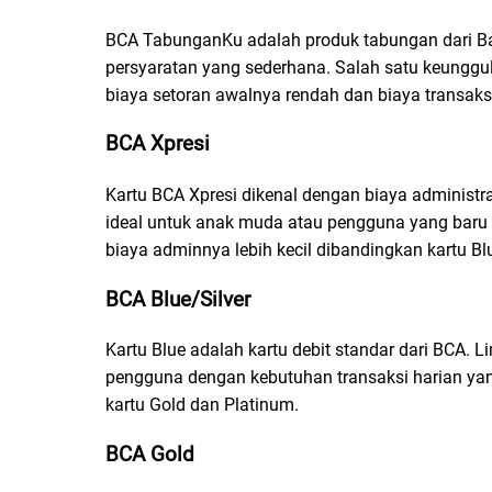
BCA TabunganKu adalah produk tabungan dari B
persyaratan yang sederhana. Salah satu keunggul
biaya setoran awalnya rendah dan biaya transaks
BCA Xpresi
Kartu BCA Xpresi dikenal dengan biaya administras
ideal untuk anak muda atau pengguna yang baru 
biaya adminnya lebih kecil dibandingkan kartu Bl
BCA Blue/Silver
Kartu Blue adalah kartu debit standar dari BCA. Lim
pengguna dengan kebutuhan transaksi harian yang 
kartu Gold dan Platinum.
BCA Gold