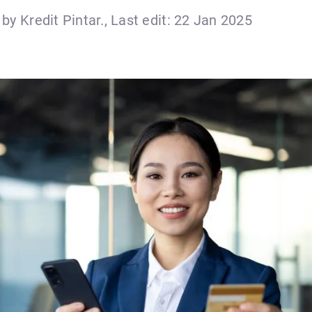
by Kredit Pintar., Last edit: 22 Jan 2025