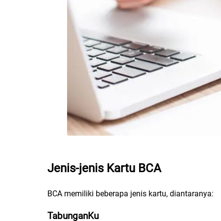
Jenis-jenis Kartu BCA
BCA memiliki beberapa jenis kartu, diantaranya:
TabunganKu