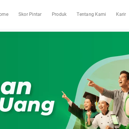
ome
Skor Pintar
Produk
Tentang Kami
Karir