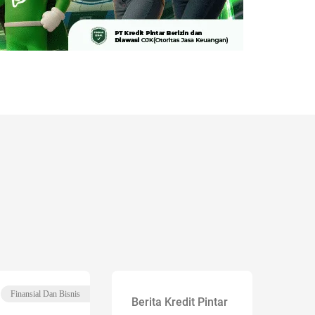
Finansial Dan Bisnis
Berita Kredit Pintar