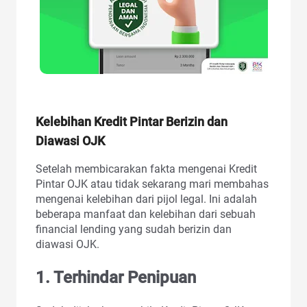
Kelebihan Kredit Pintar Berizin dan
Diawasi OJK
Setelah membicarakan fakta mengenai Kredit
Pintar OJK atau tidak sekarang mari membahas
mengenai kelebihan dari pijol legal. Ini adalah
beberapa manfaat dan kelebihan dari sebuah
financial lending yang sudah berizin dan
diawasi OJK.
1. Terhindar Penipuan