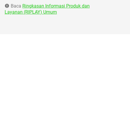
Baca
Ringkasan Informasi Produk dan
Layanan (RIPLAY) Umum