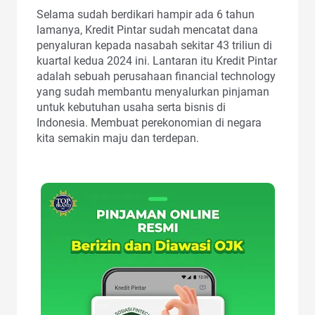
Selama sudah berdikari hampir ada 6 tahun
lamanya, Kredit Pintar sudah mencatat dana
penyaluran kepada nasabah sekitar 43 triliun di
kuartal kedua 2024 ini. Lantaran itu Kredit Pintar
adalah sebuah perusahaan financial technology
yang sudah membantu menyalurkan pinjaman
untuk kebutuhan usaha serta bisnis di
Indonesia. Membuat perekonomian di negara
kita semakin maju dan terdepan.