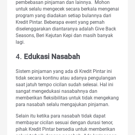
pembebasan pinjaman dan lainnya. Mohon
untuk selalu mengecek secara berkala mengenai
program yang diadakan setiap bulannya dari
Kredit Pintar. Beberapa event yang pernah
diselenggarakan diantaranya adalah Give Back
Seasons, Beri Kejutan Kepi dan masih banyak
lagi.
4.
Edukasi Nasabah
Sistem pinjaman yang ada di Kredit Pintar ini
tidak secara kontinu atau adanya pengulangan
saat jatuh tempo cicilan sudah selesai. Hal ini
sangat mengedukasi nasabahnya dan
memberikan fleksibilitas untuk tidak mengekang
para nasabah selalu mengajukan pinjaman.
Selain itu ketika para nasabah tidak dapat
membayar cicilan sesuai dengan durasi tenor,
pihak Kredit Pintar bersedia untuk memberikan