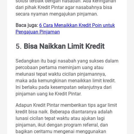
solusi terbaik dengan nasabah. Ada keringanan
dari pihak Kredit Pintar agar nasabahnya bisa
secara nyaman mengajukan pinjaman.
Baca juga:
6 Cara Menaikkan Kredit Poin untuk
Pengajuan Pinjaman
5.
Bisa Naikkan Limit Kredit
Sedangkan itu bagi nasabah yang sukses dalam
percobaan pertama meminjam uang atau
melunasi tepat waktu cicilan pinjamannya,
maka ada kemungkinan menaikkan limit kredit.
Ini berlaku pada kesempatan selanjutnya dari
pinjaman uang ke Kredit Pintar.
Adapun Kredit Pintar memberikan tips agar limit
kredit bisa naik. Beberapa diantaranya adalah
lunasi cicilan tepat waktu atau ajukan lagi
pinjaman, ikut dengan program referral, dan
bagikan ceritamu mengenai menggunakan