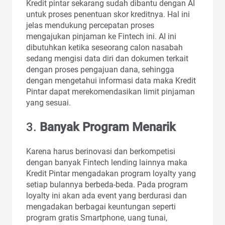
Kredit pintar sekarang sudah dibantu dengan AI
untuk proses penentuan skor kreditnya. Hal ini
jelas mendukung percepatan proses
mengajukan pinjaman ke Fintech ini. AI ini
dibutuhkan ketika seseorang calon nasabah
sedang mengisi data diri dan dokumen terkait
dengan proses pengajuan dana, sehingga
dengan mengetahui informasi data maka Kredit
Pintar dapat merekomendasikan limit pinjaman
yang sesuai.
3.
Banyak Program Menarik
Karena harus berinovasi dan berkompetisi
dengan banyak Fintech lending lainnya maka
Kredit Pintar mengadakan program loyalty yang
setiap bulannya berbeda-beda. Pada program
loyalty ini akan ada event yang berdurasi dan
mengadakan berbagai keuntungan seperti
program gratis Smartphone, uang tunai,