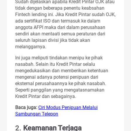
Sudah dijelaskan apabila Kredit Pintar OJK atau
tidak dengan beberapa penentu keabsahan
Fintech lending ini. Jika Kredit Pintar sudah OJK,
ada sertifikat ISO dan termasuk ke dalam
anggota AFPI maka dari dalam perusahaan
sendiri akan mentaati semua peraturan dari
seluruh lapisan divisi jika tidak akan
melanggarnya.
Ini juga meliputi tindakan menipu ke pihak
nasabah. Selain itu Kredit Pintar selalu
mengedukasikan dan memberikan ketentuan
mengenai adanya potensi penipuan dari
eksternal perusahaannya ke pihak nasabah.
Seperti panggilan yang mengatasnamakan
Kredit Pintar dan sebagainya.
Baca juga:
Ciri Modus Penipuan Melalui
Sambungan Telepon
2.
Keamanan Terjaga