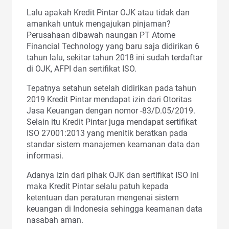
Lalu apakah Kredit Pintar OJK atau tidak dan
amankah untuk mengajukan pinjaman?
Perusahaan dibawah naungan PT Atome
Financial Technology yang baru saja didirikan 6
tahun lalu, sekitar tahun 2018 ini sudah terdaftar
di OJK, AFPI dan sertifikat ISO.
Tepatnya setahun setelah didirikan pada tahun
2019 Kredit Pintar mendapat izin dari Otoritas
Jasa Keuangan dengan nomor -83/D.05/2019.
Selain itu Kredit Pintar juga mendapat sertifikat
ISO 27001:2013 yang menitik beratkan pada
standar sistem manajemen keamanan data dan
informasi.
Adanya izin dari pihak OJK dan sertifikat ISO ini
maka Kredit Pintar selalu patuh kepada
ketentuan dan peraturan mengenai sistem
keuangan di Indonesia sehingga keamanan data
nasabah aman.