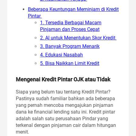
Beberapa Keuntungan Meminjam di Kredit
Pintar
1. Tersedia Berbagai Macam
Pinjaman dan Proses Cepat
2. AI untuk Menentukan Skor Kredit
3. Banyak Program Menarik
4. Edukasi Nasabah
5. Bisa Naikkan Limit Kredit
Mengenai Kredit Pintar OJK atau Tidak
Siapa yang belum tau tentang Kredit Pintar?
Pastinya sudah familiar bahkan ada beberapa
yang pernah mencoba mengajukan pinjaman
dana ke financial lending satu ini. Kredit pintar
adalah salah satu perusahaan Pindar yang
terkenal dengan pinjaman cair dalam hitungan
menit.