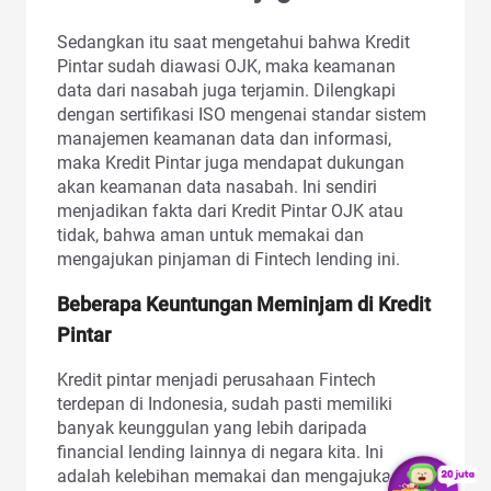
Sedangkan itu saat mengetahui bahwa Kredit
Pintar sudah diawasi OJK, maka keamanan
data dari nasabah juga terjamin. Dilengkapi
dengan sertifikasi ISO mengenai standar sistem
manajemen keamanan data dan informasi,
maka Kredit Pintar juga mendapat dukungan
akan keamanan data nasabah. Ini sendiri
menjadikan fakta dari Kredit Pintar OJK atau
tidak, bahwa aman untuk memakai dan
mengajukan pinjaman di Fintech lending ini.
Beberapa Keuntungan Meminjam di Kredit
Pintar
Kredit pintar menjadi perusahaan Fintech
terdepan di Indonesia, sudah pasti memiliki
banyak keunggulan yang lebih daripada
financial lending lainnya di negara kita. Ini
adalah kelebihan memakai dan mengajukan