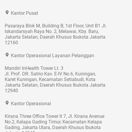
Kantor Pusat
Pasaraya Blok M, Building B, 1st Floor, Unit B1 Jl.
Iskandarsyah Raya No. 2, Melawai, Kby. Baru,
Jakarta Selatan, Daerah Khusus Ibukota Jakarta
12160
Kantor Operasional Layanan Pelanggan
Mandiri InHealth Tower Lt. 3
Jl. Prof. DR. Satrio Kav. E-IV No.6, Kuningan,
Karet Kuningan, Kecamatan Setiabudi, Kota
Jakarta Selatan, Daerah Khusus Ibukota Jakarta
12940
Kantor Operasional
Kirana Three Office Tower lt 7, Jl. Kirana Avenue
No.2, Kelapa Gading Timur, Kecamatan Kelapa
Gading, Jakarta Utara, Daerah Khusus Ibukota