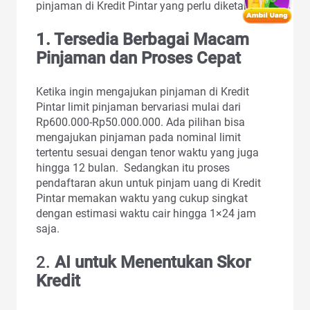
pinjaman di Kredit Pintar yang perlu diketahui.
1. Tersedia Berbagai Macam
Pinjaman dan Proses Cepat
Ketika ingin mengajukan pinjaman di Kredit
Pintar limit pinjaman bervariasi mulai dari
Rp600.000-Rp50.000.000. Ada pilihan bisa
mengajukan pinjaman pada nominal limit
tertentu sesuai dengan tenor waktu yang juga
hingga 12 bulan. Sedangkan itu proses
pendaftaran akun untuk pinjam uang di Kredit
Pintar memakan waktu yang cukup singkat
dengan estimasi waktu cair hingga 1×24 jam
saja.
2.
AI untuk Menentukan Skor
Kredit