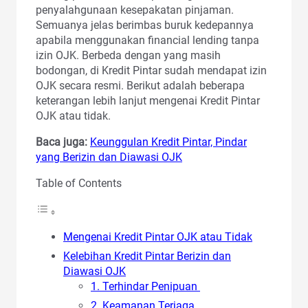
penyalahgunaan kesepakatan pinjaman.
Semuanya jelas berimbas buruk kedepannya
apabila menggunakan financial lending tanpa
izin OJK. Berbeda dengan yang masih
bodongan, di Kredit Pintar sudah mendapat izin
OJK secara resmi. Berikut adalah beberapa
keterangan lebih lanjut mengenai Kredit Pintar
OJK atau tidak.
Baca juga:
Keunggulan Kredit Pintar, Pindar
yang Berizin dan Diawasi OJK
Table of Contents
Mengenai Kredit Pintar OJK atau Tidak
Kelebihan Kredit Pintar Berizin dan
Diawasi OJK
1. Terhindar Penipuan
2. Keamanan Terjaga