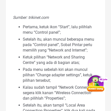
Sumber: trikinet.com
Pertama, ketuk ikon “Start”, lalu pilihlah
menu “Control panel”;
Setelah itu, akan muncul beberapa menu
pada “Control panel”, Sobat Pintar perlu
memilih yang “Network and Internet”;
Ketuk pilihan “Network and Sharing
Centre” yang ada di bagian atas;
Pada menu sebelah kiri akan muncul
pilihan “Change adapter settings”, ketuk
pilihan tersebut;
Kalau sudah tampil “Network Connection”,
segera klik kanan “Wireless Connection”
dan pilihlah “Properties”;
Setelah itu, akan tampil “Local Area
Connection Properties”, klik dua kali pada