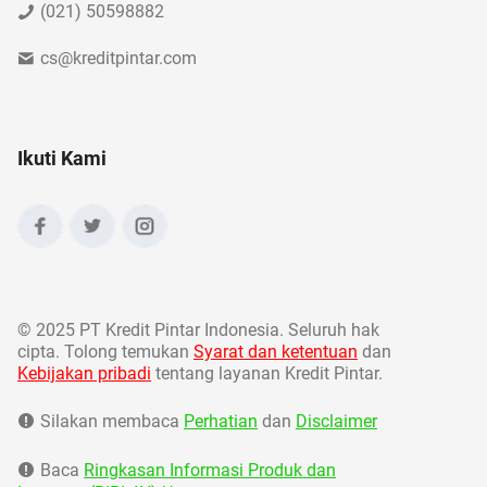
(021) 50598882
cs@kreditpintar.com
Ikuti Kami
©
2025 PT Kredit Pintar Indonesia. Seluruh hak
cipta. Tolong temukan
Syarat dan ketentuan
dan
Kebijakan pribadi
tentang layanan Kredit Pintar.
Silakan membaca
Perhatian
dan
Disclaimer
Baca
Ringkasan Informasi Produk dan