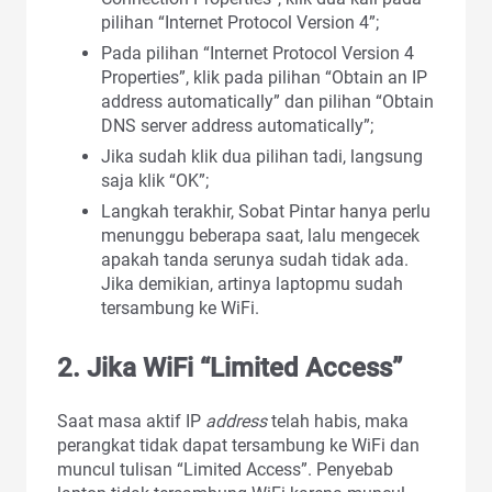
pilihan “Internet Protocol Version 4”;
Pada pilihan “Internet Protocol Version 4
Properties”, klik pada pilihan “Obtain an IP
address automatically” dan pilihan “Obtain
DNS server address automatically”;
Jika sudah klik dua pilihan tadi, langsung
saja klik “OK”;
Langkah terakhir, Sobat Pintar hanya perlu
menunggu beberapa saat, lalu mengecek
apakah tanda serunya sudah tidak ada.
Jika demikian, artinya laptopmu sudah
tersambung ke WiFi.
2.
Jika WiFi “Limited Access”
Saat masa aktif IP
address
telah habis, maka
perangkat tidak dapat tersambung ke WiFi dan
muncul tulisan “Limited Access”. Penyebab