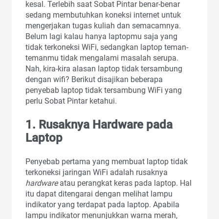
kesal. Terlebih saat Sobat Pintar benar-benar
sedang membutuhkan koneksi internet untuk
mengerjakan tugas kuliah dan semacamnya.
Belum lagi kalau hanya laptopmu saja yang
tidak terkoneksi WiFi, sedangkan laptop teman-
temanmu tidak mengalami masalah serupa.
Nah, kira-kira alasan laptop tidak tersambung
dengan wifi? Berikut disajikan beberapa
penyebab laptop tidak tersambung WiFi yang
perlu Sobat Pintar ketahui.
1.
Rusaknya Hardware pada
Laptop
Penyebab pertama yang membuat laptop tidak
terkoneksi jaringan WiFi adalah rusaknya
hardware
atau perangkat keras pada laptop. Hal
itu dapat ditengarai dengan melihat lampu
indikator yang terdapat pada laptop. Apabila
lampu indikator menunjukkan warna merah,