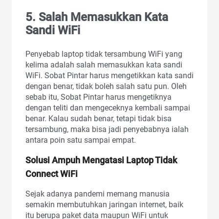
5.
Salah Memasukkan Kata
Sandi WiFi
Penyebab laptop tidak tersambung WiFi yang
kelima adalah salah memasukkan kata sandi
WiFi. Sobat Pintar harus mengetikkan kata sandi
dengan benar, tidak boleh salah satu pun. Oleh
sebab itu, Sobat Pintar harus mengetiknya
dengan teliti dan mengeceknya kembali sampai
benar. Kalau sudah benar, tetapi tidak bisa
tersambung, maka bisa jadi penyebabnya ialah
antara poin satu sampai empat.
Solusi Ampuh Mengatasi Laptop Tidak
Connect WiFi
Sejak adanya pandemi memang manusia
semakin membutuhkan jaringan internet, baik
itu berupa paket data maupun WiFi untuk