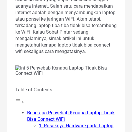
adanya internet. Salah satu cara mendapatkan
internet adalah dengan menyambungkan laptop
atau ponsel ke jaringan WiFi. Akan tetapi,
terkadang laptop tiba-tiba tidak bisa tersambung
ke WiFi. Kalau Sobat Pintar sedang
mengalaminya, simak artikel ini untuk
mengetahui kenapa laptop tidak bisa connect
wifi sekaligus cara mengatasinya.
Table of Contents
Beberapa Penyebab Kenapa Laptop Tidak
Bisa Connect WiFi
1. Rusaknya Hardware pada Laptop