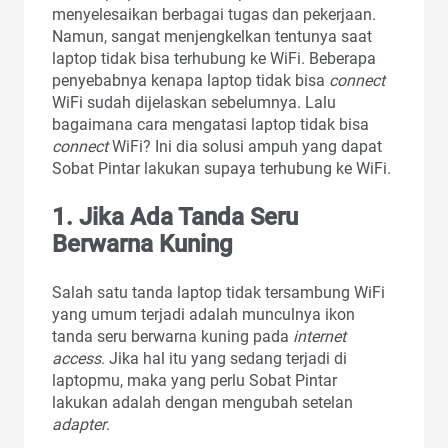
menyelesaikan berbagai tugas dan pekerjaan.
Namun, sangat menjengkelkan tentunya saat
laptop tidak bisa terhubung ke WiFi. Beberapa
penyebabnya kenapa laptop tidak bisa
connect
WiFi sudah dijelaskan sebelumnya. Lalu
bagaimana cara mengatasi laptop tidak bisa
connect
WiFi? Ini dia solusi ampuh yang dapat
Sobat Pintar lakukan supaya terhubung ke WiFi.
1.
Jika Ada Tanda Seru
Berwarna Kuning
Salah satu tanda laptop tidak tersambung WiFi
yang umum terjadi adalah munculnya ikon
tanda seru berwarna kuning pada
internet
access
. Jika hal itu yang sedang terjadi di
laptopmu, maka yang perlu Sobat Pintar
lakukan adalah dengan mengubah setelan
adapter
.