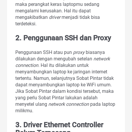
maka perangkat keras laptopmu sedang
mengalami kerusakan. Hal itu dapat
mengakibatkan
driver
menjadi tidak bisa
terdeteksi.
2.
Penggunaan SSH dan Proxy
Penggunaan SSH atau pun
proxy
biasanya
dilakukan dengan mengubah setelan
network
connection
. Hal itu dilakukan untuk
menyambungkan laptop ke jaringan internet
tertentu. Namun, selanjutnya Sobat Pintar tidak
dapat menyambungkan laptop ke WiFi umum.
Jika Sobat Pintar dalam kondisi tersebut, maka
yang perlu Sobat Pintar lakukan adalah
menyetel ulang
network
connection
pada laptop
milikmu.
3.
Driver Ethernet Controller