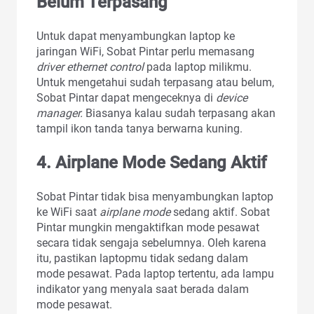
Belum Terpasang
Untuk dapat menyambungkan laptop ke
jaringan WiFi, Sobat Pintar perlu memasang
driver ethernet control
pada laptop milikmu.
Untuk mengetahui sudah terpasang atau belum,
Sobat Pintar dapat mengeceknya di
device
manager.
Biasanya kalau sudah terpasang akan
tampil ikon tanda tanya berwarna kuning.
4.
Airplane Mode Sedang Aktif
Sobat Pintar tidak bisa menyambungkan laptop
ke WiFi saat
airplane mode
sedang aktif. Sobat
Pintar mungkin mengaktifkan mode pesawat
secara tidak sengaja sebelumnya. Oleh karena
itu, pastikan laptopmu tidak sedang dalam
mode pesawat. Pada laptop tertentu, ada lampu
indikator yang menyala saat berada dalam
mode pesawat.