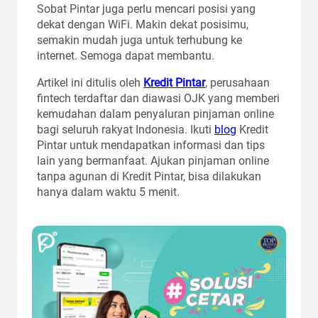
Sobat Pintar juga perlu mencari posisi yang
dekat dengan WiFi. Makin dekat posisimu,
semakin mudah juga untuk terhubung ke
internet. Semoga dapat membantu.
Artikel ini ditulis oleh
Kredit Pintar
, perusahaan
fintech terdaftar dan diawasi OJK yang memberi
kemudahan dalam penyaluran pinjaman online
bagi seluruh rakyat Indonesia. Ikuti
blog
Kredit
Pintar untuk mendapatkan informasi dan tips
lain yang bermanfaat. Ajukan pinjaman online
tanpa agunan di Kredit Pintar, bisa dilakukan
hanya dalam waktu 5 menit.