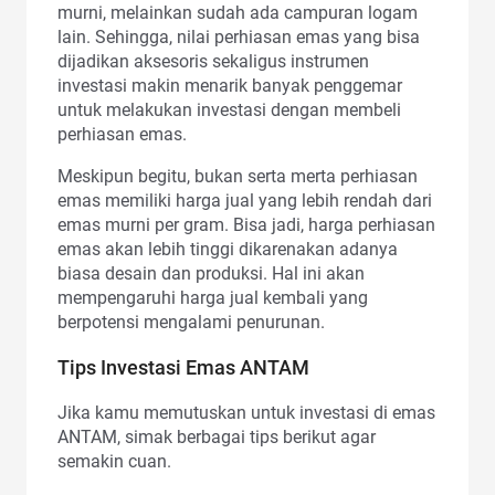
murni, melainkan sudah ada campuran logam
lain. Sehingga, nilai perhiasan emas yang bisa
dijadikan aksesoris sekaligus instrumen
investasi makin menarik banyak penggemar
untuk melakukan investasi dengan membeli
perhiasan emas.
Meskipun begitu, bukan serta merta perhiasan
emas memiliki harga jual yang lebih rendah dari
emas murni per gram. Bisa jadi, harga perhiasan
emas akan lebih tinggi dikarenakan adanya
biasa desain dan produksi. Hal ini akan
mempengaruhi harga jual kembali yang
berpotensi mengalami penurunan.
Tips Investasi Emas ANTAM
Jika kamu memutuskan untuk investasi di emas
ANTAM, simak berbagai tips berikut agar
semakin cuan.