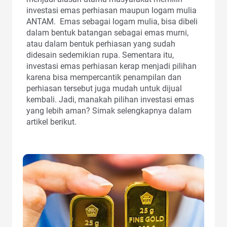
investasi emas perhiasan maupun logam mulia
ANTAM. Emas sebagai logam mulia, bisa dibeli
dalam bentuk batangan sebagai emas murni,
atau dalam bentuk perhiasan yang sudah
didesain sedemikian rupa. Sementara itu,
investasi emas perhiasan kerap menjadi pilihan
karena bisa mempercantik penampilan dan
perhiasan tersebut juga mudah untuk dijual
kembali. Jadi, manakah pilihan investasi emas
yang lebih aman? Simak selengkapnya dalam
artikel berikut.