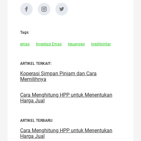
Tags:
emas
Investasi Emas
keuangan
kreditpintar
ARTIKEL TERKAIT:
Koperasi Simpan Pinjam dan Cara
Memilihnya
Cara Menghitung HPP untuk Menentukan
Harga Jual
ARTIKEL TERBARU:
Cara Menghitung HPP untuk Menentukan
Harga Jual