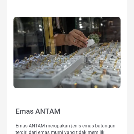
Emas ANTAM
Emas ANTAM merupakan jenis emas batangan
terdiri dari emas murni yang tidak memiliki