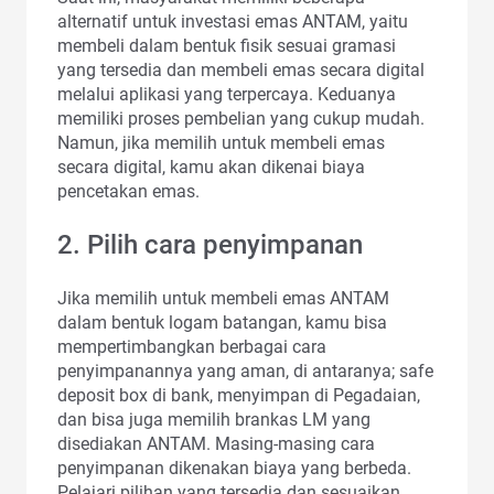
alternatif untuk investasi emas ANTAM, yaitu
membeli dalam bentuk fisik sesuai gramasi
yang tersedia dan membeli emas secara digital
melalui aplikasi yang terpercaya. Keduanya
memiliki proses pembelian yang cukup mudah.
Namun, jika memilih untuk membeli emas
secara digital, kamu akan dikenai biaya
pencetakan emas.
2. Pilih cara penyimpanan
Jika memilih untuk membeli emas ANTAM
dalam bentuk logam batangan, kamu bisa
mempertimbangkan berbagai cara
penyimpanannya yang aman, di antaranya; safe
deposit box di bank, menyimpan di Pegadaian,
dan bisa juga memilih brankas LM yang
disediakan ANTAM. Masing-masing cara
penyimpanan dikenakan biaya yang berbeda.
Pelajari pilihan yang tersedia dan sesuaikan