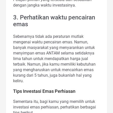
dengan jangka waktu investasinya.
3. Perhatikan waktu pencairan
emas
Sebenarnya tidak ada peraturan mutlak
mengenai waktu pencairan emas. Namun,
banyak masyarakat yang menyarankan untuk
menyimpan emas ANTAM selama setidaknya
lima tahun untuk mendapatkan harga jual
terbaik. Namun, jika kamu memiliki kebutuhan
yang mengharuskan untuk mencairkan emas
kurang dari 5 tahun, juga bukanlah hal yang
keliru.
Tips Investasi Emas Perhiasan
Sementara itu, bagi kamu yang memilih untuk
investasi emas perhiasan, perhatikan berbagai
tips berikut.