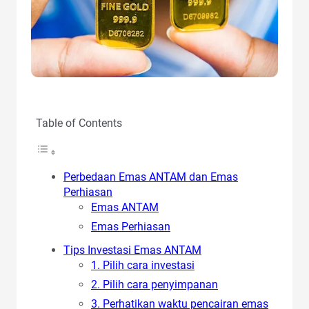
Table of Contents
Perbedaan Emas ANTAM dan Emas
Perhiasan
Emas ANTAM
Emas Perhiasan
Tips Investasi Emas ANTAM
1. Pilih cara investasi
2. Pilih cara penyimpanan
3. Perhatikan waktu pencairan emas