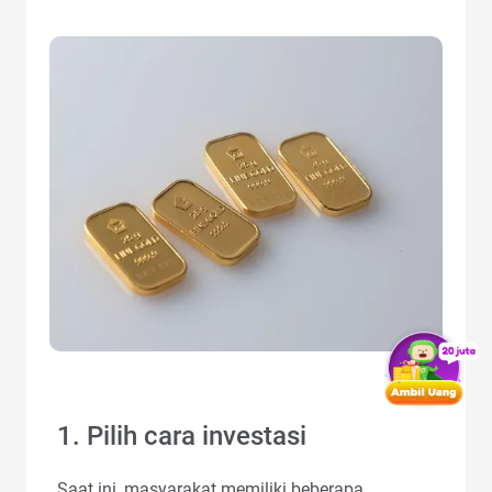
1. Pilih cara investasi
Saat ini, masyarakat memiliki beberapa