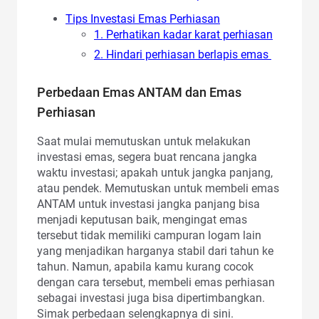
Tips Investasi Emas Perhiasan
1. Perhatikan kadar karat perhiasan
2. Hindari perhiasan berlapis emas
Perbedaan Emas ANTAM dan Emas
Perhiasan
Saat mulai memutuskan untuk melakukan
investasi emas, segera buat rencana jangka
waktu investasi; apakah untuk jangka panjang,
atau pendek. Memutuskan untuk membeli emas
ANTAM untuk investasi jangka panjang bisa
menjadi keputusan baik, mengingat emas
tersebut tidak memiliki campuran logam lain
yang menjadikan harganya stabil dari tahun ke
tahun. Namun, apabila kamu kurang cocok
dengan cara tersebut, membeli emas perhiasan
sebagai investasi juga bisa dipertimbangkan.
Simak perbedaan selengkapnya di sini.