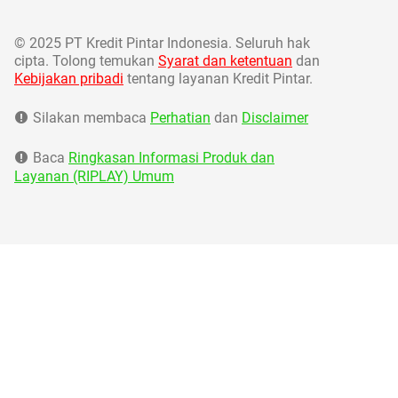
©
2025 PT Kredit Pintar Indonesia. Seluruh hak
cipta. Tolong temukan
Syarat dan ketentuan
dan
Kebijakan pribadi
tentang layanan Kredit Pintar.
Silakan membaca
Perhatian
dan
Disclaimer
Baca
Ringkasan Informasi Produk dan
Layanan (RIPLAY) Umum