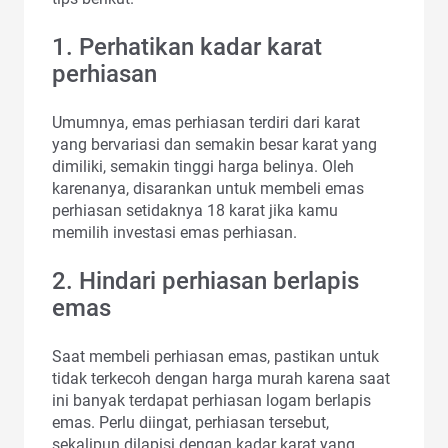
1. Perhatikan kadar karat
perhiasan
Umumnya, emas perhiasan terdiri dari karat
yang bervariasi dan semakin besar karat yang
dimiliki, semakin tinggi harga belinya. Oleh
karenanya, disarankan untuk membeli emas
perhiasan setidaknya 18 karat jika kamu
memilih investasi emas perhiasan.
2. Hindari perhiasan berlapis
emas
Saat membeli perhiasan emas, pastikan untuk
tidak terkecoh dengan harga murah karena saat
ini banyak terdapat perhiasan logam berlapis
emas. Perlu diingat, perhiasan tersebut,
sekalipun dilapisi dengan kadar karat yang