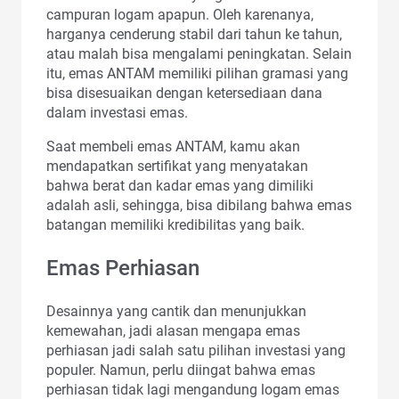
campuran logam apapun. Oleh karenanya,
harganya cenderung stabil dari tahun ke tahun,
atau malah bisa mengalami peningkatan. Selain
itu, emas ANTAM memiliki pilihan gramasi yang
bisa disesuaikan dengan ketersediaan dana
dalam investasi emas.
Saat membeli emas ANTAM, kamu akan
mendapatkan sertifikat yang menyatakan
bahwa berat dan kadar emas yang dimiliki
adalah asli, sehingga, bisa dibilang bahwa emas
batangan memiliki kredibilitas yang baik.
Emas Perhiasan
Desainnya yang cantik dan menunjukkan
kemewahan, jadi alasan mengapa emas
perhiasan jadi salah satu pilihan investasi yang
populer. Namun, perlu diingat bahwa emas
perhiasan tidak lagi mengandung logam emas