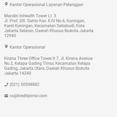
Kantor Operasional Layanan Pelanggan
Mandiri InHealth Tower Lt. 3
Jl. Prof. DR. Satrio Kav. E-IV No.6, Kuningan,
Karet Kuningan, Kecamatan Setiabudi, Kota
Jakarta Selatan, Daerah Khusus Ibukota Jakarta
12940
Kantor Operasional
Kirana Three Office Tower lt 7, Jl. Kirana Avenue
No.2, Kelapa Gading Timur, Kecamatan Kelapa
Gading, Jakarta Utara, Daerah Khusus Ibukota
Jakarta 14240
(021) 50598882
cs@kreditpintar.com