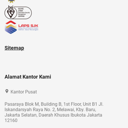
Sitemap
Alamat Kantor Kami
Kantor Pusat
Pasaraya Blok M, Building B, 1st Floor, Unit B1 Jl.
Iskandarsyah Raya No. 2, Melawai, Kby. Baru,
Jakarta Selatan, Daerah Khusus Ibukota Jakarta
12160