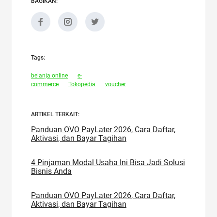
BAGIKAN:
Tags:
belanja online
e-
commerce
Tokopedia
voucher
ARTIKEL TERKAIT:
Panduan OVO PayLater 2026, Cara Daftar,
Aktivasi, dan Bayar Tagihan
4 Pinjaman Modal Usaha Ini Bisa Jadi Solusi
Bisnis Anda
Panduan OVO PayLater 2026, Cara Daftar,
Aktivasi, dan Bayar Tagihan