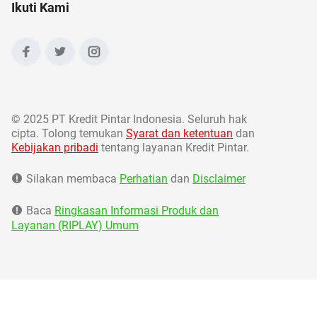
Ikuti Kami
©
2025 PT Kredit Pintar Indonesia. Seluruh hak
cipta. Tolong temukan
Syarat dan ketentuan
dan
Kebijakan pribadi
tentang layanan Kredit Pintar.
Silakan membaca
Perhatian
dan
Disclaimer
Baca
Ringkasan Informasi Produk dan
Layanan (RIPLAY) Umum