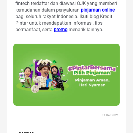
fintech terdaftar dan diawasi OJK yang memberi
kemudahan dalam penyaluran
pinjaman online
bagi seluruh rakyat Indonesia. Ikuti blog Kredit
Pintar untuk mendapatkan informasi, tips
bermanfaat, serta
promo
menarik lainnya.
31 Dec 2021