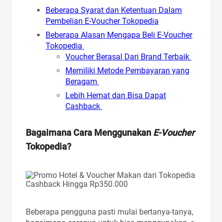
Beberapa Syarat dan Ketentuan Dalam
Pembelian E-Voucher Tokopedia
Beberapa Alasan Mengapa Beli E-Voucher
Tokopedia
Voucher Berasal Dari Brand Terbaik
Memiliki Metode Pembayaran yang
Beragam
Lebih Hemat dan Bisa Dapat
Cashback
Bagaimana Cara Menggunakan
E-Voucher
Tokopedia?
Beberapa pengguna pasti mulai bertanya-tanya,