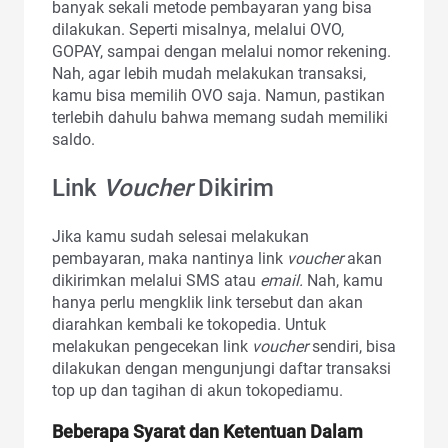
banyak sekali metode pembayaran yang bisa
dilakukan. Seperti misalnya, melalui OVO,
GOPAY, sampai dengan melalui nomor rekening.
Nah, agar lebih mudah melakukan transaksi,
kamu bisa memilih OVO saja. Namun, pastikan
terlebih dahulu bahwa memang sudah memiliki
saldo.
Link
Voucher
Dikirim
Jika kamu sudah selesai melakukan
pembayaran, maka nantinya link
voucher
akan
dikirimkan melalui SMS atau
email.
Nah, kamu
hanya perlu mengklik link tersebut dan akan
diarahkan kembali ke tokopedia. Untuk
melakukan pengecekan link
voucher
sendiri, bisa
dilakukan dengan mengunjungi daftar transaksi
top up dan tagihan di akun tokopediamu.
Beberapa Syarat dan Ketentuan Dalam