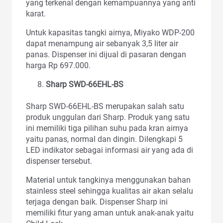
yang terkenal dengan kemampuannya yang anti
karat.
Untuk kapasitas tangki airnya, Miyako WDP-200
dapat menampung air sebanyak 3,5 liter air
panas. Dispenser ini dijual di pasaran dengan
harga Rp 697.000.
Sharp SWD-66EHL-BS
Sharp SWD-66EHL-BS merupakan salah satu
produk unggulan dari Sharp. Produk yang satu
ini memiliki tiga pilihan suhu pada kran airnya
yaitu panas, normal dan dingin. Dilengkapi 5
LED indikator sebagai informasi air yang ada di
dispenser tersebut.
Material untuk tangkinya menggunakan bahan
stainless steel sehingga kualitas air akan selalu
terjaga dengan baik. Dispenser Sharp ini
memiliki fitur yang aman untuk anak-anak yaitu