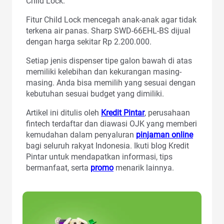
Child Lock.
Fitur Child Lock mencegah anak-anak agar tidak
terkena air panas. Sharp SWD-66EHL-BS dijual
dengan harga sekitar Rp 2.200.000.
Setiap jenis dispenser tipe galon bawah di atas
memiliki kelebihan dan kekurangan masing-
masing. Anda bisa memilih yang sesuai dengan
kebutuhan sesuai budget yang dimiliki.
Artikel ini ditulis oleh
Kredit Pintar
, perusahaan
fintech terdaftar dan diawasi OJK yang memberi
kemudahan dalam penyaluran
pinjaman online
bagi seluruh rakyat Indonesia. Ikuti blog Kredit
Pintar untuk mendapatkan informasi, tips
bermanfaat, serta
promo
menarik lainnya.