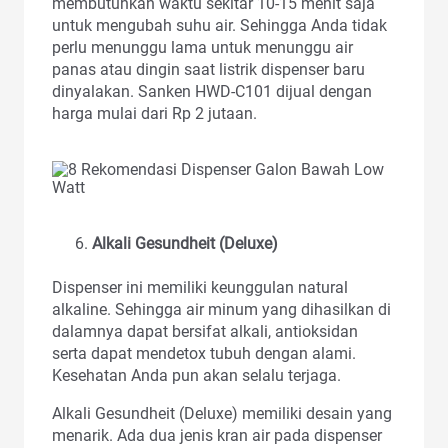
membutuhkan waktu sekitar 10-15 menit saja
untuk mengubah suhu air. Sehingga Anda tidak
perlu menunggu lama untuk menunggu air
panas atau dingin saat listrik dispenser baru
dinyalakan. Sanken HWD-C101 dijual dengan
harga mulai dari Rp 2 jutaan.
Alkali Gesundheit (Deluxe)
Dispenser ini memiliki keunggulan natural
alkaline. Sehingga air minum yang dihasilkan di
dalamnya dapat bersifat alkali, antioksidan
serta dapat mendetox tubuh dengan alami.
Kesehatan Anda pun akan selalu terjaga.
Alkali Gesundheit (Deluxe) memiliki desain yang
menarik. Ada dua jenis kran air pada dispenser