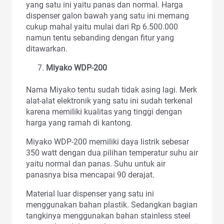
yang satu ini yaitu panas dan normal. Harga
dispenser galon bawah yang satu ini memang
cukup mahal yaitu mulai dari Rp 6.500.000
namun tentu sebanding dengan fitur yang
ditawarkan.
Miyako WDP-200
Nama Miyako tentu sudah tidak asing lagi. Merk
alat-alat elektronik yang satu ini sudah terkenal
karena memiliki kualitas yang tinggi dengan
harga yang ramah di kantong.
Miyako WDP-200 memiliki daya listrik sebesar
350 watt dengan dua pilihan temperatur suhu air
yaitu normal dan panas. Suhu untuk air
panasnya bisa mencapai 90 derajat.
Material luar dispenser yang satu ini
menggunakan bahan plastik. Sedangkan bagian
tangkinya menggunakan bahan stainless steel