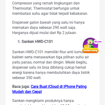
Compressor yang ramah lingkungan dan
Thermostat. Thermostat berfungsi untuk
membatasi suhu agar tidak terjadi kebakaran.
Dispenser galon bawah yang satu ini hanya
memakan daya sebesar 290 watt saja.
Harganya dijual mulai dari Rp 2 jutaan.
Sanken HWD-C101
Sanken HWD-C101 memiliki fitur anti lumut dan
bakteri serta menawarkan tiga pilihan suhu air
yaitu panas, normal dan dingin. Meski begitu,
dispenser satu ini bisa dibilang cukup hemat
energi karena hanya membutuhkan daya listrik
sebesar 350 watt.
Baca juga:
Cara Buat iCloud di iPhone Paling
Mudah dan Cepat
Sanken mengklaim produknya hanya