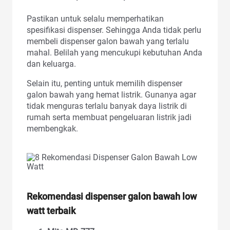
Pastikan untuk selalu memperhatikan
spesifikasi dispenser. Sehingga Anda tidak perlu
membeli dispenser galon bawah yang terlalu
mahal. Belilah yang mencukupi kebutuhan Anda
dan keluarga.
Selain itu, penting untuk memilih dispenser
galon bawah yang hemat listrik. Gunanya agar
tidak menguras terlalu banyak daya listrik di
rumah serta membuat pengeluaran listrik jadi
membengkak.
Rekomendasi dispenser galon bawah low
watt terbaik