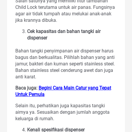
Salah satunya yang memiliki fitur tambahan
Child Lock terutama untuk air panas. Fungsinya
agar air tidak tumpah atau melukai anak-anak
jika krannya dibuka.
Cek kapasitas dan bahan tangki air
dispenser
Bahan tangki penyimpanan air dispenser harus
bagus dan berkualitas. Pilihlah bahan yang anti
jamur, bakteri dan kuman seperti stainless steel.
Bahan stainless steel cenderung awet dan juga
anti karat.
Baca juga:
Begini Cara Main Catur yang Tepat
Untuk Pemula
Selain itu, perhatikan juga kapasitas tangki
airnya ya. Sesuaikan dengan jumlah anggota
keluarga di rumah.
Kenali spesifikasi dispenser