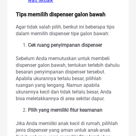
watt terbaik
Tips memilih dispenser galon bawah
Agar tidak salah pilih, berikut ini beberapa tips
dalam memilih dispenser tipe galon bawah:
Cek ruang penyimpanan dispenser
Sebelum Anda memutuskan untuk membeli
dispenser galon bawah, tentukan terlebih dahulu
besaran penyimpanan dispenser tersebut.
Apabila ukurannya terlalu besar, pilihlah
ruangan yang lengang. Namun apabila
ukurannya kecil dan tidak terlalu besar, Anda
bisa meletakkannya di area sekitar dapur.
Pilih yang memiliki fitur keamanan
Jika Anda memiliki anak kecil di rumah, pilihlah
jenis dispenser yang aman untuk anak-anak.