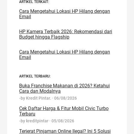
ARTIKEL TERKAIT:
Cara Mengetahui Lokasi HP Hilang dengan
Email
HP Kamera Terbaik 2026: Rekomendasi dari
Budget hingga Flagship
Cara Mengetahui Lokasi HP Hilang dengan
Email
ARTIKEL TERBARU:
Buka Franchise Makanan di 2026? Ketahui
Cara dan Modalnya
-by
Kredit Pintar.
·
06/08/2026
Cek Daftar Harga & Fitur Mobil Civic Turbo
Terbaru
-by
kreditpintar
·
05/08/2026
Terjerat Pinjaman Online Ilegal? Ini 5 Solusi