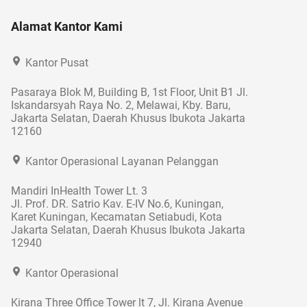
Alamat Kantor Kami
Kantor Pusat
Pasaraya Blok M, Building B, 1st Floor, Unit B1 Jl.
Iskandarsyah Raya No. 2, Melawai, Kby. Baru,
Jakarta Selatan, Daerah Khusus Ibukota Jakarta
12160
Kantor Operasional Layanan Pelanggan
Mandiri InHealth Tower Lt. 3
Jl. Prof. DR. Satrio Kav. E-IV No.6, Kuningan,
Karet Kuningan, Kecamatan Setiabudi, Kota
Jakarta Selatan, Daerah Khusus Ibukota Jakarta
12940
Kantor Operasional
Kirana Three Office Tower lt 7, Jl. Kirana Avenue