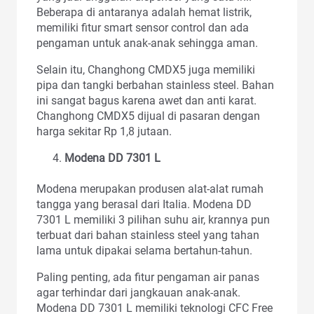
Beberapa di antaranya adalah hemat listrik,
memiliki fitur smart sensor control dan ada
pengaman untuk anak-anak sehingga aman.
Selain itu, Changhong CMDX5 juga memiliki
pipa dan tangki berbahan stainless steel. Bahan
ini sangat bagus karena awet dan anti karat.
Changhong CMDX5 dijual di pasaran dengan
harga sekitar Rp 1,8 jutaan.
Modena DD 7301 L
Modena merupakan produsen alat-alat rumah
tangga yang berasal dari Italia. Modena DD
7301 L memiliki 3 pilihan suhu air, krannya pun
terbuat dari bahan stainless steel yang tahan
lama untuk dipakai selama bertahun-tahun.
Paling penting, ada fitur pengaman air panas
agar terhindar dari jangkauan anak-anak.
Modena DD 7301 L memiliki teknologi CFC Free