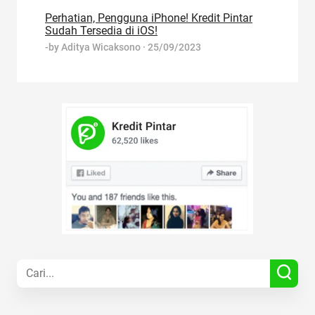
Perhatian, Pengguna iPhone! Kredit Pintar
Sudah Tersedia di iOS!
-by
Aditya Wicaksono
·
25/09/2023