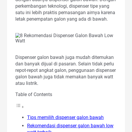
perkembangan teknologi, dispenser tipe yang
satu ini lebih praktis pemasangan airnya karena
letak penempatan galon yang ada di bawah.
Dispenser galon bawah juga mudah ditemukan
dan banyak dijual di pasaran. Selain tidak perlu
repot-repot angkat galon, penggunaan dispenser
galon bawah juga tidak memakan banyak watt
atau listrik.
Table of Contents
Tips memilih dispenser galon bawah
Rekomendasi dispenser galon bawah low