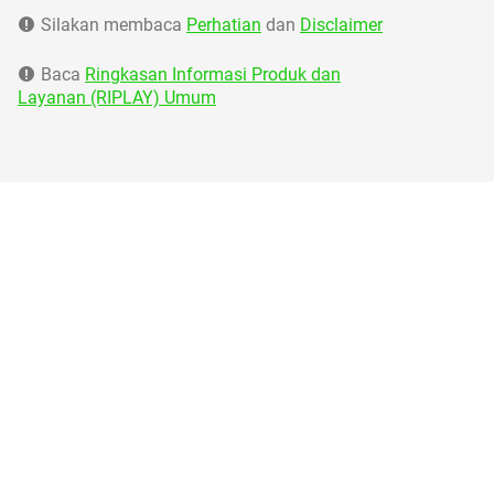
Silakan membaca
Perhatian
dan
Disclaimer
Baca
Ringkasan Informasi Produk dan
Layanan (RIPLAY) Umum