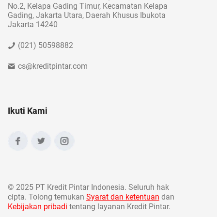
No.2, Kelapa Gading Timur, Kecamatan Kelapa
Gading, Jakarta Utara, Daerah Khusus Ibukota
Jakarta 14240
(021) 50598882
cs@kreditpintar.com
Ikuti Kami
©
2025 PT Kredit Pintar Indonesia. Seluruh hak
cipta. Tolong temukan
Syarat dan ketentuan
dan
Kebijakan pribadi
tentang layanan Kredit Pintar.