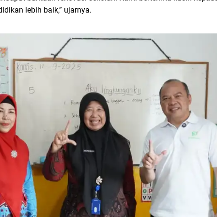
dikan lebih baik,” ujarnya.