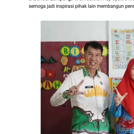
semoga jadi inspirasi pihak lain membangun pendi