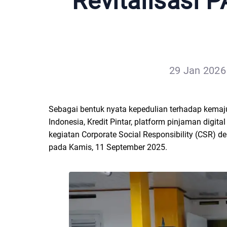
Revitalisasi 
29 Jan 2026 
Sebagai bentuk nyata kepedulian terhadap kemaju
Indonesia, Kredit Pintar, platform pinjaman digi
kegiatan Corporate Social Responsibility (CSR)
pada Kamis, 11 September 2025.