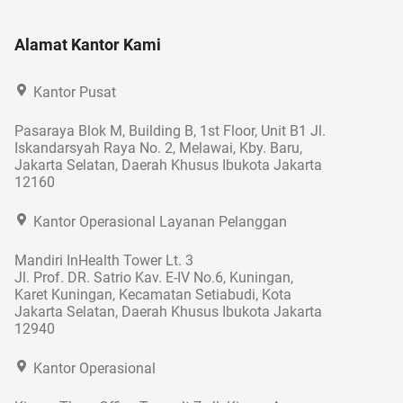
Alamat Kantor Kami
Kantor Pusat
Pasaraya Blok M, Building B, 1st Floor, Unit B1 Jl.
Iskandarsyah Raya No. 2, Melawai, Kby. Baru,
Jakarta Selatan, Daerah Khusus Ibukota Jakarta
12160
Kantor Operasional Layanan Pelanggan
Mandiri InHealth Tower Lt. 3
Jl. Prof. DR. Satrio Kav. E-IV No.6, Kuningan,
Karet Kuningan, Kecamatan Setiabudi, Kota
Jakarta Selatan, Daerah Khusus Ibukota Jakarta
12940
Kantor Operasional