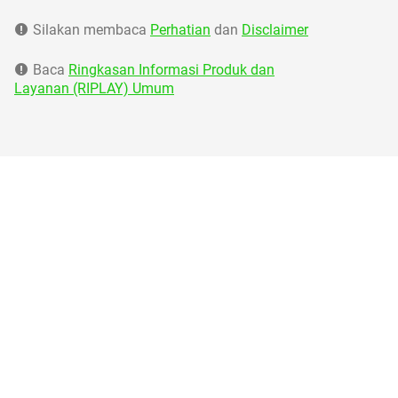
Silakan membaca
Perhatian
dan
Disclaimer
Baca
Ringkasan Informasi Produk dan
Layanan (RIPLAY) Umum