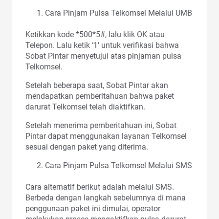
Cara Pinjam Pulsa Telkomsel Melalui UMB
Ketikkan kode *500*5#, lalu klik OK atau
Telepon. Lalu ketik ‘1’ untuk verifikasi bahwa
Sobat Pintar menyetujui atas pinjaman pulsa
Telkomsel.
Setelah beberapa saat, Sobat Pintar akan
mendapatkan pemberitahuan bahwa paket
darurat Telkomsel telah diaktifkan.
Setelah menerima pemberitahuan ini, Sobat
Pintar dapat menggunakan layanan Telkomsel
sesuai dengan paket yang diterima.
Cara Pinjam Pulsa Telkomsel Melalui SMS
Cara alternatif berikut adalah melalui SMS.
Berbeda dengan langkah sebelumnya di mana
penggunaan paket ini dimulai, operator