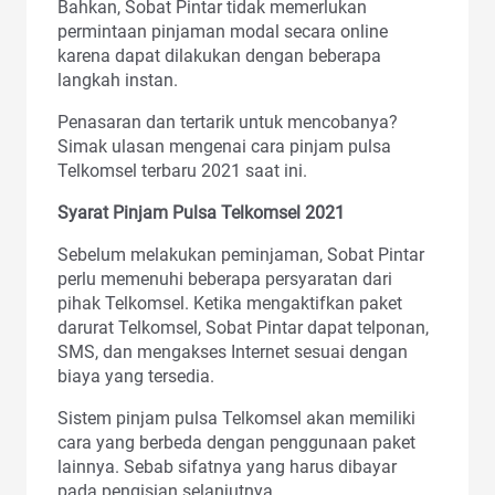
Bahkan, Sobat Pintar tidak memerlukan
permintaan pinjaman modal secara online
karena dapat dilakukan dengan beberapa
langkah instan.
Penasaran dan tertarik untuk mencobanya?
Simak ulasan mengenai cara pinjam pulsa
Telkomsel terbaru 2021 saat ini.
Syarat Pinjam Pulsa Telkomsel 2021
Sebelum melakukan peminjaman, Sobat Pintar
perlu memenuhi beberapa persyaratan dari
pihak Telkomsel. Ketika mengaktifkan paket
darurat Telkomsel, Sobat Pintar dapat telponan,
SMS, dan mengakses Internet sesuai dengan
biaya yang tersedia.
Sistem pinjam pulsa Telkomsel akan memiliki
cara yang berbeda dengan penggunaan paket
lainnya. Sebab sifatnya yang harus dibayar
pada pengisian selanjutnya.