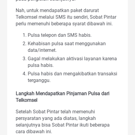
Nah, untuk mendapatkan paket darurat
Telkomsel melalui SMS itu sendiri, Sobat Pintar
perlu memenuhi beberapa syarat dibawah ini.
Pulsa telepon dan SMS habis.
Kehabisan pulsa saat menggunakan
data/internet.
Gagal melakukan aktivasi layanan karena
pulsa habis.
Pulsa habis dan mengakibatkan transaksi
terganggu.
Langkah Mendapatkan Pinjaman Pulsa dari
Telkomsel
Setelah Sobat Pintar telah memenuhi
persyaratan yang ada diatas, langkah
selanjutnya bisa Sobat Pintar ikuti beberapa
cara dibawah ini.