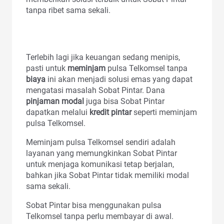
tanpa ribet sama sekali.
Terlebih lagi jika keuangan sedang menipis,
pasti untuk
meminjam
pulsa Telkomsel tanpa
biaya
ini akan menjadi solusi emas yang dapat
mengatasi masalah Sobat Pintar. Dana
pinjaman modal
juga bisa Sobat Pintar
dapatkan melalui
kredit pintar
seperti meminjam
pulsa Telkomsel.
Meminjam pulsa Telkomsel sendiri adalah
layanan yang memungkinkan Sobat Pintar
untuk menjaga komunikasi tetap berjalan,
bahkan jika Sobat Pintar tidak memiliki modal
sama sekali.
Sobat Pintar bisa menggunakan pulsa
Telkomsel tanpa perlu membayar di awal.