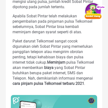
mengisi ulang pulsa, jumlah kredit Sobat Pintar
dipotong pada jumlah tertentu.
Apabila Sobat Pintar telah melakukan
pengembalian pada pinjaman pulsa Telkomsel
sebelumnya, Sobat Pintar bisa kembali
meminjam dengan syarat seperti di atas.
Paket darurat Telkomsel sangat cocok
digunakan oleh Sobat Pintar yang memerlukan
panggilan telepon atau mengirim obrolan
penting, tetapi kehabisan biaya dan pulsa
internet tidak cukup.
Meminjam
pulsa Telkomsel
akan memberikan
biaya
yang Sobat Pintar
butuhkan berupa paket internet, SMS dan
Telepon. Nah, demikianlah informasi mengenai
cara pinjam pulsa Telkomsel terbaru 2021
.