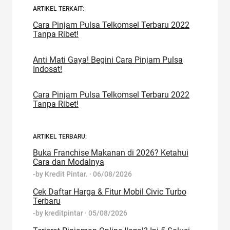
ARTIKEL TERKAIT:
Cara Pinjam Pulsa Telkomsel Terbaru 2022
Tanpa Ribet!
Anti Mati Gaya! Begini Cara Pinjam Pulsa
Indosat!
Cara Pinjam Pulsa Telkomsel Terbaru 2022
Tanpa Ribet!
ARTIKEL TERBARU:
Buka Franchise Makanan di 2026? Ketahui
Cara dan Modalnya
-by
Kredit Pintar.
·
06/08/2026
Cek Daftar Harga & Fitur Mobil Civic Turbo
Terbaru
-by
kreditpintar
·
05/08/2026