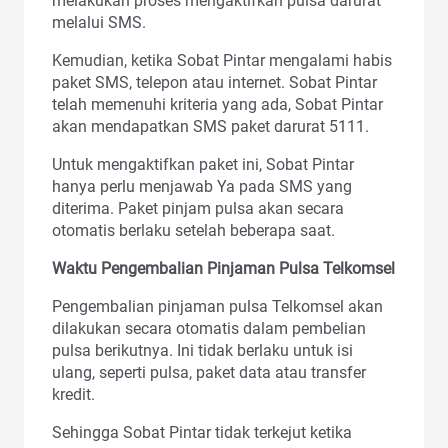
melakukan proses mengaktifkan pulsa darurat
melalui SMS.
Kemudian, ketika Sobat Pintar mengalami habis
paket SMS, telepon atau internet. Sobat Pintar
telah memenuhi kriteria yang ada, Sobat Pintar
akan mendapatkan SMS paket darurat 5111.
Untuk mengaktifkan paket ini, Sobat Pintar
hanya perlu menjawab Ya pada SMS yang
diterima. Paket pinjam pulsa akan secara
otomatis berlaku setelah beberapa saat.
Waktu Pengembalian Pinjaman Pulsa Telkomsel
Pengembalian pinjaman pulsa Telkomsel akan
dilakukan secara otomatis dalam pembelian
pulsa berikutnya. Ini tidak berlaku untuk isi
ulang, seperti pulsa, paket data atau transfer
kredit.
Sehingga Sobat Pintar tidak terkejut ketika