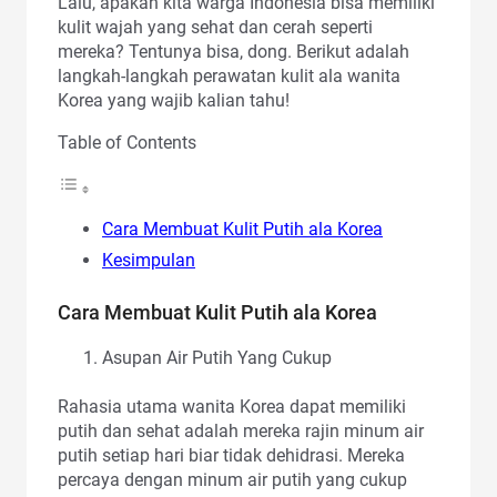
Lalu, apakah kita warga Indonesia bisa memiliki
kulit wajah yang sehat dan cerah seperti
mereka? Tentunya bisa, dong. Berikut adalah
langkah-langkah perawatan kulit ala wanita
Korea yang wajib kalian tahu!
Table of Contents
Cara Membuat Kulit Putih ala Korea
Kesimpulan
Cara Membuat Kulit Putih ala Korea
Asupan Air Putih Yang Cukup
Rahasia utama wanita Korea dapat memiliki
putih dan sehat adalah mereka rajin minum air
putih setiap hari biar tidak dehidrasi. Mereka
percaya dengan minum air putih yang cukup