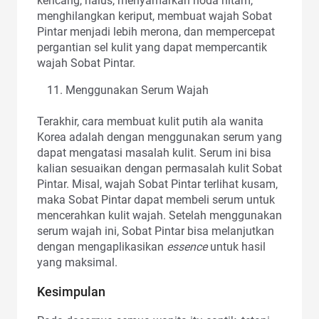
kencang, halus, menyamarkan noda hitam,
menghilangkan keriput, membuat wajah Sobat
Pintar menjadi lebih merona, dan mempercepat
pergantian sel kulit yang dapat mempercantik
wajah Sobat Pintar.
Menggunakan Serum Wajah
Terakhir, cara membuat kulit putih ala wanita
Korea adalah dengan menggunakan serum yang
dapat mengatasi masalah kulit. Serum ini bisa
kalian sesuaikan dengan permasalah kulit Sobat
Pintar. Misal, wajah Sobat Pintar terlihat kusam,
maka Sobat Pintar dapat membeli serum untuk
mencerahkan kulit wajah. Setelah menggunakan
serum wajah ini, Sobat Pintar bisa melanjutkan
dengan mengaplikasikan
essence
untuk hasil
yang maksimal.
Kesimpulan