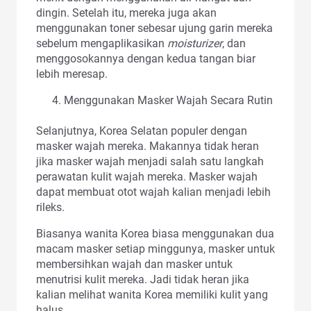
dingin. Setelah itu, mereka juga akan
menggunakan toner sebesar ujung garin mereka
sebelum mengaplikasikan
moisturizer
, dan
menggosokannya dengan kedua tangan biar
lebih meresap.
Menggunakan Masker Wajah Secara Rutin
Selanjutnya, Korea Selatan populer dengan
masker wajah mereka. Makannya tidak heran
jika masker wajah menjadi salah satu langkah
perawatan kulit wajah mereka. Masker wajah
dapat membuat otot wajah kalian menjadi lebih
rileks.
Biasanya wanita Korea biasa menggunakan dua
macam masker setiap minggunya, masker untuk
membersihkan wajah dan masker untuk
menutrisi kulit mereka. Jadi tidak heran jika
kalian melihat wanita Korea memiliki kulit yang
halus.