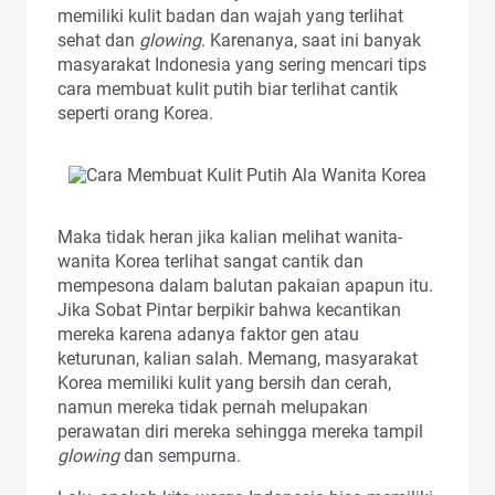
memiliki kulit badan dan wajah yang terlihat
sehat dan
glowing
. Karenanya, saat ini banyak
masyarakat Indonesia yang sering mencari tips
cara membuat kulit putih biar terlihat cantik
seperti orang Korea.
Maka tidak heran jika kalian melihat wanita-
wanita Korea terlihat sangat cantik dan
mempesona dalam balutan pakaian apapun itu.
Jika Sobat Pintar berpikir bahwa kecantikan
mereka karena adanya faktor gen atau
keturunan, kalian salah. Memang, masyarakat
Korea memiliki kulit yang bersih dan cerah,
namun mereka tidak pernah melupakan
perawatan diri mereka sehingga mereka tampil
glowing
dan sempurna.