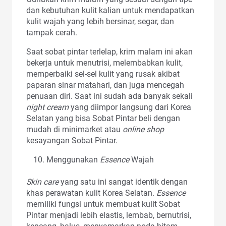
dan kebutuhan kulit kalian untuk mendapatkan
kulit wajah yang lebih bersinar, segar, dan
tampak cerah.
Saat sobat pintar terlelap, krim malam ini akan
bekerja untuk menutrisi, melembabkan kulit,
memperbaiki sel-sel kulit yang rusak akibat
paparan sinar matahari, dan juga mencegah
penuaan diri. Saat ini sudah ada banyak sekali
night cream
yang diimpor langsung dari Korea
Selatan yang bisa Sobat Pintar beli dengan
mudah di minimarket atau
online shop
kesayangan Sobat Pintar.
Menggunakan
Essence
Wajah
Skin care
yang satu ini sangat identik dengan
khas perawatan kulit Korea Selatan.
Essence
memiliki fungsi untuk membuat kulit Sobat
Pintar menjadi lebih elastis, lembab, bernutrisi,