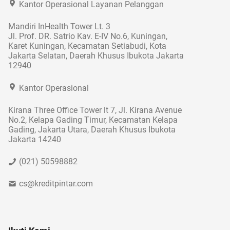
Kantor Operasional Layanan Pelanggan
Mandiri InHealth Tower Lt. 3
Jl. Prof. DR. Satrio Kav. E-IV No.6, Kuningan,
Karet Kuningan, Kecamatan Setiabudi, Kota
Jakarta Selatan, Daerah Khusus Ibukota Jakarta
12940
Kantor Operasional
Kirana Three Office Tower lt 7, Jl. Kirana Avenue
No.2, Kelapa Gading Timur, Kecamatan Kelapa
Gading, Jakarta Utara, Daerah Khusus Ibukota
Jakarta 14240
(021) 50598882
cs@kreditpintar.com