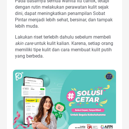
Pada dasarnya semua wanita itu cantik, tetapi
dengan rutin melakukan perawatan kulit sejak
dini, dapat meningkatkan penampilan Sobat
Pintar menjadi lebih sehat, bersinar, dan tampak
lebih muda.
Lakukan riset terlebih dahulu sebelum membeli
skin care
untuk kulit kalian. Karena, setiap orang
memiliki tipe kulit dan cara membuat kulit putih
yang berbeda.