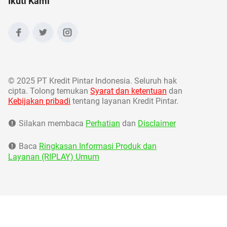
Ikuti Kami
©
2025 PT Kredit Pintar Indonesia. Seluruh hak
cipta. Tolong temukan
Syarat dan ketentuan
dan
Kebijakan pribadi
tentang layanan Kredit Pintar.
Silakan membaca
Perhatian
dan
Disclaimer
Baca
Ringkasan Informasi Produk dan
Layanan (RIPLAY) Umum