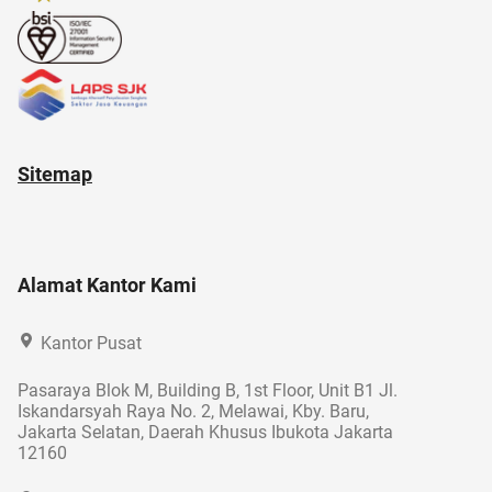
Sitemap
Alamat Kantor Kami
Kantor Pusat
Pasaraya Blok M, Building B, 1st Floor, Unit B1 Jl.
Iskandarsyah Raya No. 2, Melawai, Kby. Baru,
Jakarta Selatan, Daerah Khusus Ibukota Jakarta
12160