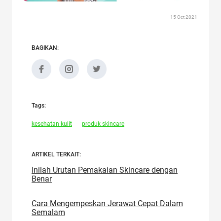
15 Oct 2021
BAGIKAN:
Tags:
kesehatan kulit
produk skincare
ARTIKEL TERKAIT:
Inilah Urutan Pemakaian Skincare dengan
Benar
Cara Mengempeskan Jerawat Cepat Dalam
Semalam