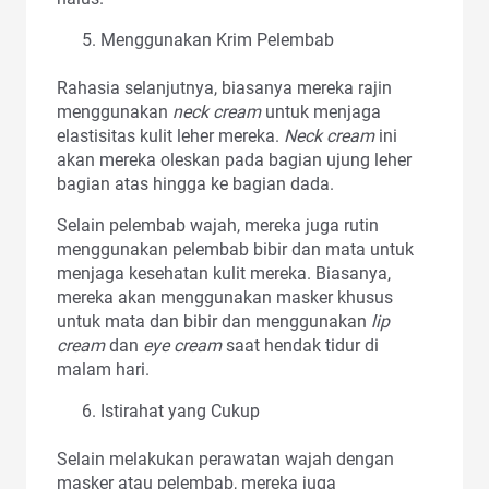
Menggunakan Krim Pelembab
Rahasia selanjutnya, biasanya mereka rajin
menggunakan
neck cream
untuk menjaga
elastisitas kulit leher mereka.
Neck cream
ini
akan mereka oleskan pada bagian ujung leher
bagian atas hingga ke bagian dada.
Selain pelembab wajah, mereka juga rutin
menggunakan pelembab bibir dan mata untuk
menjaga kesehatan kulit mereka. Biasanya,
mereka akan menggunakan masker khusus
untuk mata dan bibir dan menggunakan
lip
cream
dan
eye cream
saat hendak tidur di
malam hari.
Istirahat yang Cukup
Selain melakukan perawatan wajah dengan
masker atau pelembab, mereka juga