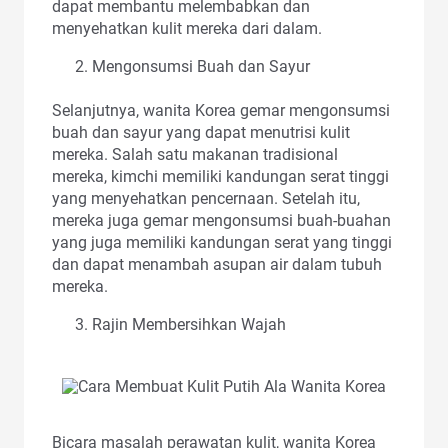
dapat membantu melembabkan dan
menyehatkan kulit mereka dari dalam.
Mengonsumsi Buah dan Sayur
Selanjutnya, wanita Korea gemar mengonsumsi
buah dan sayur yang dapat menutrisi kulit
mereka. Salah satu makanan tradisional
mereka, kimchi memiliki kandungan serat tinggi
yang menyehatkan pencernaan. Setelah itu,
mereka juga gemar mengonsumsi buah-buahan
yang juga memiliki kandungan serat yang tinggi
dan dapat menambah asupan air dalam tubuh
mereka.
Rajin Membersihkan Wajah
Bicara masalah perawatan kulit, wanita Korea