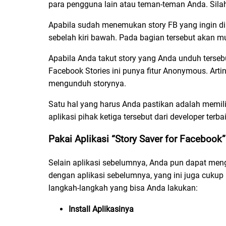
para pengguna lain atau teman-teman Anda. Silah
Apabila sudah menemukan story FB yang ingin diu
sebelah kiri bawah. Pada bagian tersebut akan 
Apabila Anda takut story yang Anda unduh tersebu
Facebook Stories ini punya fitur Anonymous. Artin
mengunduh storynya.
Satu hal yang harus Anda pastikan adalah memil
aplikasi pihak ketiga tersebut dari developer ter
Pakai Aplikasi “Story Saver for Facebook”
Selain aplikasi sebelumnya, Anda pun dapat men
dengan aplikasi sebelumnya, yang ini juga cukup
langkah-langkah yang bisa Anda lakukan:
Install Aplikasinya