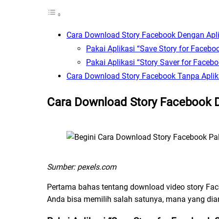
Cara Download Story Facebook Dengan Apli
Pakai Aplikasi “Save Story for Faceboo
Pakai Aplikasi “Story Saver for Faceb
Cara Download Story Facebook Tanpa Aplik
Cara Download Story Facebook
D
Sumber: pexels.com
Pertama bahas tentang download video story Fac
Anda bisa memilih salah satunya, mana yang di