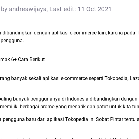
by andreawijaya, Last edit: 11 Oct 2021
 dibandingkan dengan aplikasi e-commerce lain, karena pada T
a pengguna.
rang banyak sekali aplikasi e-commerce seperti Tokopedia, Laz
paling banyak penggunanya di Indonesia dibandingkan dengan 
 memiliki berbagai promo yang menarik dan patut untuk kita tu
pengguna baru dari aplikasi Tokopedia ini Sobat Pintar tentu 