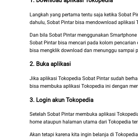
1. Download aplikasi Tokopedia
Langkah yang pertama tentu saja ketika Sobat Pin
dahulu, Sobat Pintar bisa mendownload aplikasi 
Dan bila Sobat Pintar menggunakan Smartphone A
Sobat Pintar bisa mencari pada kolom pencarian
bisa mengklik download dan menunggu sampai pro
2. Buka aplikasi
Jika aplikasi Tokopedia Sobat Pintar sudah berha
bisa membuka aplikasi Tokopedia ini dengan men
3. Login akun Tokopedia
Setelah Sobat Pintar membuka aplikasi Tokopedi
home ataupun halaman utama dari Tokopedia ter
Akan tetapi karena kita ingin belanja di Tokoped