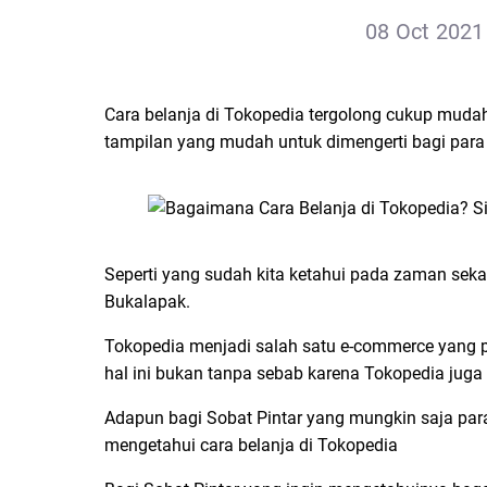
08 Oct 2021 
Cara belanja di Tokopedia tergolong cukup mudah
tampilan yang mudah untuk dimengerti bagi par
Seperti yang sudah kita ketahui pada zaman seka
Bukalapak.
Tokopedia menjadi salah satu e-commerce yang 
hal ini bukan tanpa sebab karena Tokopedia juga
Adapun bagi Sobat Pintar yang mungkin saja para 
mengetahui cara belanja di Tokopedia