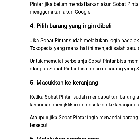
Pintar, jika belum mendaftarkan akun Sobat Pinta
menggunakan akun Google.
4. Pilih barang yang ingin dibeli
Jika Sobat Pintar sudah melakukan login pada ak
Tokopedia yang mana hal ini menjadi salah satu s
Untuk memulai berbelanja Sobat Pintar bisa memi
ataupun Sobat Pintar bisa mencari barang yang So
5. Masukkan ke keranjang
Ketika Sobat Pintar sudah mendapatkan barang ap
kemudian mengklik icon masukkan ke keranjang u
Ataupun jika Sobat Pintar ingin menandai barang 
tersebut.