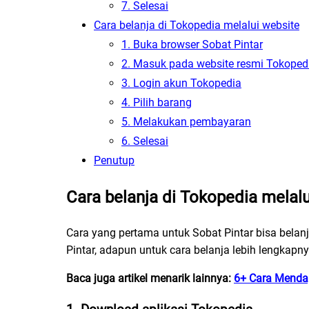
7. Selesai
Cara belanja di Tokopedia melalui website
1. Buka browser Sobat Pintar
2. Masuk pada website resmi Tokoped
3. Login akun Tokopedia
4. Pilih barang
5. Melakukan pembayaran
6. Selesai
Penutup
Cara belanja di Tokopedia melalui
Cara yang pertama untuk Sobat Pintar bisa bela
Pintar, adapun untuk cara belanja lebih lengkapn
Baca juga artikel menarik lainnya:
6+ Cara Menda