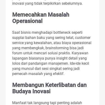
inovasi yang tidak terpikirkan sebelumnya.
Memecahkan Masalah
Operasional
Saat bisnis menghadapi bottleneck seperti
supplai bahan baku yang sering telat, customer
service yang kewalahan, atau biaya operasional
yang membengkak, brainstorming bisa jadi
forum untuk mencari solusi praktis. Karyawan
lapangan biasanya punya insight detail yang
lolos dari pandangan manajemen. Ide-ide kecil
yang muncul dari sesi singkat sering jadi
pemecah masalah yang efektif.
Membangun Keterlibatan dan
Budaya Inovasi
Manfaat tak langsung tapi penting adalah