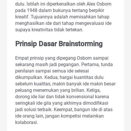
dulu. Istilah ini diperkenalkan oleh Alex Osborn
pada 1948 dalam bukunya tentang berpikir
kreatif. Tujuannya adalah memisahkan tahap
menghasilkan ide dari tahap mengevaluasi ide
supaya kreativitas tidak tertekan.
Prinsip Dasar Brainstorming
Empat prinsip yang dipegang Osborn sampai
sekarang masih jadi pegangan. Pertama, tunda
penilaian sampai semua ide selesai
dikumpulkan. Kedua, hargai kuantitas dulu
sebelum kualitas, makin banyak ide makin besar
peluang menemukan yang brilian. Ketiga,
dorong ide liar dan tidak konvensional karena
seringkali ide gila yang akhirnya dimodifikasi
jadi solusi terbaik. Keempat, bangun ide di atas
ide orang lain, jangan kompetisi melainkan
kolaborasi.