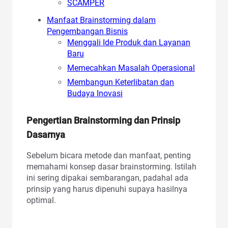
SCAMPER
Manfaat Brainstorming dalam
Pengembangan Bisnis
Menggali Ide Produk dan Layanan
Baru
Memecahkan Masalah Operasional
Membangun Keterlibatan dan
Budaya Inovasi
Pengertian Brainstorming dan Prinsip
Dasarnya
Sebelum bicara metode dan manfaat, penting
memahami konsep dasar brainstorming. Istilah
ini sering dipakai sembarangan, padahal ada
prinsip yang harus dipenuhi supaya hasilnya
optimal.