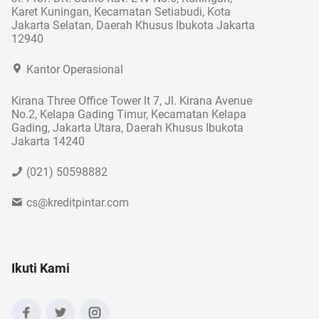
Karet Kuningan, Kecamatan Setiabudi, Kota
Jakarta Selatan, Daerah Khusus Ibukota Jakarta
12940
Kantor Operasional
Kirana Three Office Tower lt 7, Jl. Kirana Avenue
No.2, Kelapa Gading Timur, Kecamatan Kelapa
Gading, Jakarta Utara, Daerah Khusus Ibukota
Jakarta 14240
(021) 50598882
cs@kreditpintar.com
Ikuti Kami