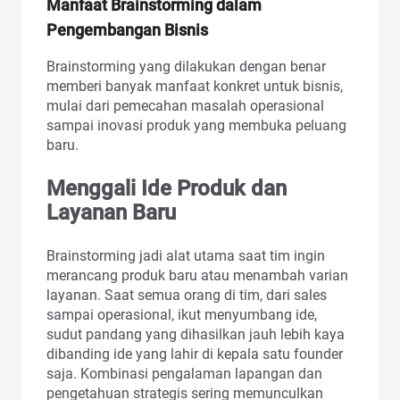
Manfaat Brainstorming dalam
Pengembangan Bisnis
Brainstorming yang dilakukan dengan benar
memberi banyak manfaat konkret untuk bisnis,
mulai dari pemecahan masalah operasional
sampai inovasi produk yang membuka peluang
baru.
Menggali Ide Produk dan
Layanan Baru
Brainstorming jadi alat utama saat tim ingin
merancang produk baru atau menambah varian
layanan. Saat semua orang di tim, dari sales
sampai operasional, ikut menyumbang ide,
sudut pandang yang dihasilkan jauh lebih kaya
dibanding ide yang lahir di kepala satu founder
saja. Kombinasi pengalaman lapangan dan
pengetahuan strategis sering memunculkan