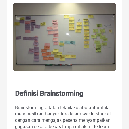
Definisi Brainstorming
Brainstorming adalah teknik kolaboratif untuk
menghasilkan banyak ide dalam waktu singkat
dengan cara mengajak peserta menyampaikan
gagasan secara bebas tanpa dihakimi terlebih