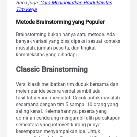
Baca juga:
Cara Meningkatkan Produktivitas
Tim Kerja
Metode Brainstorming yang Populer
Brainstorming bukan hanya satu metode. Ada
banyak variasi yang bisa dipakai sesuai konteks
masalah, jumlah peserta, dan tingkat
kompleksitas yang dihadapi.
Classic Brainstorming
Versi klasik melibatkan tim duduk bersama dan
melempar ide secara verbal sambil ada
fasilitator yang mencatat. Cocok untuk masalah
sederhana dengan tim 5 sampai 10 orang yang
saling kenal. Kelemahannya, peserta yang
dominan cenderung mengambil alih percakapan
sementara yang introvert kurang punya
kesempatan menyampaikan ide. Untuk