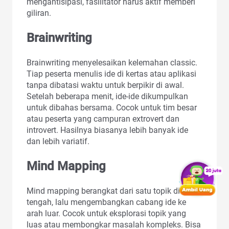
mengantisipasi, fasilitator harus aktif memberi
giliran.
Brainwriting
Brainwriting menyelesaikan kelemahan classic.
Tiap peserta menulis ide di kertas atau aplikasi
tanpa dibatasi waktu untuk berpikir di awal.
Setelah beberapa menit, ide-ide dikumpulkan
untuk dibahas bersama. Cocok untuk tim besar
atau peserta yang campuran extrovert dan
introvert. Hasilnya biasanya lebih banyak ide
dan lebih variatif.
Mind Mapping
Mind mapping berangkat dari satu topik di
tengah, lalu mengembangkan cabang ide ke
arah luar. Cocok untuk eksplorasi topik yang
luas atau membongkar masalah kompleks. Bisa