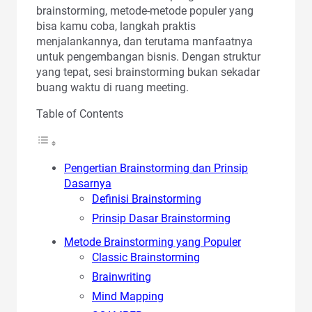
brainstorming, metode-metode populer yang
bisa kamu coba, langkah praktis
menjalankannya, dan terutama manfaatnya
untuk pengembangan bisnis. Dengan struktur
yang tepat, sesi brainstorming bukan sekadar
buang waktu di ruang meeting.
Table of Contents
Pengertian Brainstorming dan Prinsip
Dasarnya
Definisi Brainstorming
Prinsip Dasar Brainstorming
Metode Brainstorming yang Populer
Classic Brainstorming
Brainwriting
Mind Mapping