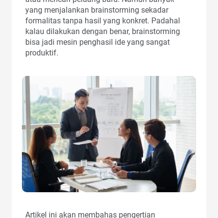
yang menjalankan brainstorming sekadar
formalitas tanpa hasil yang konkret. Padahal
kalau dilakukan dengan benar, brainstorming
bisa jadi mesin penghasil ide yang sangat
produktif.
Artikel ini akan membahas pengertian