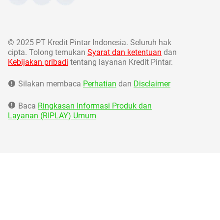
©
2025 PT Kredit Pintar Indonesia. Seluruh hak
cipta. Tolong temukan
Syarat dan ketentuan
dan
Kebijakan pribadi
tentang layanan Kredit Pintar.
Silakan membaca
Perhatian
dan
Disclaimer
Baca
Ringkasan Informasi Produk dan
Layanan (RIPLAY) Umum