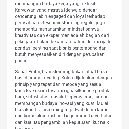
membangun budaya kerja yang inklusif.
Karyawan yang merasa idenya didengar
cenderung lebih engaged dan loyal terhadap
perusahaan. Sesi brainstorming reguler juga
membantu menanamkan mindset bahwa
kreativitas dan eksperimen adalah bagian dari
pekerjaan, bukan beban tambahan. Ini menjadi
pondasi penting saat bisnis berkembang dan
butuh menyesuaikan diri dengan perubahan
pasar.
Sobat Pintar, brainstorming bukan ritual basa-
basi di ruang meeting. Kalau dijalankan dengan
prinsip yang tepat dan metode yang sesuai
konteks, sesi ini bisa menghasilkan ide produk
baru, solusi atas masalah operasional, sampai
membangun budaya inovasi yang kuat. Mulai
biasakan brainstorming terjadwal di tim kamu
dan kamu akan melihat bagaimana keterlibatan
dan kualitas pengambilan keputusan ikut naik
bersama.