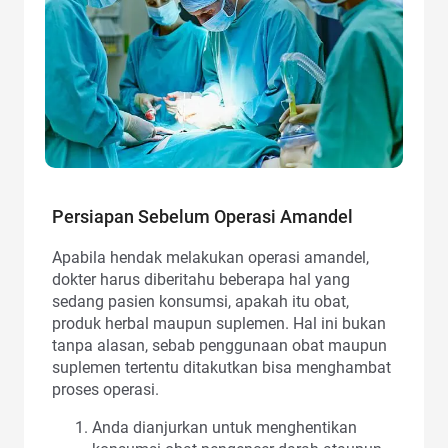
Persiapan Sebelum Operasi Amandel
Apabila hendak melakukan operasi amandel,
dokter harus diberitahu beberapa hal yang
sedang pasien konsumsi, apakah itu obat,
produk herbal maupun suplemen. Hal ini bukan
tanpa alasan, sebab penggunaan obat maupun
suplemen tertentu ditakutkan bisa menghambat
proses operasi.
Anda dianjurkan untuk menghentikan