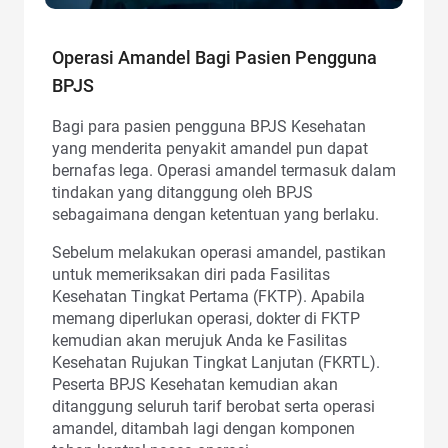
Operasi Amandel Bagi Pasien Pengguna
BPJS
Bagi para pasien pengguna BPJS Kesehatan
yang menderita penyakit amandel pun dapat
bernafas lega. Operasi amandel termasuk dalam
tindakan yang ditanggung oleh BPJS
sebagaimana dengan ketentuan yang berlaku.
Sebelum melakukan operasi amandel, pastikan
untuk memeriksakan diri pada Fasilitas
Kesehatan Tingkat Pertama (FKTP). Apabila
memang diperlukan operasi, dokter di FKTP
kemudian akan merujuk Anda ke Fasilitas
Kesehatan Rujukan Tingkat Lanjutan (FKRTL).
Peserta BPJS Kesehatan kemudian akan
ditanggung seluruh tarif berobat serta operasi
amandel, ditambah lagi dengan komponen