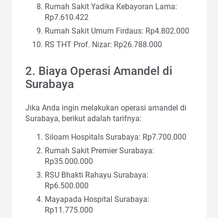
Rumah Sakit Yadika Kebayoran Lama:
Rp7.610.422
Rumah Sakit Umum Firdaus: Rp4.802.000
RS THT Prof. Nizar: Rp26.788.000
2. Biaya Operasi Amandel di
Surabaya
Jika Anda ingin melakukan operasi amandel di
Surabaya, berikut adalah tarifnya:
Siloam Hospitals Surabaya: Rp7.700.000
Rumah Sakit Premier Surabaya:
Rp35.000.000
RSU Bhakti Rahayu Surabaya:
Rp6.500.000
Mayapada Hospital Surabaya:
Rp11.775.000