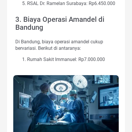
RSAL Dr. Ramelan Surabaya: Rp6.450.000
3. Biaya Operasi Amandel di
Bandung
Di Bandung, biaya operasi amandel cukup
bervariasi. Berikut di antaranya:
Rumah Sakit Immanuel: Rp7.000.000