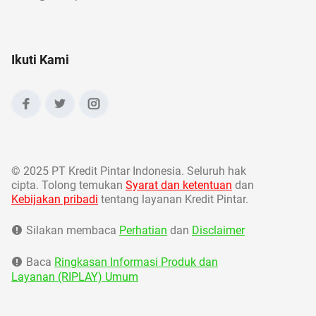
Ikuti Kami
©
2025 PT Kredit Pintar Indonesia. Seluruh hak
cipta. Tolong temukan
Syarat dan ketentuan
dan
Kebijakan pribadi
tentang layanan Kredit Pintar.
Silakan membaca
Perhatian
dan
Disclaimer
Baca
Ringkasan Informasi Produk dan
Layanan (RIPLAY) Umum