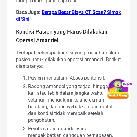
tahap kontrol pasca operasi.
Baca Juga:
Berapa Besar Biaya CT Scan? Simak
di Sini
Kondisi Pasien yang Harus Dilakukan
Operasi Amandel
Terdapat beberapa kondisi yang mengharuskan
pasien untuk dilakukan operasi amandel. Berikut
diantaranya:
Pasien mengalami Abses peritonsil.
Radang amandel yang terjadi hingga tiga
kali atau lebih dalam jangka waktu
setahun, mengalami kejang demam,
berulang, dan menyebabkan bau mulut
dan kondisi tidak membaik setelah
pengobatan.
Pembesaran amandel yang
mengakibatkan gangguan pernapasan,