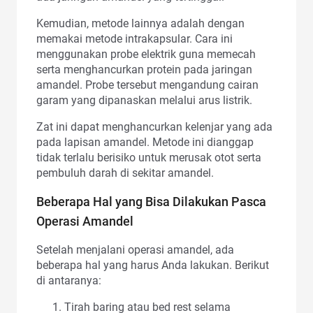
Kemudian, metode lainnya adalah dengan
memakai metode intrakapsular. Cara ini
menggunakan probe elektrik guna memecah
serta menghancurkan protein pada jaringan
amandel. Probe tersebut mengandung cairan
garam yang dipanaskan melalui arus listrik.
Zat ini dapat menghancurkan kelenjar yang ada
pada lapisan amandel. Metode ini dianggap
tidak terlalu berisiko untuk merusak otot serta
pembuluh darah di sekitar amandel.
Beberapa Hal yang Bisa Dilakukan Pasca
Operasi Amandel
Setelah menjalani operasi amandel, ada
beberapa hal yang harus Anda lakukan. Berikut
di antaranya:
Tirah baring atau bed rest selama