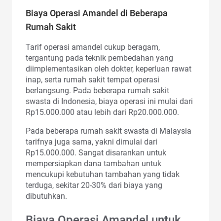
Biaya Operasi Amandel di Beberapa
Rumah Sakit
Tarif operasi amandel cukup beragam,
tergantung pada teknik pembedahan yang
diimplementasikan oleh dokter, keperluan rawat
inap, serta rumah sakit tempat operasi
berlangsung. Pada beberapa rumah sakit
swasta di Indonesia, biaya operasi ini mulai dari
Rp15.000.000 atau lebih dari Rp20.000.000.
Pada beberapa rumah sakit swasta di Malaysia
tarifnya juga sama, yakni dimulai dari
Rp15.000.000. Sangat disarankan untuk
mempersiapkan dana tambahan untuk
mencukupi kebutuhan tambahan yang tidak
terduga, sekitar 20-30% dari biaya yang
dibutuhkan.
Biaya Operasi Amandel untuk