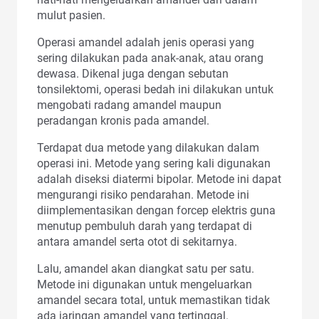
mulut pasien.
Operasi amandel adalah jenis operasi yang
sering dilakukan pada anak-anak, atau orang
dewasa. Dikenal juga dengan sebutan
tonsilektomi, operasi bedah ini dilakukan untuk
mengobati radang amandel maupun
peradangan kronis pada amandel.
Terdapat dua metode yang dilakukan dalam
operasi ini. Metode yang sering kali digunakan
adalah diseksi diatermi bipolar. Metode ini dapat
mengurangi risiko pendarahan. Metode ini
diimplementasikan dengan forcep elektris guna
menutup pembuluh darah yang terdapat di
antara amandel serta otot di sekitarnya.
Lalu, amandel akan diangkat satu per satu.
Metode ini digunakan untuk mengeluarkan
amandel secara total, untuk memastikan tidak
ada jaringan amandel yang tertinggal.