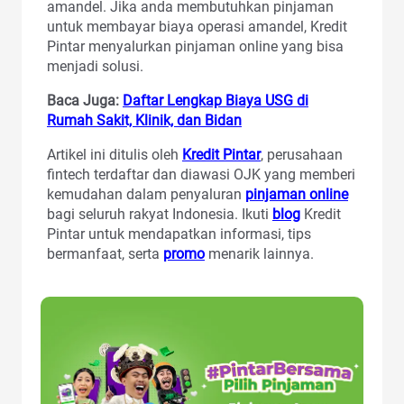
amandel. Jika anda membutuhkan pinjaman
untuk membayar biaya operasi amandel, Kredit
Pintar menyalurkan pinjaman online yang bisa
menjadi solusi.
Baca Juga:
Daftar Lengkap Biaya USG di
Rumah Sakit, Klinik, dan Bidan
Artikel ini ditulis oleh
Kredit Pintar
, perusahaan
fintech terdaftar dan diawasi OJK yang memberi
kemudahan dalam penyaluran
pinjaman online
bagi seluruh rakyat Indonesia. Ikuti
blog
Kredit
Pintar untuk mendapatkan informasi, tips
bermanfaat, serta
promo
menarik lainnya.