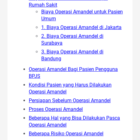
Rumah Sakit
Biaya Operasi Amandel untuk Pasien
Umum
1. Biaya Operasi Amandel di Jakarta
2. Biaya Operasi Amandel di
Surabaya
3. Biaya Operasi Amandel di
Bandung
Operasi Amandel Bagi Pasien Pengguna
BPJS
Kondisi Pasien yang Harus Dilakukan
Operasi Amandel
Persiapan Sebelum Operasi Amandel
Proses Operasi Amandel
Beberapa Hal yang Bisa Dilakukan Pasca
Operasi Amandel
Beberapa Risiko Operasi Amandel