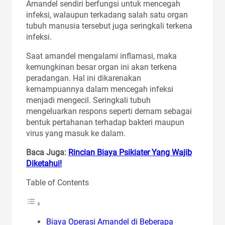
Amandel sendiri berfungsi untuk mencegah
infeksi, walaupun terkadang salah satu organ
tubuh manusia tersebut juga seringkali terkena
infeksi.
Saat amandel mengalami inflamasi, maka
kemungkinan besar organ ini akan terkena
peradangan. Hal ini dikarenakan
kemampuannya dalam mencegah infeksi
menjadi mengecil. Seringkali tubuh
mengeluarkan respons seperti demam sebagai
bentuk pertahanan terhadap bakteri maupun
virus yang masuk ke dalam.
Baca Juga:
Rincian Biaya Psikiater Yang Wajib
Diketahui!
Table of Contents
Biaya Operasi Amandel di Beberapa