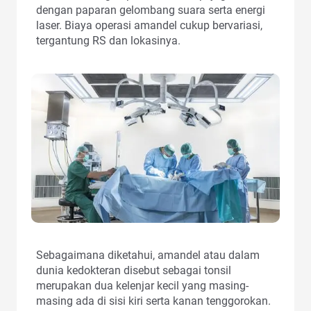
dengan paparan gelombang suara serta energi
laser. Biaya operasi amandel cukup bervariasi,
tergantung RS dan lokasinya.
Sebagaimana diketahui, amandel atau dalam
dunia kedokteran disebut sebagai tonsil
merupakan dua kelenjar kecil yang masing-
masing ada di sisi kiri serta kanan tenggorokan.