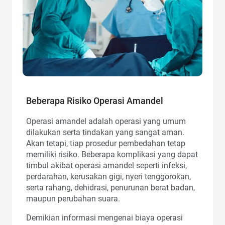
Beberapa Risiko Operasi Amandel
Operasi amandel adalah operasi yang umum
dilakukan serta tindakan yang sangat aman.
Akan tetapi, tiap prosedur pembedahan tetap
memiliki risiko. Beberapa komplikasi yang dapat
timbul akibat operasi amandel seperti infeksi,
perdarahan, kerusakan gigi, nyeri tenggorokan,
serta rahang, dehidrasi, penurunan berat badan,
maupun perubahan suara.
Demikian informasi mengenai biaya operasi