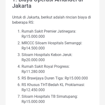
Jakarta
Untuk di Jakarta, berikut adalah rincian biaya di
beberapa RS:
Rumah Sakit Premier Jatinegara:
Rp15.000.000
MRCCC Siloam Hospitals Semanggi:
Rp14.500.000
Siloam Hospitals Kebon Jeruk:
Rp20.000.000
Rumah Sakit Royal Progress:
Rp11.280.000
RS Brawijaya Duren Tiga: Rp15.000.000
RS Khusus THT-Bedah KL Proklamasi:
Rp12.450.000
Siloam Hospitals TB Simatupang:
Rp15.000.000