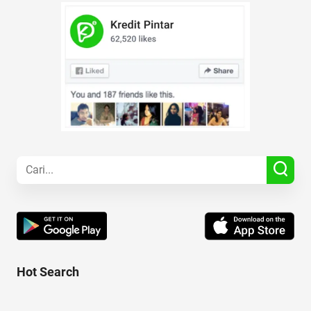
Hot Search