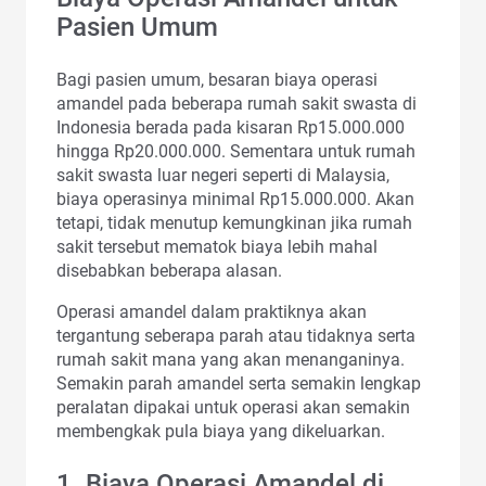
Pasien Umum
Bagi pasien umum, besaran biaya operasi
amandel pada beberapa rumah sakit swasta di
Indonesia berada pada kisaran Rp15.000.000
hingga Rp20.000.000. Sementara untuk rumah
sakit swasta luar negeri seperti di Malaysia,
biaya operasinya minimal Rp15.000.000. Akan
tetapi, tidak menutup kemungkinan jika rumah
sakit tersebut mematok biaya lebih mahal
disebabkan beberapa alasan.
Operasi amandel dalam praktiknya akan
tergantung seberapa parah atau tidaknya serta
rumah sakit mana yang akan menanganinya.
Semakin parah amandel serta semakin lengkap
peralatan dipakai untuk operasi akan semakin
membengkak pula biaya yang dikeluarkan.
1. Biaya Operasi Amandel di