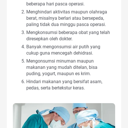
beberapa hari pasca operasi.
Menghindari aktivitas maupun olahraga
berat, misalnya berlari atau bersepeda,
paling tidak dua minggu pasca operasi.
Mengkonsumsi beberapa obat yang telah
diresepkan oleh dokter.
Banyak mengonsumsi air putih yang
cukup guna mencegah dehidrasi.
Mengonsumsi minuman maupun
makanan yang mudah ditelan, bisa
puding, yogurt, maupun es krim.
Hindari makanan yang bersifat asam,
pedas, serta bertekstur keras.