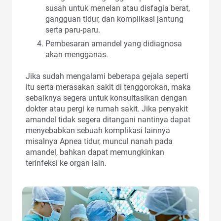
susah untuk menelan atau disfagia berat,
gangguan tidur, dan komplikasi jantung
serta paru-paru.
Pembesaran amandel yang didiagnosa
akan mengganas.
Jika sudah mengalami beberapa gejala seperti
itu serta merasakan sakit di tenggorokan, maka
sebaiknya segera untuk konsultasikan dengan
dokter atau pergi ke rumah sakit. Jika penyakit
amandel tidak segera ditangani nantinya dapat
menyebabkan sebuah komplikasi lainnya
misalnya Apnea tidur, muncul nanah pada
amandel, bahkan dapat memungkinkan
terinfeksi ke organ lain.