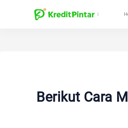
H
Berikut Cara