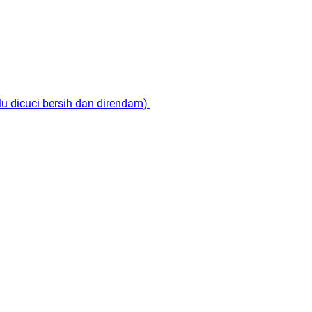
ulu dicuci bersih dan direndam)