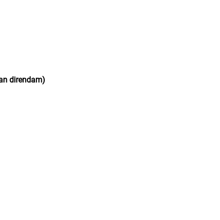
 dan direndam)