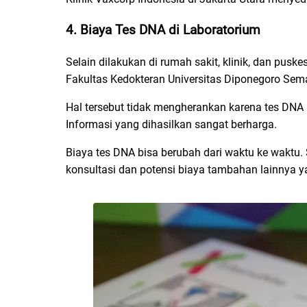
4.
Biaya Tes DNA di Laboratorium
Selain dilakukan di rumah sakit, klinik, dan pus
Fakultas Kedokteran Universitas Diponegoro Sem
Hal tersebut tidak mengherankan karena tes DN
Informasi yang dihasilkan sangat berharga.
Biaya tes DNA bisa berubah dari waktu ke waktu
konsultasi dan potensi biaya tambahan lainnya 