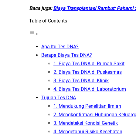
Baca juga:
Biaya Transplantasi Rambut: Pahami 
Table of Contents
Apa Itu Tes DNA?
Berapa Biaya Tes DNA?
1. Biaya Tes DNA di Rumah Sakit
2. Biaya Tes DNA di Puskesmas
3. Biaya Tes DNA di Klinik
4. Biaya Tes DNA di Laboratorium
Tujuan Tes DNA
1. Mendukung Penelitian Ilmiah
2. Mengkonfirmasi Hubungan Keluarg
3. Mendeteksi Kondisi Genetik
4. Mengetahui Risiko Kesehatan