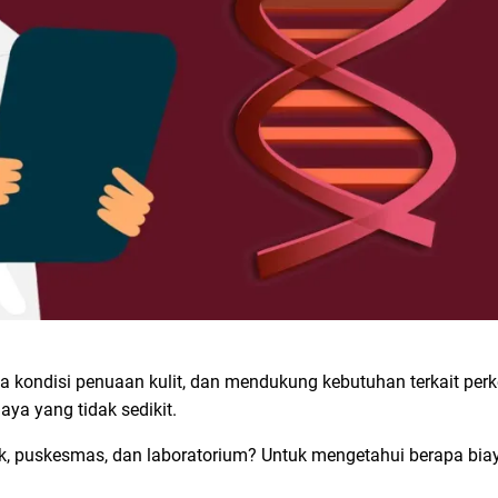
a kondisi penuaan kulit, dan mendukung kebutuhan terkait per
ya yang tidak sedikit.
nik, puskesmas, dan laboratorium? Untuk mengetahui berapa bia