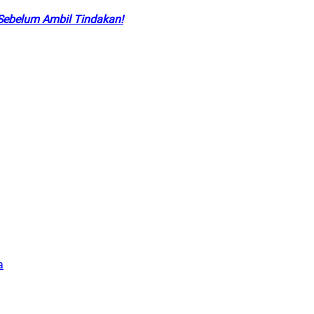
Sebelum Ambil Tindakan!
a