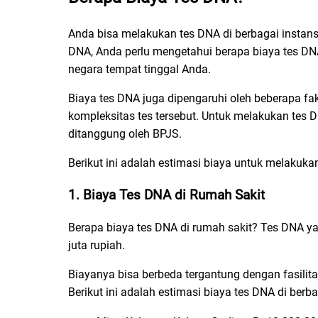
Anda bisa melakukan tes DNA di berbagai instansi
DNA, Anda perlu mengetahui berapa biaya tes DNA
negara tempat tinggal Anda.
Biaya tes DNA juga dipengaruhi oleh beberapa fakt
kompleksitas tes tersebut. Untuk melakukan tes D
ditanggung oleh BPJS.
Berikut ini adalah estimasi biaya untuk melakuka
1.
Biaya Tes DNA di Rumah Sakit
Berapa biaya tes DNA di rumah sakit? Tes DNA ya
juta rupiah.
Biayanya bisa berbeda tergantung dengan fasilita
Berikut ini adalah estimasi biaya tes DNA di berb