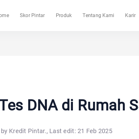
ome
Skor Pintar
Produk
Tentang Kami
Karir
 Tes DNA di Rumah S
by Kredit Pintar., Last edit: 21 Feb 2025