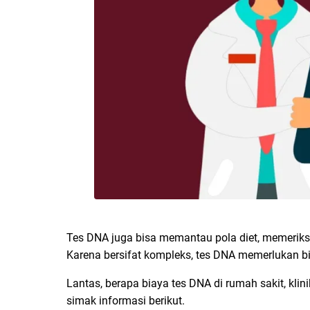
Tes DNA juga bisa memantau pola diet, memeriks
Karena bersifat kompleks, tes DNA memerlukan bia
Lantas, berapa biaya tes DNA di rumah sakit, kli
simak informasi berikut.