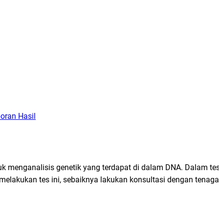
oran Hasil
menganalisis genetik yang terdapat di dalam DNA. Dalam tes 
 melakukan tes ini, sebaiknya lakukan konsultasi dengan tenaga