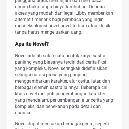
pengguna untuk meminjam dan membaca
ribuan buku tanpa biaya tambahan. Dengan
akses yang mudah dan legal, Libby memberikan
alternatif menarik bagi pembaca yang ingin
mengeksplorasi novel-novel terbaru atau klasik
tanpa harus mengeluarkan uang.
Apa itu Novel?
Novel adalah salah satu bentuk karya sastra
panjang yang biasanya terdiri dari cerita fiksi
yang kompleks. Novel seringkali didefinisikan
sebagai narasi prosa yang panjang,
menggambarkan karakter, alur cerita, latar, dan
berbagai elemen sastra lainnya. Beberapa ciri
khas novel meliputi pengembangan karakter
yang mendalam, perkembangan alur cerita yang
kompleks, dan penekanan pada detail dan
nuansa.
Novel dapat mencakup berbagai genre, seperti