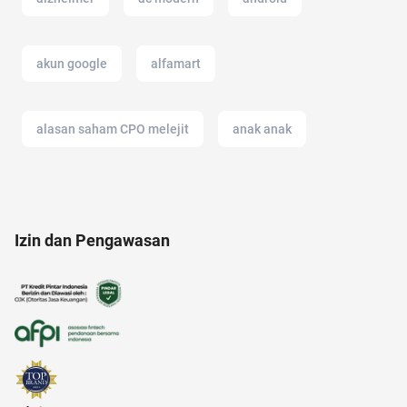
akun google
alfamart
alasan saham CPO melejit
anak anak
anak susah makan
alamat di tokopedia
Izin dan Pengawasan
akuntansi
adalah
akun instagram
analisis SWOT
akun IG
20 april
administrasi bisnis
2022