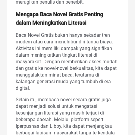
merugikan penulis dan penerbit.
Mengapa Baca Novel Gratis Penting
dalam Meningkatkan Literasi
Baca Novel Gratis bukan hanya sekadar tren
modern atau cara menghibur diri tanpa biaya.
Aktivitas ini memiliki dampak yang signifikan
dalam meningkatkan tingkat literasi di
masyarakat. Dengan memberikan akses mudah
dan gratis ke novel-novel berkualitas, kita dapat
menggalakkan minat baca, terutama di
kalangan generasi muda yang tumbuh di era
digital.
Selain itu, membaca novel secara gratis juga
dapat menjadi solusi untuk mengatasi
kesenjangan literasi yang masih terjadi di
beberapa daerah. Melalui platform seperti
Iperpusnas dan Libby, kita dapat menjangkau
berbagai lapisan masyarakat tanpa terkendala