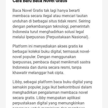
Cara Baru Baca Novel Gratis
Baca Novel Gratis tak lagi hanya berarti
membaca secara ilegal atau mencari tautan
unduhan di berbagai situs tidak resmi. Seiring
dengan perkembangan teknologi, pemerintah
Indonesia turut menghadirkan solusi legal
melalui Iperpusnas (Perpustakaan Nasional).
Platform ini menyediakan akses gratis ke
berbagai koleksi buku digital, termasuk novel-
novel populer. Dengan menggunakan
Iperpusnas, pembaca dapat menikmati sastra
Indonesia dan dunia secara resmi, tanpa
khawatir melanggar hak cipta.
Libby, sebagai platform baca buku digital yang
semakin populer, juga ikut berkontribusi dalam
menghadirkan pengalaman membaca novel
secara gratis. Libby merupakan aplikasi
perpustakaan digital yang memungkinkan