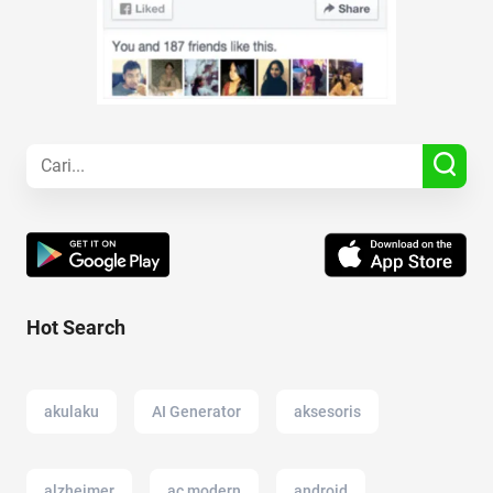
Hot Search
akulaku
AI Generator
aksesoris
alzheimer
ac modern
android