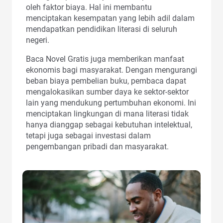
oleh faktor biaya. Hal ini membantu
menciptakan kesempatan yang lebih adil dalam
mendapatkan pendidikan literasi di seluruh
negeri.
Baca Novel Gratis juga memberikan manfaat
ekonomis bagi masyarakat. Dengan mengurangi
beban biaya pembelian buku, pembaca dapat
mengalokasikan sumber daya ke sektor-sektor
lain yang mendukung pertumbuhan ekonomi. Ini
menciptakan lingkungan di mana literasi tidak
hanya dianggap sebagai kebutuhan intelektual,
tetapi juga sebagai investasi dalam
pengembangan pribadi dan masyarakat.