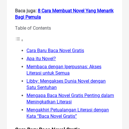
Baca juga:
8 Cara Membuat Novel Yang Menarik
Bagi Pemula
Table of Contents
Cara Baru Baca Novel Gratis
Apa itu Novel?
Membaca dengan Iperpusnas: Akses
Literasi untuk Semua
Libby: Mengakses Dunia Novel dengan
Satu Sentuhan
Mengapa Baca Novel Gratis Penting dalam
Meningkatkan Literasi
Mengakhiri Petualangan Literasi dengan
Kata “Baca Novel Gratis”