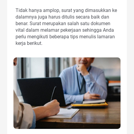
Tidak hanya amplop, surat yang dimasukkan ke
dalamnya juga harus ditulis secara baik dan
benar. Surat merupakan salah satu dokumen
vital dalam melamar pekerjaan sehingga Anda
perlu mengikuti beberapa tips menulis lamaran
kerja berikut.