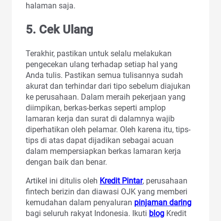
halaman saja.
5. Cek Ulang
Terakhir, pastikan untuk selalu melakukan
pengecekan ulang terhadap setiap hal yang
Anda tulis. Pastikan semua tulisannya sudah
akurat dan terhindar dari tipo sebelum diajukan
ke perusahaan. Dalam meraih pekerjaan yang
diimpikan, berkas-berkas seperti amplop
lamaran kerja dan surat di dalamnya wajib
diperhatikan oleh pelamar. Oleh karena itu, tips-
tips di atas dapat dijadikan sebagai acuan
dalam mempersiapkan berkas lamaran kerja
dengan baik dan benar.
Artikel ini ditulis oleh
Kredit Pintar
, perusahaan
fintech berizin dan diawasi OJK yang memberi
kemudahan dalam penyaluran
pinjaman daring
bagi seluruh rakyat Indonesia. Ikuti
blog
Kredit