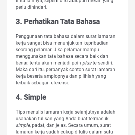
tinta lainnya, seperti biru ataupun merah yang
perlu dihindari.
3. Perhatikan Tata Bahasa
Penggunaan tata bahasa dalam surat lamaran
kerja sangat bisa menunjukkan kepribadian
seorang pelamar. Jika pelamar mampu
menggunakan tata bahasa secara baik dan
benar, tentu akan menjadi poin
plus
tersendiri.
Maka dari itu, perbanyak contoh surat lamaran
kerja beserta amplopnya dan pilihlah yang
terbaik sebagai referensi.
4. Simple
Tips menulis lamaran kerja selanjutnya adalah
usahakan tulisan yang Anda buat termasuk
simple
, padat, dan jelas. Secara umum, surat
lamaran kerja sudah cukup ditulis dalam satu