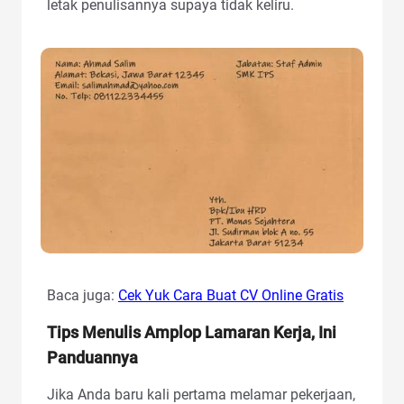
letak penulisannya supaya tidak keliru.
Baca juga:
Cek Yuk Cara Buat CV Online Gratis
Tips Menulis Amplop Lamaran Kerja, Ini
Panduannya
Jika Anda baru kali pertama melamar pekerjaan,