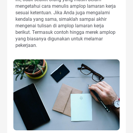
mengetahui cara menulis amplop lamaran kerja
sesuai ketentuan. Jika Anda juga mengalami
kendala yang sama, simaklah sampai akhir
mengenai tulisan di amplop lamaran kerja
berikut. Termasuk contoh hingga merek amplop
yang biasanya digunakan untuk melamar
pekerjaan.