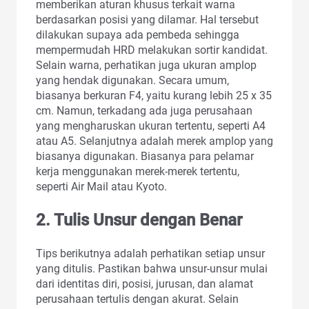
memberikan aturan khusus terkait warna
berdasarkan posisi yang dilamar. Hal tersebut
dilakukan supaya ada pembeda sehingga
mempermudah HRD melakukan sortir kandidat.
Selain warna, perhatikan juga ukuran amplop
yang hendak digunakan. Secara umum,
biasanya berkuran F4, yaitu kurang lebih 25 x 35
cm. Namun, terkadang ada juga perusahaan
yang mengharuskan ukuran tertentu, seperti A4
atau A5. Selanjutnya adalah merek amplop yang
biasanya digunakan. Biasanya para pelamar
kerja menggunakan merek-merek tertentu,
seperti Air Mail atau Kyoto.
2. Tulis Unsur dengan Benar
Tips berikutnya adalah perhatikan setiap unsur
yang ditulis. Pastikan bahwa unsur-unsur mulai
dari identitas diri, posisi, jurusan, dan alamat
perusahaan tertulis dengan akurat. Selain