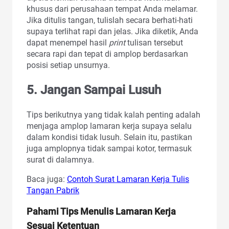
khusus dari perusahaan tempat Anda melamar.
Jika ditulis tangan, tulislah secara berhati-hati
supaya terlihat rapi dan jelas. Jika diketik, Anda
dapat menempel hasil
print
tulisan tersebut
secara rapi dan tepat di amplop berdasarkan
posisi setiap unsurnya.
5. Jangan Sampai Lusuh
Tips berikutnya yang tidak kalah penting adalah
menjaga amplop lamaran kerja supaya selalu
dalam kondisi tidak lusuh. Selain itu, pastikan
juga amplopnya tidak sampai kotor, termasuk
surat di dalamnya.
Baca juga:
Contoh Surat Lamaran Kerja Tulis
Tangan Pabrik
Pahami Tips Menulis Lamaran Kerja
Sesuai Ketentuan