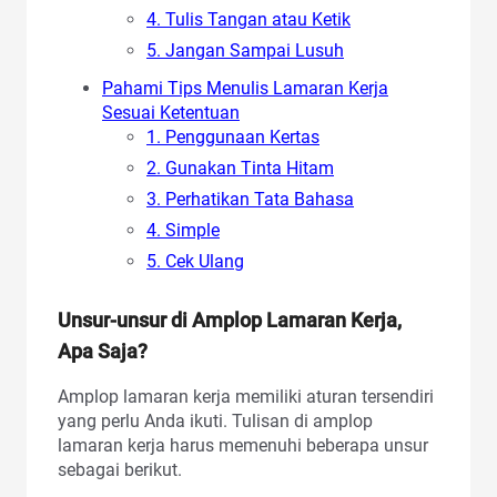
4. Tulis Tangan atau Ketik
5. Jangan Sampai Lusuh
Pahami Tips Menulis Lamaran Kerja
Sesuai Ketentuan
1. Penggunaan Kertas
2. Gunakan Tinta Hitam
3. Perhatikan Tata Bahasa
4. Simple
5. Cek Ulang
Unsur-unsur di Amplop Lamaran Kerja,
Apa Saja?
Amplop lamaran kerja memiliki aturan tersendiri
yang perlu Anda ikuti. Tulisan di amplop
lamaran kerja harus memenuhi beberapa unsur
sebagai berikut.