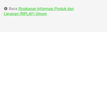
Baca
Ringkasan Informasi Produk dan
Layanan (RIPLAY) Umum