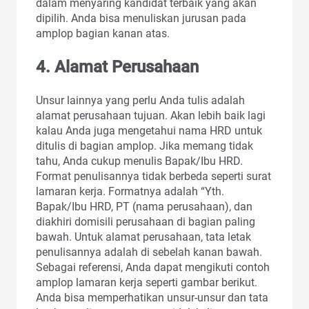
dalam menyaring kandidat terbaik yang akan
dipilih. Anda bisa menuliskan jurusan pada
amplop bagian kanan atas.
4. Alamat Perusahaan
Unsur lainnya yang perlu Anda tulis adalah
alamat perusahaan tujuan. Akan lebih baik lagi
kalau Anda juga mengetahui nama HRD untuk
ditulis di bagian amplop. Jika memang tidak
tahu, Anda cukup menulis Bapak/Ibu HRD.
Format penulisannya tidak berbeda seperti surat
lamaran kerja. Formatnya adalah “Yth.
Bapak/Ibu HRD, PT (nama perusahaan), dan
diakhiri domisili perusahaan di bagian paling
bawah. Untuk alamat perusahaan, tata letak
penulisannya adalah di sebelah kanan bawah.
Sebagai referensi, Anda dapat mengikuti contoh
amplop lamaran kerja seperti gambar berikut.
Anda bisa memperhatikan unsur-unsur dan tata