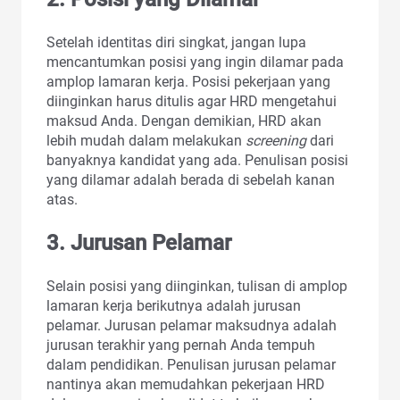
Setelah identitas diri singkat, jangan lupa
mencantumkan posisi yang ingin dilamar pada
amplop lamaran kerja. Posisi pekerjaan yang
diinginkan harus ditulis agar HRD mengetahui
maksud Anda. Dengan demikian, HRD akan
lebih mudah dalam melakukan
screening
dari
banyaknya kandidat yang ada. Penulisan posisi
yang dilamar adalah berada di sebelah kanan
atas.
3. Jurusan Pelamar
Selain posisi yang diinginkan, tulisan di amplop
lamaran kerja berikutnya adalah jurusan
pelamar. Jurusan pelamar maksudnya adalah
jurusan terakhir yang pernah Anda tempuh
dalam pendidikan. Penulisan jurusan pelamar
nantinya akan memudahkan pekerjaan HRD