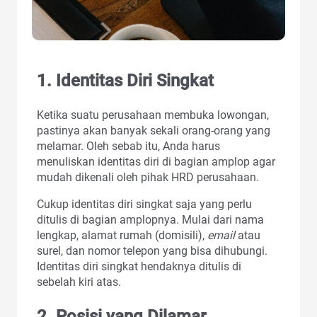
1. Identitas Diri Singkat
Ketika suatu perusahaan membuka lowongan,
pastinya akan banyak sekali orang-orang yang
melamar. Oleh sebab itu, Anda harus
menuliskan identitas diri di bagian amplop agar
mudah dikenali oleh pihak HRD perusahaan.
Cukup identitas diri singkat saja yang perlu
ditulis di bagian amplopnya. Mulai dari nama
lengkap, alamat rumah (domisili),
email
atau
surel, dan nomor telepon yang bisa dihubungi.
Identitas diri singkat hendaknya ditulis di
sebelah kiri atas.
2. Posisi yang Dilamar