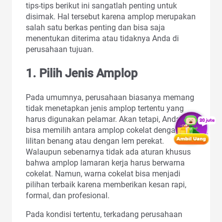
tips-tips berikut ini sangatlah penting untuk
disimak. Hal tersebut karena amplop merupakan
salah satu berkas penting dan bisa saja
menentukan diterima atau tidaknya Anda di
perusahaan tujuan.
1. Pilih Jenis Amplop
Pada umumnya, perusahaan biasanya memang
tidak menetapkan jenis amplop tertentu yang
harus digunakan pelamar. Akan tetapi, Anda
bisa memilih antara amplop cokelat dengan
lilitan benang atau dengan lem perekat.
Walaupun sebenarnya tidak ada aturan khusus
bahwa amplop lamaran kerja harus berwarna
cokelat. Namun, warna cokelat bisa menjadi
pilihan terbaik karena memberikan kesan rapi,
formal, dan profesional.
Pada kondisi tertentu, terkadang perusahaan