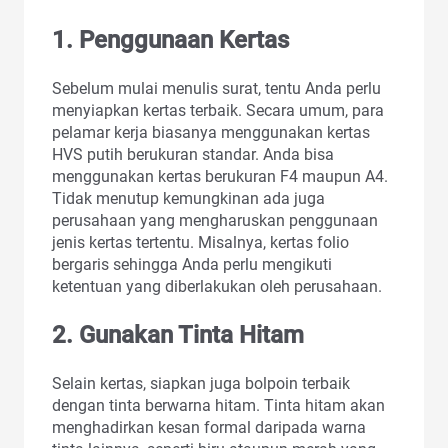
1. Penggunaan Kertas
Sebelum mulai menulis surat, tentu Anda perlu
menyiapkan kertas terbaik. Secara umum, para
pelamar kerja biasanya menggunakan kertas
HVS putih berukuran standar. Anda bisa
menggunakan kertas berukuran F4 maupun A4.
Tidak menutup kemungkinan ada juga
perusahaan yang mengharuskan penggunaan
jenis kertas tertentu. Misalnya, kertas folio
bergaris sehingga Anda perlu mengikuti
ketentuan yang diberlakukan oleh perusahaan.
2. Gunakan Tinta Hitam
Selain kertas, siapkan juga bolpoin terbaik
dengan tinta berwarna hitam. Tinta hitam akan
menghadirkan kesan formal daripada warna