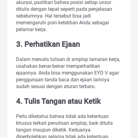
akurasi, pastikan bahwa posisi setiap unsur
ditulis dengan tepat seperti pada penjelasan
sebelumnya. Hal tersebut bisa jadi
memengaruhi poin ketelitian Anda sebagai
pelamar kerja.
3. Perhatikan Ejaan
Dalam menulis tulisan di amplop lamaran kerja,
usahakan benar-benar memperhatikan
ejaannya. Anda bisa menggunakan EYD V agar
penggunaan tanda baca dan ejaan lainnya
sudah sesuai dengan aturan terbaru.
4. Tulis Tangan atau Ketik
Perlu diketahui bahwa tidak ada ketentuan
khusus terkait penulisan amplop, baik ditulis
tangan maupun diketik. Keduanya
diperbolehkan selama tidak ada ketentuan