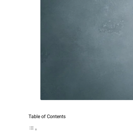
Table of Contents