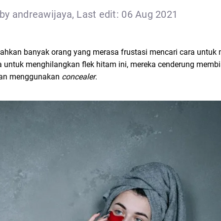
by andreawijaya, Last edit: 06 Aug 2021
bahkan banyak orang yang merasa frustasi mencari cara untuk
 untuk menghilangkan flek hitam ini, mereka cenderung membia
engan menggunakan
concealer
.