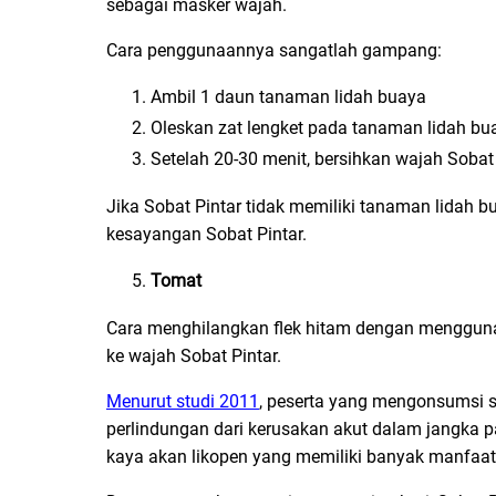
sebagai masker wajah.
Cara penggunaannya sangatlah gampang:
Ambil 1 daun tanaman lidah buaya
Oleskan zat lengket pada tanaman lidah bu
Setelah 20-30 menit, bersihkan wajah Sobat 
Jika Sobat Pintar tidak memiliki tanaman lidah 
kesayangan Sobat Pintar.
Tomat
Cara menghilangkan flek hitam dengan menggun
ke wajah Sobat Pintar.
Menurut studi 2011
, peserta yang mengonsumsi s
perlindungan dari kerusakan akut dalam jangka p
kaya akan likopen yang memiliki banyak manfaat 