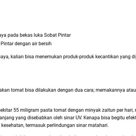
aya pada bekas luka Sobat Pintar
Pintar dengan air bersih
buaya, kalian bisa menemukan produk-produk kecantikan yang di
akan tomat bisa dilakukan dengan dua cara; memakannya at
ekitar 55 miligram pasta tomat dengan minyak zaitun per hari
anjang yang disebabkan oleh sinar UV. Kenapa bisa begitu efek
kesehatan, termasuk perlindungan sinar matahari.