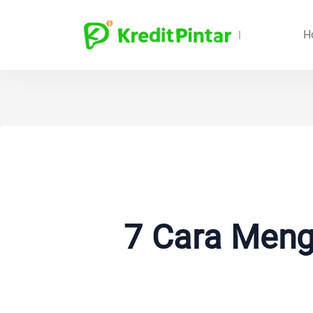
H
7 Cara Meng