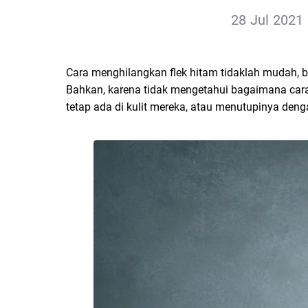
28 Jul 2021 
Cara menghilangkan flek hitam tidaklah mudah, 
Bahkan, karena tidak mengetahui bagaimana cara
tetap ada di kulit mereka, atau menutupinya d