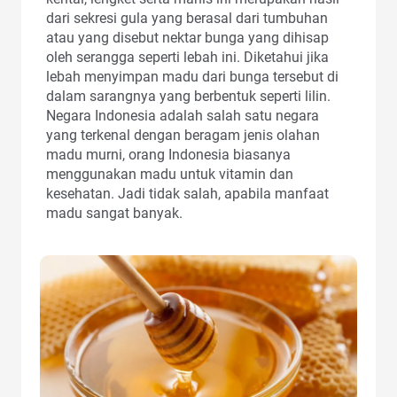
dari sekresi gula yang berasal dari tumbuhan
atau yang disebut nektar bunga yang dihisap
oleh serangga seperti lebah ini. Diketahui jika
lebah menyimpan madu dari bunga tersebut di
dalam sarangnya yang berbentuk seperti lilin.
Negara Indonesia adalah salah satu negara
yang terkenal dengan beragam jenis olahan
madu murni, orang Indonesia biasanya
menggunakan madu untuk vitamin dan
kesehatan. Jadi tidak salah, apabila manfaat
madu sangat banyak.