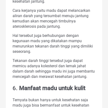
kesehatan jantung.
Cara kerjanya yaitu madu dapat melancarkan
aliran darah yang tersumbat menuju jantung
kemudian akan mencegah timbulnya
aterosklerosis pada jantung.
Hal tersebut juga berhubungan dengan
kegunaan madu yang dikatakan mampu
menurunkan tekanan darah tinggi yang dimiliki
seseorang.
Tekanan darah tinggi tersebut juga dapat
memicu adanya kolesterol dan lemak jahat
dalam darah sehingga madu ini juga membantu
mencegah dan merawat kesehatan jantung.
6.
Manfaat madu untuk kulit
Ternyata bukan hanya untuk kesehatan saja
madu juga bisa bermanfaat untuk kesehatan