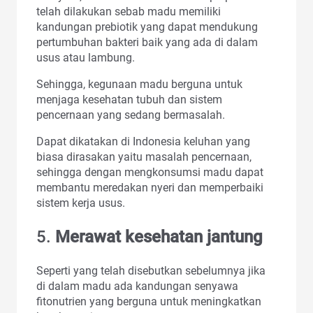
telah dilakukan sebab madu memiliki
kandungan prebiotik yang dapat mendukung
pertumbuhan bakteri baik yang ada di dalam
usus atau lambung.
Sehingga, kegunaan madu berguna untuk
menjaga kesehatan tubuh dan sistem
pencernaan yang sedang bermasalah.
Dapat dikatakan di Indonesia keluhan yang
biasa dirasakan yaitu masalah pencernaan,
sehingga dengan mengkonsumsi madu dapat
membantu meredakan nyeri dan memperbaiki
sistem kerja usus.
5.
Merawat kesehatan jantung
Seperti yang telah disebutkan sebelumnya jika
di dalam madu ada kandungan senyawa
fitonutrien yang berguna untuk meningkatkan