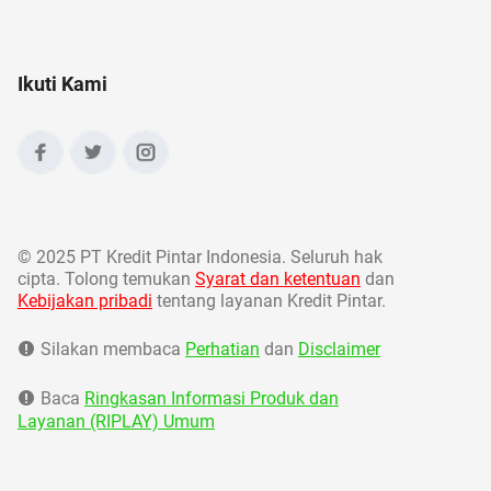
Ikuti Kami
©
2025 PT Kredit Pintar Indonesia. Seluruh hak
cipta. Tolong temukan
Syarat dan ketentuan
dan
Kebijakan pribadi
tentang layanan Kredit Pintar.
Silakan membaca
Perhatian
dan
Disclaimer
Baca
Ringkasan Informasi Produk dan
Layanan (RIPLAY) Umum