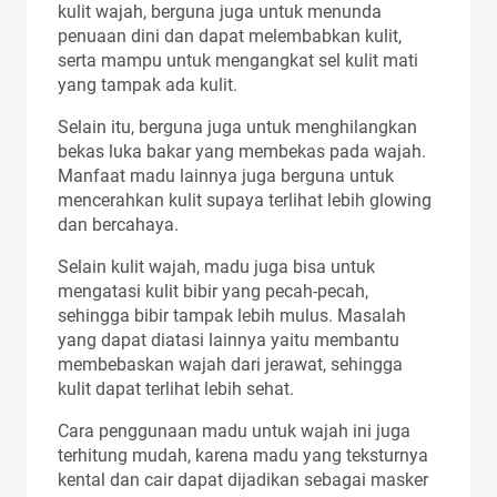
kulit wajah, berguna juga untuk menunda
penuaan dini dan dapat melembabkan kulit,
serta mampu untuk mengangkat sel kulit mati
yang tampak ada kulit.
Selain itu, berguna juga untuk menghilangkan
bekas luka bakar yang membekas pada wajah.
Manfaat madu lainnya juga berguna untuk
mencerahkan kulit supaya terlihat lebih glowing
dan bercahaya.
Selain kulit wajah, madu juga bisa untuk
mengatasi kulit bibir yang pecah-pecah,
sehingga bibir tampak lebih mulus. Masalah
yang dapat diatasi lainnya yaitu membantu
membebaskan wajah dari jerawat, sehingga
kulit dapat terlihat lebih sehat.
Cara penggunaan madu untuk wajah ini juga
terhitung mudah, karena madu yang teksturnya
kental dan cair dapat dijadikan sebagai masker