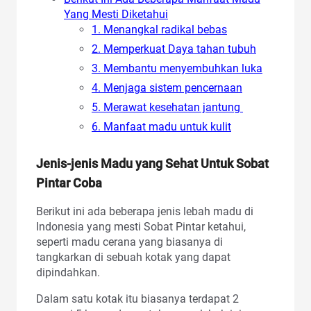
Yang Mesti Diketahui
1. Menangkal radikal bebas
2. Memperkuat Daya tahan tubuh
3. Membantu menyembuhkan luka
4. Menjaga sistem pencernaan
5. Merawat kesehatan jantung
6. Manfaat madu untuk kulit
Jenis-jenis Madu yang Sehat Untuk Sobat
Pintar Coba
Berikut ini ada beberapa jenis lebah madu di
Indonesia yang mesti Sobat Pintar ketahui,
seperti madu cerana yang biasanya di
tangkarkan di sebuah kotak yang dapat
dipindahkan.
Dalam satu kotak itu biasanya terdapat 2