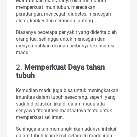
Manfaat lain diantaranya bisa membantu
memperkuat imun tubuh, meredakan
peradangan, mencegah diabetes, mencegah
alergi, kanker dan serangan jantung.
Biasanya beberapa penyakit yang diderita oleh
orang tua, sehingga untuk mencegah dan
menyembuhkan dengan perbanyak konsumsi
madu.
2.
Memperkuat Daya tahan
tubuh
Kemudian madu juga bisa untuk meningkatkan
imunitas dalam tubuh seseorang, seperti yang
sudah dijelaskan jika di dalam madu ada
senyawa fitonutrien manfaatnya tentu untuk
memperkuat sel imun.
Sehingga akan memungkinkan adanya infeksi
dalam tubuh lebih kecil, selain itu madu juga