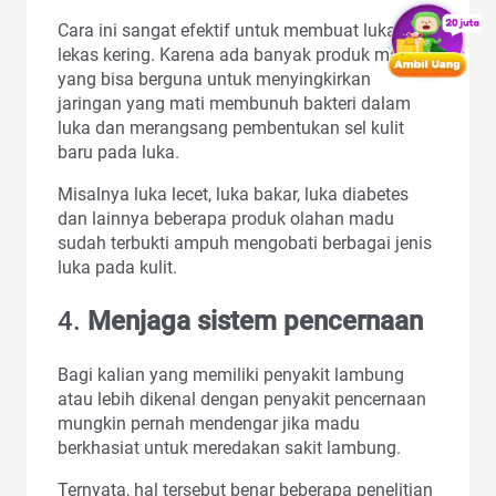
Cara ini sangat efektif untuk membuat luka
lekas kering. Karena ada banyak produk madu
yang bisa berguna untuk menyingkirkan
jaringan yang mati membunuh bakteri dalam
luka dan merangsang pembentukan sel kulit
baru pada luka.
Misalnya luka lecet, luka bakar, luka diabetes
dan lainnya beberapa produk olahan madu
sudah terbukti ampuh mengobati berbagai jenis
luka pada kulit.
4.
Menjaga sistem pencernaan
Bagi kalian yang memiliki penyakit lambung
atau lebih dikenal dengan penyakit pencernaan
mungkin pernah mendengar jika madu
berkhasiat untuk meredakan sakit lambung.
Ternyata, hal tersebut benar beberapa penelitian