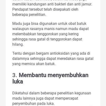
memiliki kandungan anti bakteri dan anti jamur.
Pendapat tersebut telah disepakati oleh
beberapa penelitian.
Madu juga bisa digunakan untuk obat batuk
walaupun rasanya manis namun madu dapat
melembabkan tenggorokan yang kering
sehingga rasa gatal di tenggorokan dapat
hilang.
Tentu dengan bergam antioksidan yang ada di
dalamnya sehingga dapat meredakan rasa gatal
yang memicu akan batuk.
3.
Membantu menyembuhkan
luka
Diketahui dalam beberapa penelitian kegunaan
madu lainnya juga dapat mempercepat
penyembuhan pada luka.