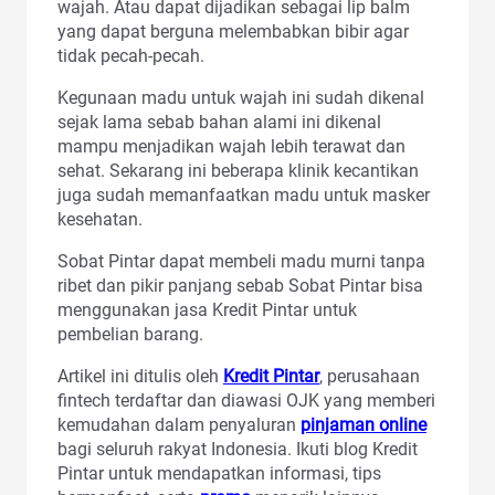
wajah. Atau dapat dijadikan sebagai lip balm
yang dapat berguna melembabkan bibir agar
tidak pecah-pecah.
Kegunaan madu untuk wajah ini sudah dikenal
sejak lama sebab bahan alami ini dikenal
mampu menjadikan wajah lebih terawat dan
sehat. Sekarang ini beberapa klinik kecantikan
juga sudah memanfaatkan madu untuk masker
kesehatan.
Sobat Pintar dapat membeli madu murni tanpa
ribet dan pikir panjang sebab Sobat Pintar bisa
menggunakan jasa Kredit Pintar untuk
pembelian barang.
Artikel ini ditulis oleh
Kredit Pintar
, perusahaan
fintech terdaftar dan diawasi OJK yang memberi
kemudahan dalam penyaluran
pinjaman online
bagi seluruh rakyat Indonesia. Ikuti blog Kredit
Pintar untuk mendapatkan informasi, tips