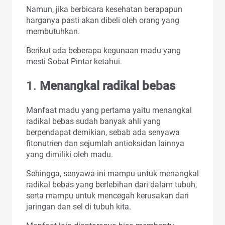
Namun, jika berbicara kesehatan berapapun
harganya pasti akan dibeli oleh orang yang
membutuhkan.
Berikut ada beberapa kegunaan madu yang
mesti Sobat Pintar ketahui.
1.
Menangkal radikal bebas
Manfaat madu yang pertama yaitu menangkal
radikal bebas sudah banyak ahli yang
berpendapat demikian, sebab ada senyawa
fitonutrien dan sejumlah antioksidan lainnya
yang dimiliki oleh madu.
Sehingga, senyawa ini mampu untuk menangkal
radikal bebas yang berlebihan dari dalam tubuh,
serta mampu untuk mencegah kerusakan dari
jaringan dan sel di tubuh kita.