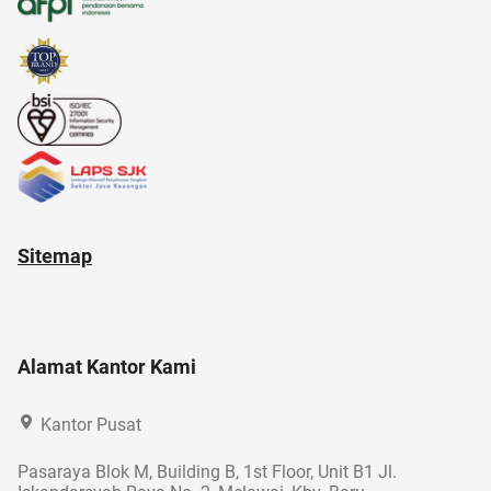
Sitemap
Alamat Kantor Kami
Kantor Pusat
Pasaraya Blok M, Building B, 1st Floor, Unit B1 Jl.