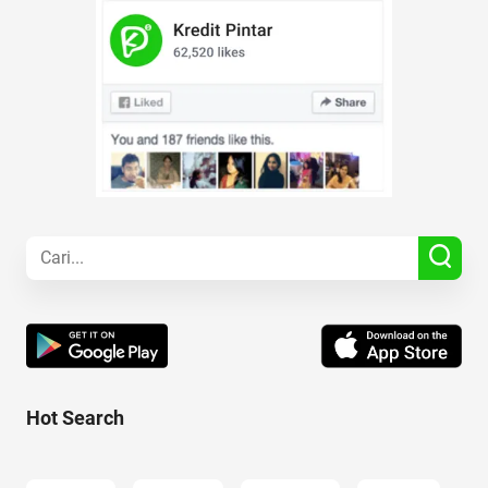
Hot Search