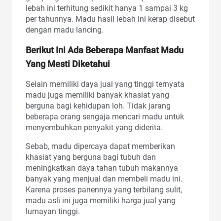
lebah ini terhitung sedikit hanya 1 sampai 3 kg
per tahunnya. Madu hasil lebah ini kerap disebut
dengan madu lancing.
Berikut Ini Ada Beberapa Manfaat Madu
Yang Mesti Diketahui
Selain memiliki daya jual yang tinggi ternyata
madu juga memiliki banyak khasiat yang
berguna bagi kehidupan loh. Tidak jarang
beberapa orang sengaja mencari madu untuk
menyembuhkan penyakit yang diderita.
Sebab, madu dipercaya dapat memberikan
khasiat yang berguna bagi tubuh dan
meningkatkan daya tahan tubuh makannya
banyak yang menjual dan membeli madu ini.
Karena proses panennya yang terbilang sulit,
madu asli ini juga memiliki harga jual yang
lumayan tinggi.