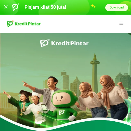
Pinjam kilat 50 juta!
Download