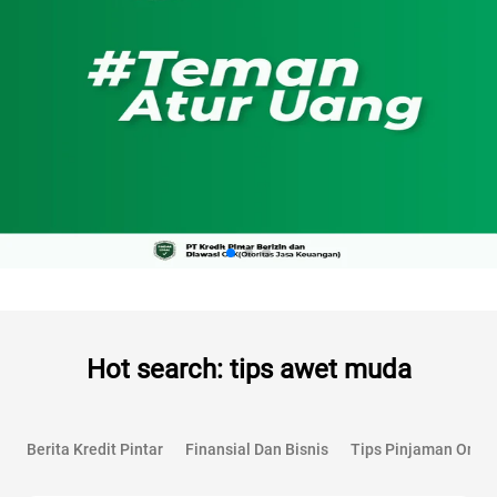
Hot search: tips awet muda
Berita Kredit Pintar
Finansial Dan Bisnis
Tips Pinjaman Onlin