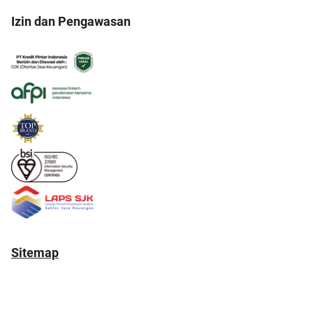
Izin dan Pengawasan
Sitemap