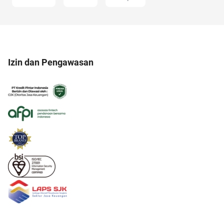
Izin dan Pengawasan