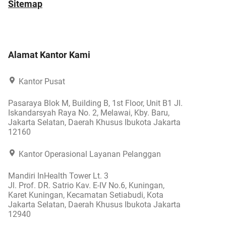
Sitemap
Alamat Kantor Kami
Kantor Pusat
Pasaraya Blok M, Building B, 1st Floor, Unit B1 Jl.
Iskandarsyah Raya No. 2, Melawai, Kby. Baru,
Jakarta Selatan, Daerah Khusus Ibukota Jakarta
12160
Kantor Operasional Layanan Pelanggan
Mandiri InHealth Tower Lt. 3
Jl. Prof. DR. Satrio Kav. E-IV No.6, Kuningan,
Karet Kuningan, Kecamatan Setiabudi, Kota
Jakarta Selatan, Daerah Khusus Ibukota Jakarta
12940