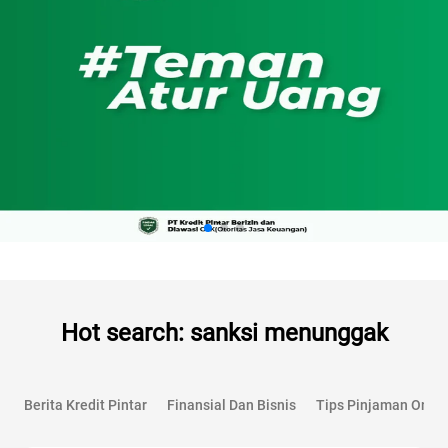
Hot search: sanksi menunggak
Berita Kredit Pintar
Finansial Dan Bisnis
Tips Pinjaman Onlin