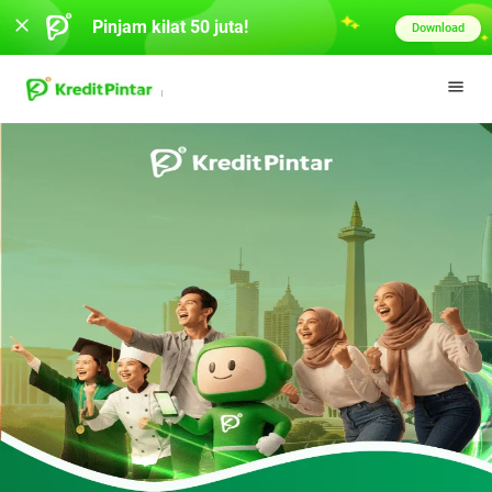
Pinjam kilat 50 juta!
Download