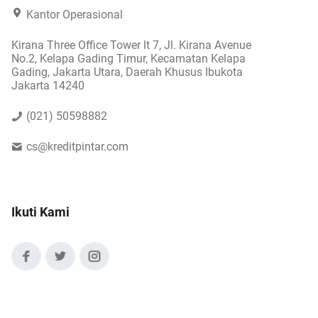
Kantor Operasional
Kirana Three Office Tower lt 7, Jl. Kirana Avenue
No.2, Kelapa Gading Timur, Kecamatan Kelapa
Gading, Jakarta Utara, Daerah Khusus Ibukota
Jakarta 14240
(021) 50598882
cs@kreditpintar.com
Ikuti Kami