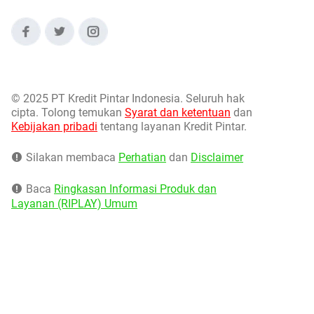
©
2025 PT Kredit Pintar Indonesia. Seluruh hak
cipta. Tolong temukan
Syarat dan ketentuan
dan
Kebijakan pribadi
tentang layanan Kredit Pintar.
Silakan membaca
Perhatian
dan
Disclaimer
Baca
Ringkasan Informasi Produk dan
Layanan (RIPLAY) Umum