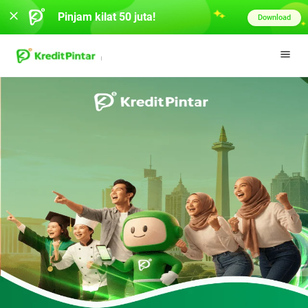
Pinjam kilat 50 juta!
Download