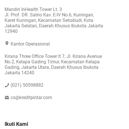
Mandiri InHealth Tower Lt. 3
Jl. Prof. DR. Satrio Kav. E-IV No.6, Kuningan,
Karet Kuningan, Kecamatan Setiabudi, Kota
Jakarta Selatan, Daerah Khusus Ibukota Jakarta
12940
Kantor Operasional
Kirana Three Office Tower lt 7, Jl. Kirana Avenue
No.2, Kelapa Gading Timur, Kecamatan Kelapa
Gading, Jakarta Utara, Daerah Khusus Ibukota
Jakarta 14240
(021) 50598882
cs@kreditpintar.com
Ikuti Kami