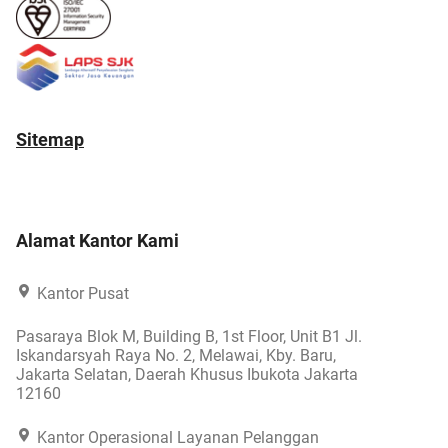
Sitemap
Alamat Kantor Kami
Kantor Pusat
Pasaraya Blok M, Building B, 1st Floor, Unit B1 Jl.
Iskandarsyah Raya No. 2, Melawai, Kby. Baru,
Jakarta Selatan, Daerah Khusus Ibukota Jakarta
12160
Kantor Operasional Layanan Pelanggan