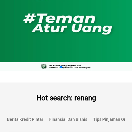
Hot search: renang
Berita Kredit Pintar
Finansial Dan Bisnis
Tips Pinjaman Onlin