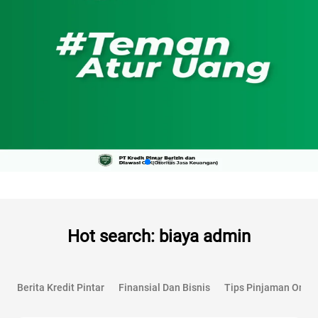
Hot search: biaya admin
Berita Kredit Pintar
Finansial Dan Bisnis
Tips Pinjaman Onlin