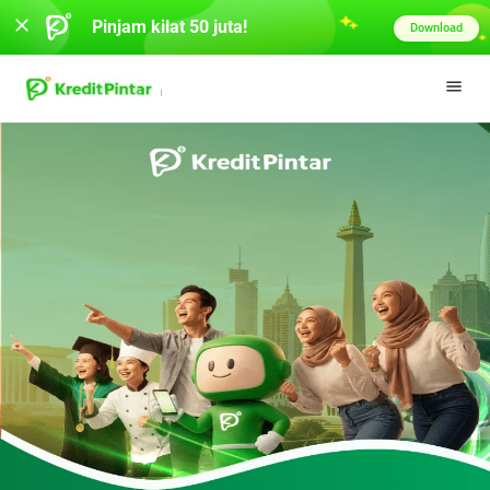
Pinjam kilat 50 juta!
Download