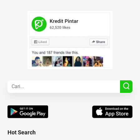
Hot Search