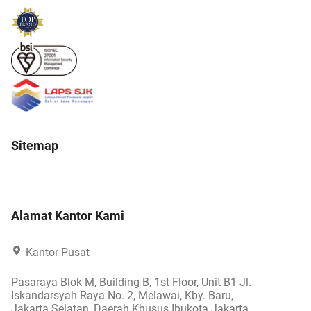
Sitemap
Alamat Kantor Kami
Kantor Pusat
Pasaraya Blok M, Building B, 1st Floor, Unit B1 Jl.
Iskandarsyah Raya No. 2, Melawai, Kby. Baru,
Jakarta Selatan, Daerah Khusus Ibukota Jakarta