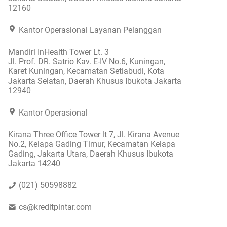
12160
Kantor Operasional Layanan Pelanggan
Mandiri InHealth Tower Lt. 3
Jl. Prof. DR. Satrio Kav. E-IV No.6, Kuningan,
Karet Kuningan, Kecamatan Setiabudi, Kota
Jakarta Selatan, Daerah Khusus Ibukota Jakarta
12940
Kantor Operasional
Kirana Three Office Tower lt 7, Jl. Kirana Avenue
No.2, Kelapa Gading Timur, Kecamatan Kelapa
Gading, Jakarta Utara, Daerah Khusus Ibukota
Jakarta 14240
(021) 50598882
cs@kreditpintar.com