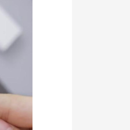
AI Generator