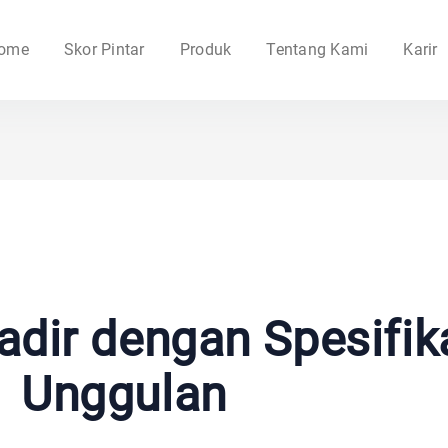
ome
Skor Pintar
Produk
Tentang Kami
Karir
adir dengan Spesifik
Unggulan