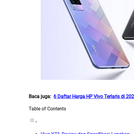
Baca juga:
6 Daftar Harga HP Vivo Terlaris di 20
Table of Contents