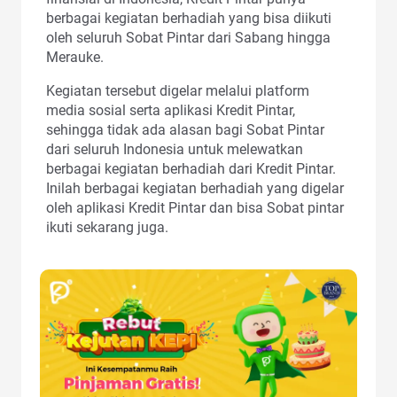
berbagai kegiatan berhadiah yang bisa diikuti
oleh seluruh Sobat Pintar dari Sabang hingga
Merauke.
Kegiatan tersebut digelar melalui platform
media sosial serta aplikasi Kredit Pintar,
sehingga tidak ada alasan bagi Sobat Pintar
dari seluruh Indonesia untuk melewatkan
berbagai kegiatan berhadiah dari Kredit Pintar.
Inilah berbagai kegiatan berhadiah yang digelar
oleh aplikasi Kredit Pintar dan bisa Sobat pintar
ikuti sekarang juga.