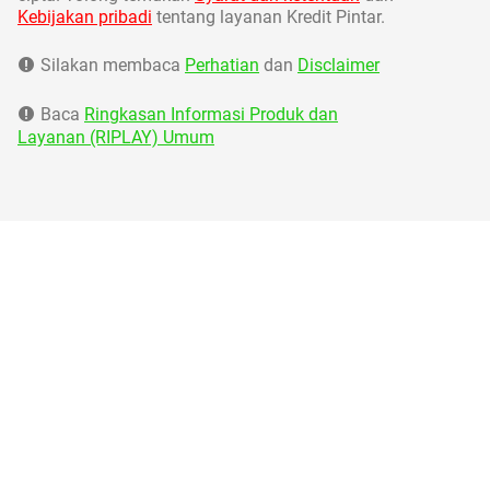
Kebijakan pribadi
tentang layanan Kredit Pintar.
Silakan membaca
Perhatian
dan
Disclaimer
Baca
Ringkasan Informasi Produk dan
Layanan (RIPLAY) Umum