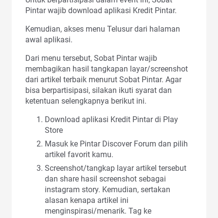
Pintar wajib download aplikasi Kredit Pintar.
Kemudian, akses menu Telusur dari halaman
awal aplikasi.
Dari menu tersebut, Sobat Pintar wajib
membagikan hasil tangkapan layar/screenshot
dari artikel terbaik menurut Sobat Pintar. Agar
bisa berpartisipasi, silakan ikuti syarat dan
ketentuan selengkapnya berikut ini.
Download aplikasi Kredit Pintar di Play
Store
Masuk ke Pintar Discover Forum dan pilih
artikel favorit kamu.
Screenshot/tangkap layar artikel tersebut
dan share hasil screenshot sebagai
instagram story. Kemudian, sertakan
alasan kenapa artikel ini
menginspirasi/menarik. Tag ke