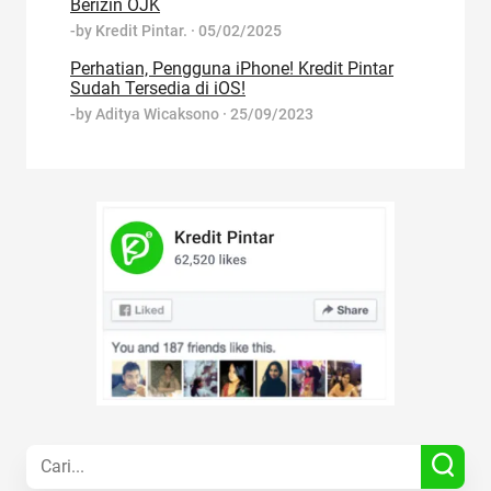
Berizin OJK
-by
Kredit Pintar.
·
05/02/2025
Perhatian, Pengguna iPhone! Kredit Pintar
Sudah Tersedia di iOS!
-by
Aditya Wicaksono
·
25/09/2023