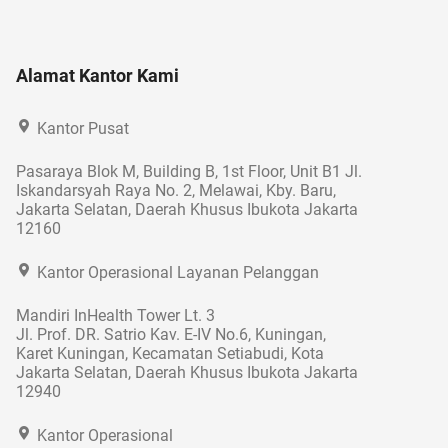
Alamat Kantor Kami
Kantor Pusat
Pasaraya Blok M, Building B, 1st Floor, Unit B1 Jl.
Iskandarsyah Raya No. 2, Melawai, Kby. Baru,
Jakarta Selatan, Daerah Khusus Ibukota Jakarta
12160
Kantor Operasional Layanan Pelanggan
Mandiri InHealth Tower Lt. 3
Jl. Prof. DR. Satrio Kav. E-IV No.6, Kuningan,
Karet Kuningan, Kecamatan Setiabudi, Kota
Jakarta Selatan, Daerah Khusus Ibukota Jakarta
12940
Kantor Operasional