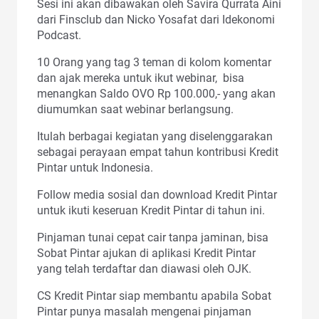
Sesi ini akan dibawakan oleh Savira Qurrata Aini
dari Finsclub dan Nicko Yosafat dari Idekonomi
Podcast.
10 Orang yang tag 3 teman di kolom komentar
dan ajak mereka untuk ikut webinar, bisa
menangkan Saldo OVO Rp 100.000,- yang akan
diumumkan saat webinar berlangsung.
Itulah berbagai kegiatan yang diselenggarakan
sebagai perayaan empat tahun kontribusi Kredit
Pintar untuk Indonesia.
Follow media sosial dan download Kredit Pintar
untuk ikuti keseruan Kredit Pintar di tahun ini.
Pinjaman tunai cepat cair tanpa jaminan, bisa
Sobat Pintar ajukan di aplikasi Kredit Pintar
yang telah terdaftar dan diawasi oleh OJK.
CS Kredit Pintar siap membantu apabila Sobat
Pintar punya masalah mengenai pinjaman