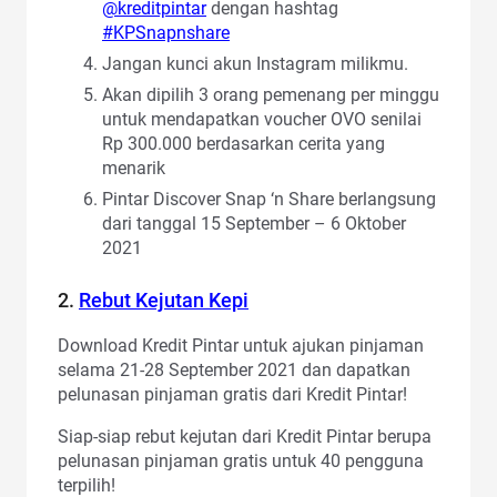
@kreditpintar
dengan hashtag
#KPSnapnshare
Jangan kunci akun Instagram milikmu.
Akan dipilih 3 orang pemenang per minggu
untuk mendapatkan voucher OVO senilai
Rp 300.000 berdasarkan cerita yang
menarik
Pintar Discover Snap ‘n Share berlangsung
dari tanggal 15 September – 6 Oktober
2021
2.
Rebut Kejutan Kepi
Download Kredit Pintar untuk ajukan pinjaman
selama 21-28 September 2021 dan dapatkan
pelunasan pinjaman gratis dari Kredit Pintar!
Siap-siap rebut kejutan dari Kredit Pintar berupa
pelunasan pinjaman gratis untuk 40 pengguna
terpilih!