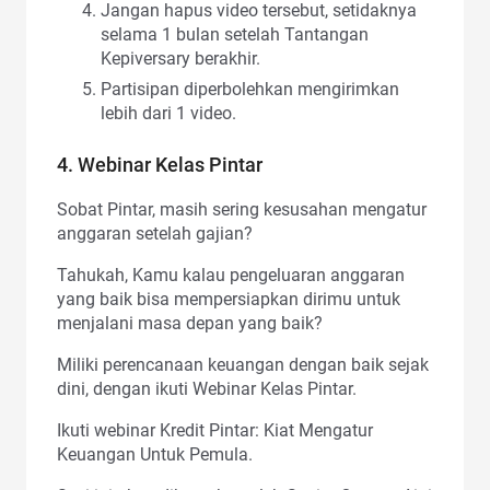
Jangan hapus video tersebut, setidaknya
selama 1 bulan setelah Tantangan
Kepiversary berakhir.
Partisipan diperbolehkan mengirimkan
lebih dari 1 video.
4. Webinar Kelas Pintar
Sobat Pintar, masih sering kesusahan mengatur
anggaran setelah gajian?
Tahukah, Kamu kalau pengeluaran anggaran
yang baik bisa mempersiapkan dirimu untuk
menjalani masa depan yang baik?
Miliki perencanaan keuangan dengan baik sejak
dini, dengan ikuti Webinar Kelas Pintar.
Ikuti webinar Kredit Pintar: Kiat Mengatur
Keuangan Untuk Pemula.