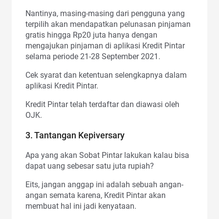
Nantinya, masing-masing dari pengguna yang
terpilih akan mendapatkan pelunasan pinjaman
gratis hingga Rp20 juta hanya dengan
mengajukan pinjaman di aplikasi Kredit Pintar
selama periode 21-28 September 2021.
Cek syarat dan ketentuan selengkapnya dalam
aplikasi Kredit Pintar.
Kredit Pintar telah terdaftar dan diawasi oleh
OJK.
3. Tantangan Kepiversary
Apa yang akan Sobat Pintar lakukan kalau bisa
dapat uang sebesar satu juta rupiah?
Eits, jangan anggap ini adalah sebuah angan-
angan semata karena, Kredit Pintar akan
membuat hal ini jadi kenyataan.