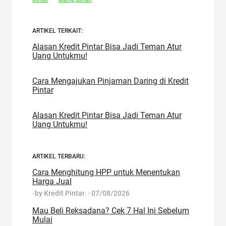
ARTIKEL TERKAIT:
Alasan Kredit Pintar Bisa Jadi Teman Atur
Uang Untukmu!
Cara Mengajukan Pinjaman Daring di Kredit
Pintar
Alasan Kredit Pintar Bisa Jadi Teman Atur
Uang Untukmu!
ARTIKEL TERBARU:
Cara Menghitung HPP untuk Menentukan
Harga Jual
-by
Kredit Pintar.
·
07/08/2026
Mau Beli Reksadana? Cek 7 Hal Ini Sebelum
Mulai