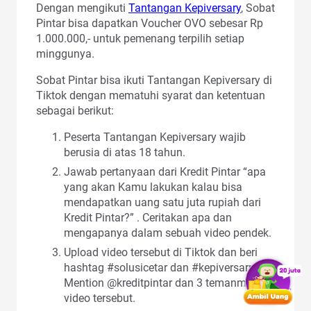
Dengan mengikuti
Tantangan Kepiversary
, Sobat
Pintar bisa dapatkan Voucher OVO sebesar Rp
1.000.000,- untuk pemenang terpilih setiap
minggunya.
Sobat Pintar bisa ikuti Tantangan Kepiversary di
Tiktok dengan mematuhi syarat dan ketentuan
sebagai berikut:
Peserta Tantangan Kepiversary wajib
berusia di atas 18 tahun.
Jawab pertanyaan dari Kredit Pintar “apa
yang akan Kamu lakukan kalau bisa
mendapatkan uang satu juta rupiah dari
Kredit Pintar?” . Ceritakan apa dan
mengapanya dalam sebuah video pendek.
Upload video tersebut di Tiktok dan beri
hashtag #solusicetar dan #kepiversarry .
Mention @kreditpintar dan 3 temanmu di
video tersebut.