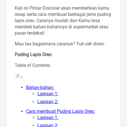
Kali ini Pintar Discover akan memberikan kamu
resep serta cara membuat berbagai jenis puding
lapis oreo. Caranya mudah dan Kamu bisa
membeli bahan-bahannya di supermarket atau
pasar terdekat!
Mau tau bagaimana caranya? Yuk cek disini :
Puding Lapis Oreo
Table of Contents
Bahan-bahan:
Lapisan 1:
Lapisan 2:
Cara membuat Puding Lapis Oreo:
Lapisan 1:
Lapisan 2: