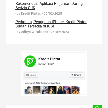
Rekomendasi Aplikasi Pinjaman Daring
Berizin OJK
-by
Kredit Pintar.
·
05/02/2025
Perhatian, Pengguna iPhone! Kredit Pintar
Sudah Tersedia di iOS!
-by
Aditya Wicaksono
·
25/09/2023