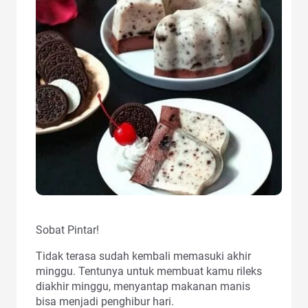
Sobat Pintar!
Tidak terasa sudah kembali memasuki akhir
minggu. Tentunya untuk membuat kamu rileks
diakhir minggu, menyantap makanan manis
bisa menjadi penghibur hari.