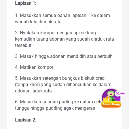
Lapisan 1:
1. Masukkan semua bahan lapisan 1 ke dalam
wadah lalu diaduk rata
2. Nyalakan kompor dengan api sedang
kemudian tuang adonan yang sudah diaduk rata
tersebut
3. Masak hingga adonan mendidih atau berbuih
4. Matikan kompor
5. Masukkan setengah bungkus biskuit oreo
(tanpa krim) yang sudah dihancurkan ke dalam
adonan, aduk rata
6. Masukkan adonan puding ke dalam cetakan,
tunggu hingga pudding agak mengeras
Lapisan 2: