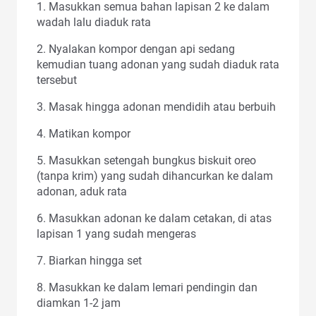
1. Masukkan semua bahan lapisan 2 ke dalam
wadah lalu diaduk rata
2. Nyalakan kompor dengan api sedang
kemudian tuang adonan yang sudah diaduk rata
tersebut
3. Masak hingga adonan mendidih atau berbuih
4. Matikan kompor
5. Masukkan setengah bungkus biskuit oreo
(tanpa krim) yang sudah dihancurkan ke dalam
adonan, aduk rata
6. Masukkan adonan ke dalam cetakan, di atas
lapisan 1 yang sudah mengeras
7. Biarkan hingga set
8. Masukkan ke dalam lemari pendingin dan
diamkan 1-2 jam