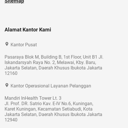
Sitemap
Alamat Kantor Kami
Kantor Pusat
Pasaraya Blok M, Building B, 1st Floor, Unit B1 Jl.
Iskandarsyah Raya No. 2, Melawai, Kby. Baru,
Jakarta Selatan, Daerah Khusus Ibukota Jakarta
12160
Kantor Operasional Layanan Pelanggan
Mandiri InHealth Tower Lt. 3
Jl. Prof. DR. Satrio Kav. E-IV No.6, Kuningan,
Karet Kuningan, Kecamatan Setiabudi, Kota
Jakarta Selatan, Daerah Khusus Ibukota Jakarta
12940