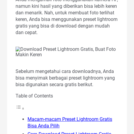
namun kini hasil yang diberikan bisa lebih keren
dan menarik. Nah, untuk membuat foto terlihat
keren, Anda bisa menggunakan preset lightroom
gratis yang bisa di download dengan mudah
dan cepat.
Sebelum mengetahui cara downloadnya, Anda
bisa menyimak berbagai preset lightroom yang
bisa digunakan secara gratis berikut.
Table of Contents
Macam-macam Preset Lightroom Gratis
Bisa Anda Pilih