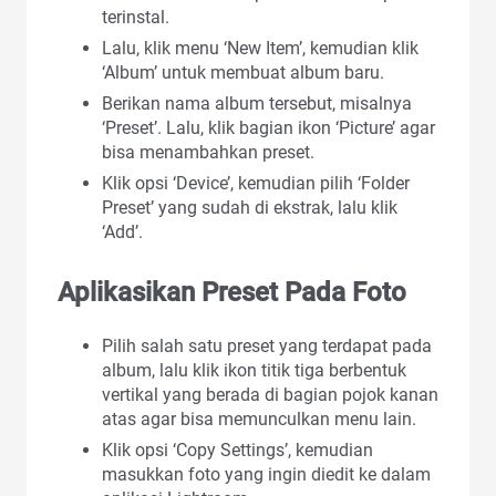
terinstal.
Lalu, klik menu ‘New Item’, kemudian klik
‘Album’ untuk membuat album baru.
Berikan nama album tersebut, misalnya
‘Preset’. Lalu, klik bagian ikon ‘Picture’ agar
bisa menambahkan preset.
Klik opsi ‘Device’, kemudian pilih ‘Folder
Preset’ yang sudah di ekstrak, lalu klik
‘Add’.
Aplikasikan Preset Pada Foto
Pilih salah satu preset yang terdapat pada
album, lalu klik ikon titik tiga berbentuk
vertikal yang berada di bagian pojok kanan
atas agar bisa memunculkan menu lain.
Klik opsi ‘Copy Settings’, kemudian
masukkan foto yang ingin diedit ke dalam