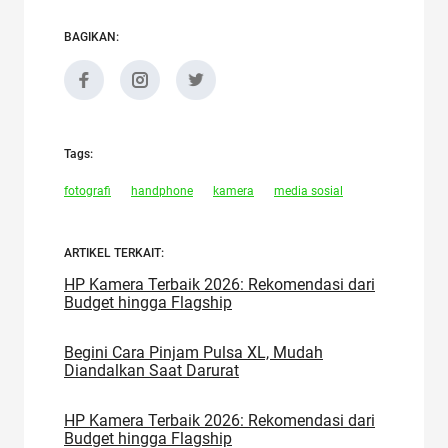
BAGIKAN:
Tags:
fotografi
handphone
kamera
media sosial
ARTIKEL TERKAIT:
HP Kamera Terbaik 2026: Rekomendasi dari
Budget hingga Flagship
Begini Cara Pinjam Pulsa XL, Mudah
Diandalkan Saat Darurat
HP Kamera Terbaik 2026: Rekomendasi dari
Budget hingga Flagship