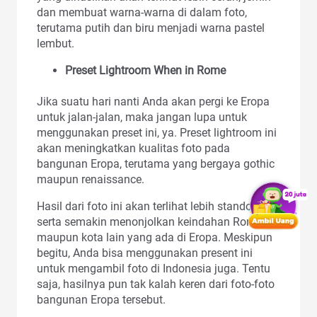
dan membuat warna-warna di dalam foto,
terutama putih dan biru menjadi warna pastel
lembut.
Preset Lightroom When in Rome
Jika suatu hari nanti Anda akan pergi ke Eropa
untuk jalan-jalan, maka jangan lupa untuk
menggunakan preset ini, ya. Preset lightroom ini
akan meningkatkan kualitas foto pada
bangunan Eropa, terutama yang bergaya gothic
maupun renaissance.
Hasil dari foto ini akan terlihat lebih standout,
serta semakin menonjolkan keindahan Roma
maupun kota lain yang ada di Eropa. Meskipun
begitu, Anda bisa menggunakan present ini
untuk mengambil foto di Indonesia juga. Tentu
saja, hasilnya pun tak kalah keren dari foto-foto
bangunan Eropa tersebut.