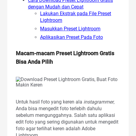
Cara Download Preset Lightroom Gratis
dengan Mudah dan Cepat
Lakukan Ekstrak pada File Preset
Lightroom
Masukkan Preset Lightroom
Aplikasikan Preset Pada Foto
Macam-macam
Preset Lightroom Gratis
Bisa Anda Pilih
Untuk hasil foto yang keren ala
instagrammer
,
Anda bisa mengedit foto terlebih dahulu
sebelum mengunggahnya. Salah satu aplikasi
edit foto yang sering digunakan untuk mengedit
foto agar terlihat keren adalah Adobe
Lightroom.