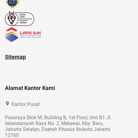
Sitemap
Alamat Kantor Kami
Kantor Pusat
Pasaraya Blok M, Building B, 1st Floor, Unit B1 Jl.
Iskandarsyah Raya No. 2, Melawai, Kby. Baru,
Jakarta Selatan, Daerah Khusus Ibukota Jakarta
12160