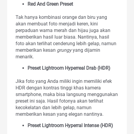
Red And Green Preset
Tak hanya kombinasi orange dan biru yang
akan membuat foto menjadi keren, kini
perpaduan warna merah dan hijau juga akan
memberikan hasil luar biasa. Nantinya, hasil
foto akan terlihat cenderung lebih gelap, namun
memberikan kesan
grungy
yang dijamin
menarik.
Preset Lightroom Hyperreal Drab (HDR)
Jika foto yang Anda miliki ingin memiliki efek
HDR dengan kontras tinggi khas kamera
smartphone, maka bisa langsung menggunakan
preset ini saja. Hasil fotonya akan terlihat
kecokelatan dan lebih gelap, namun
memberikan kesan yang elegan nantinya.
Preset Lightroom Hyperral Intense (HDR)