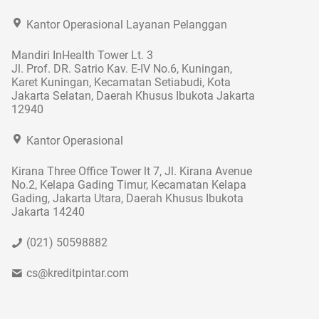
Kantor Operasional Layanan Pelanggan
Mandiri InHealth Tower Lt. 3
Jl. Prof. DR. Satrio Kav. E-IV No.6, Kuningan,
Karet Kuningan, Kecamatan Setiabudi, Kota
Jakarta Selatan, Daerah Khusus Ibukota Jakarta
12940
Kantor Operasional
Kirana Three Office Tower lt 7, Jl. Kirana Avenue
No.2, Kelapa Gading Timur, Kecamatan Kelapa
Gading, Jakarta Utara, Daerah Khusus Ibukota
Jakarta 14240
(021) 50598882
cs@kreditpintar.com