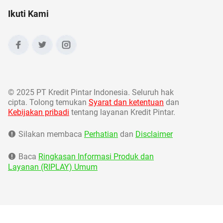
Ikuti Kami
©
2025 PT Kredit Pintar Indonesia. Seluruh hak
cipta. Tolong temukan
Syarat dan ketentuan
dan
Kebijakan pribadi
tentang layanan Kredit Pintar.
Silakan membaca
Perhatian
dan
Disclaimer
Baca
Ringkasan Informasi Produk dan
Layanan (RIPLAY) Umum