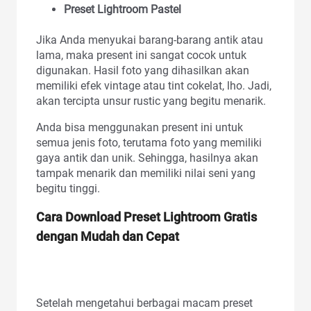
Preset Lightroom Pastel
Jika Anda menyukai barang-barang antik atau
lama, maka present ini sangat cocok untuk
digunakan. Hasil foto yang dihasilkan akan
memiliki efek vintage atau tint cokelat, lho. Jadi,
akan tercipta unsur rustic yang begitu menarik.
Anda bisa menggunakan present ini untuk
semua jenis foto, terutama foto yang memiliki
gaya antik dan unik. Sehingga, hasilnya akan
tampak menarik dan memiliki nilai seni yang
begitu tinggi.
Cara
Download
Preset Lightroom Gratis
dengan Mudah dan Cepat
Setelah mengetahui berbagai macam preset