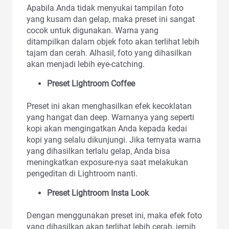
Apabila Anda tidak menyukai tampilan foto
yang kusam dan gelap, maka preset ini sangat
cocok untuk digunakan. Warna yang
ditampilkan dalam objek foto akan terlihat lebih
tajam dan cerah. Alhasil, foto yang dihasilkan
akan menjadi lebih eye-catching.
Preset Lightroom Coffee
Preset ini akan menghasilkan efek kecoklatan
yang hangat dan deep. Warnanya yang seperti
kopi akan mengingatkan Anda kepada kedai
kopi yang selalu dikunjungi. Jika ternyata warna
yang dihasilkan terlalu gelap, Anda bisa
meningkatkan exposure-nya saat melakukan
pengeditan di Lightroom nanti.
Preset Lightroom Insta Look
Dengan menggunakan preset ini, maka efek foto
yang dihasilkan akan terlihat lebih cerah, jernih