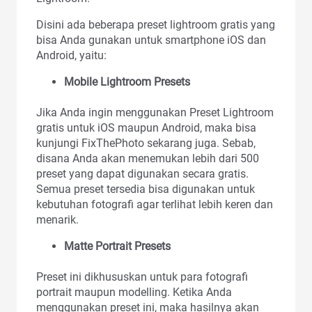
Disini ada beberapa preset lightroom gratis yang
bisa Anda gunakan untuk smartphone iOS dan
Android, yaitu:
Mobile Lightroom Presets
Jika Anda ingin menggunakan Preset Lightroom
gratis untuk iOS maupun Android, maka bisa
kunjungi FixThePhoto sekarang juga. Sebab,
disana Anda akan menemukan lebih dari 500
preset yang dapat digunakan secara gratis.
Semua preset tersedia bisa digunakan untuk
kebutuhan fotografi agar terlihat lebih keren dan
menarik.
Matte Portrait Presets
Preset ini dikhususkan untuk para fotografi
portrait maupun modelling. Ketika Anda
menggunakan preset ini, maka hasilnya akan