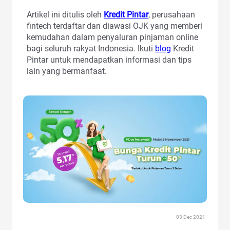
Artikel ini ditulis oleh
Kredit Pintar
, perusahaan
fintech terdaftar dan diawasi OJK yang memberi
kemudahan dalam penyaluran pinjaman online
bagi seluruh rakyat Indonesia. Ikuti
blog
Kredit
Pintar untuk mendapatkan informasi dan tips
lain yang bermanfaat.
03 Dec 2021