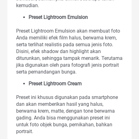
kemudian.
Preset Lightroom Emulsion
Preset Lightroom Emulsion akan membuat foto
Anda memiliki efek film halus, berwarna krem,
serta terlihat realistis pada semua jenis foto.
Disini, efek shadow dan highlight akan
diturunkan, sehingga tampak menarik. Terutama
jika digunakan oleh para fotografi jenis portrait
serta pemandangan bunga.
Preset Lightroom Cream
Preset ini khusus digunakan pada smartphone
dan akan memberikan hasil yang halus,
berwarna krem, matte, dengan tone berwarna
gading. Anda bisa menggunakan preset ini
untuk foto objek bunga, pernikahan, bahkan
portrait.