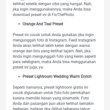
terlihat estetik dengan vibe yang hangat. Nah,
jika ingin menggunakannya, maka Anda bisa
download preset ini di FixThePhoto.
Orange And Teal Preset
Preset ini cocok untuk Anda gunakan jika ingin
mengunggah foto di Instagram. Feed Instagram
Anda akan terlihat lebih keren dengan warna
orange dan biru yang terlihat tajam. Nah, jika
Anda ingin mengunggah foto yang keren seperti
para selebgram, maka Anda bisa menggunakan
preset ini juga, ya.
Preset Lightroom Wedding Warm Enrich
Seperti namanya, preset lightroom gratis ini
cocok digunakan untuk foto-foto pernikahan
karena memiliki kesan yang sinematik. Foto
Anda dan pasangan pun akan terlihat semakin
berkesan, bahkan jika dilihat beberapa tahun