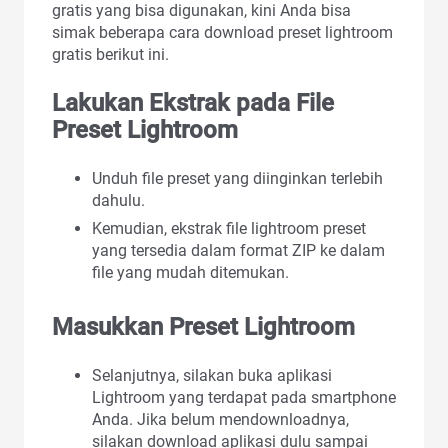
gratis yang bisa digunakan, kini Anda bisa
simak beberapa cara download preset lightroom
gratis berikut ini.
Lakukan Ekstrak pada File
Preset Lightroom
Unduh file preset yang diinginkan terlebih
dahulu.
Kemudian, ekstrak file lightroom preset
yang tersedia dalam format ZIP ke dalam
file yang mudah ditemukan.
Masukkan Preset Lightroom
Selanjutnya, silakan buka aplikasi
Lightroom yang terdapat pada smartphone
Anda. Jika belum mendownloadnya,
silakan download aplikasi dulu sampai