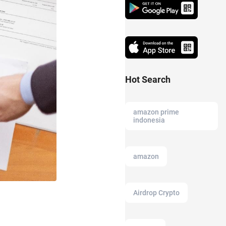
Hot Search
amazon prime
indonesia
amazon
Airdrop Crypto