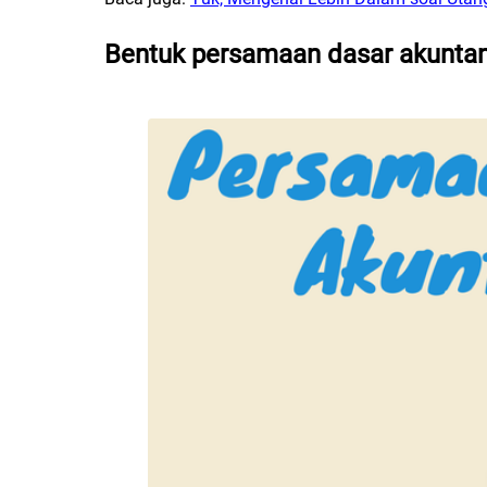
Bentuk persamaan dasar akuntan