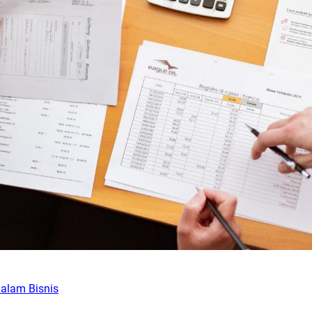
alam Bisnis