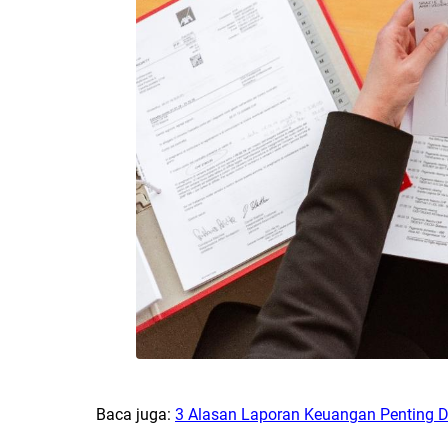
Baca juga:
3 Alasan Laporan Keuangan Penting D