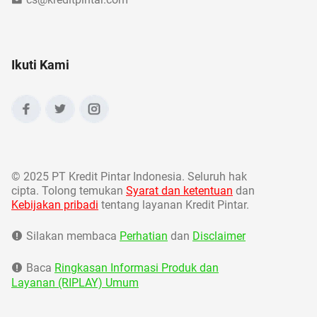
Ikuti Kami
©
2025 PT Kredit Pintar Indonesia. Seluruh hak
cipta. Tolong temukan
Syarat dan ketentuan
dan
Kebijakan pribadi
tentang layanan Kredit Pintar.
Silakan membaca
Perhatian
dan
Disclaimer
Baca
Ringkasan Informasi Produk dan
Layanan (RIPLAY) Umum