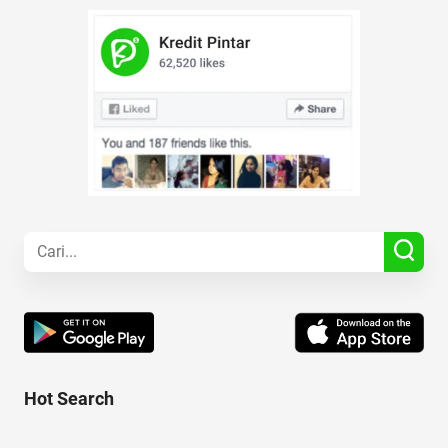
Hot Search