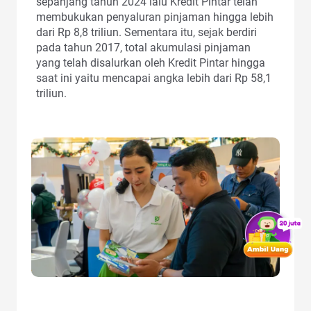
sepanjang tahun 2024 lalu Kredit Pintar telah
membukukan penyaluran pinjaman hingga lebih
dari Rp 8,8 triliun. Sementara itu, sejak berdiri
pada tahun 2017, total akumulasi pinjaman
yang telah disalurkan oleh Kredit Pintar hingga
saat ini yaitu mencapai angka lebih dari Rp 58,1
triliun.