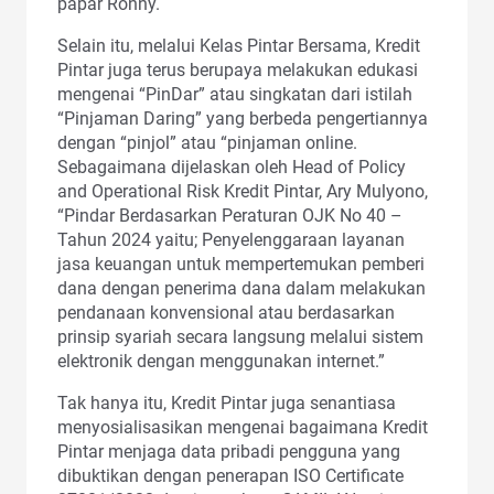
papar Ronny.
Selain itu, melalui Kelas Pintar Bersama, Kredit
Pintar juga terus berupaya melakukan edukasi
mengenai “PinDar” atau singkatan dari istilah
“Pinjaman Daring” yang berbeda pengertiannya
dengan “pinjol” atau “pinjaman online.
Sebagaimana dijelaskan oleh Head of Policy
and Operational Risk Kredit Pintar, Ary Mulyono,
“Pindar Berdasarkan Peraturan OJK No 40 –
Tahun 2024 yaitu; Penyelenggaraan layanan
jasa keuangan untuk mempertemukan pemberi
dana dengan penerima dana dalam melakukan
pendanaan konvensional atau berdasarkan
prinsip syariah secara langsung melalui sistem
elektronik dengan menggunakan internet.”
Tak hanya itu, Kredit Pintar juga senantiasa
menyosialisasikan mengenai bagaimana Kredit
Pintar menjaga data pribadi pengguna yang
dibuktikan dengan penerapan ISO Certificate