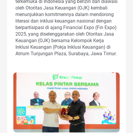
terkemuka di Indonesia yang berizin dan diawasi
oleh Otoritas Jasa Keuangan (OJK) kembali
menunjukkan komitmennya dalam mendorong
literasi dan inklusi keuangan nasional dengan
berpartisipasi di ajang Financial Expo (Fin Expo)
2025, yang diselenggarakan oleh Otoritas Jasa
Keuangan (OJK) bersama Kelompok Kerja
Inklusi Keuangan (Pokja Inklusi Keuangan) di
Atrium Tunjungan Plaza, Surabaya, Jawa Timur.