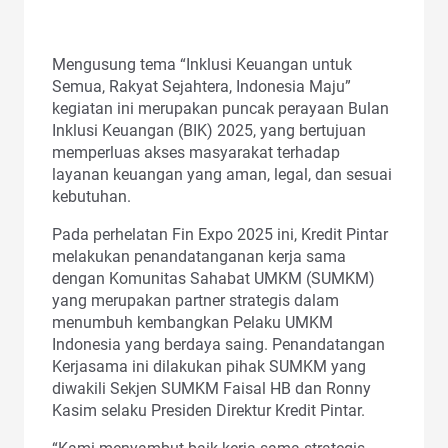
Mengusung tema “Inklusi Keuangan untuk
Semua, Rakyat Sejahtera, Indonesia Maju”
kegiatan ini merupakan puncak perayaan Bulan
Inklusi Keuangan (BIK) 2025, yang bertujuan
memperluas akses masyarakat terhadap
layanan keuangan yang aman, legal, dan sesuai
kebutuhan.
Pada perhelatan Fin Expo 2025 ini, Kredit Pintar
melakukan penandatanganan kerja sama
dengan Komunitas Sahabat UMKM (SUMKM)
yang merupakan partner strategis dalam
menumbuh kembangkan Pelaku UMKM
Indonesia yang berdaya saing. Penandatangan
Kerjasama ini dilakukan pihak SUMKM yang
diwakili Sekjen SUMKM Faisal HB dan Ronny
Kasim selaku Presiden Direktur Kredit Pintar.