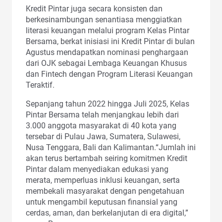
Kredit Pintar juga secara konsisten dan
berkesinambungan senantiasa menggiatkan
literasi keuangan melalui program Kelas Pintar
Bersama, berkat inisiasi ini Kredit Pintar di bulan
Agustus mendapatkan nominasi penghargaan
dari OJK sebagai Lembaga Keuangan Khusus
dan Fintech dengan Program Literasi Keuangan
Teraktif.
Sepanjang tahun 2022 hingga Juli 2025, Kelas
Pintar Bersama telah menjangkau lebih dari
3.000 anggota masyarakat di 40 kota yang
tersebar di Pulau Jawa, Sumatera, Sulawesi,
Nusa Tenggara, Bali dan Kalimantan.“Jumlah ini
akan terus bertambah seiring komitmen Kredit
Pintar dalam menyediakan edukasi yang
merata, memperluas inklusi keuangan, serta
membekali masyarakat dengan pengetahuan
untuk mengambil keputusan finansial yang
cerdas, aman, dan berkelanjutan di era digital,”