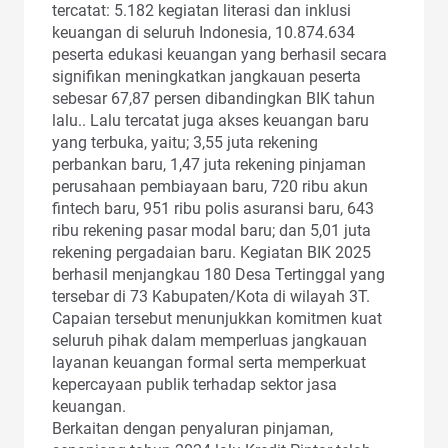
tercatat: 5.182 kegiatan literasi dan inklusi
keuangan di seluruh Indonesia, 10.874.634
peserta edukasi keuangan yang berhasil secara
signifikan meningkatkan jangkauan peserta
sebesar 67,87 persen dibandingkan BIK tahun
lalu.. Lalu tercatat juga akses keuangan baru
yang terbuka, yaitu; 3,55 juta rekening
perbankan baru, 1,47 juta rekening pinjaman
perusahaan pembiayaan baru, 720 ribu akun
fintech baru, 951 ribu polis asuransi baru, 643
ribu rekening pasar modal baru; dan 5,01 juta
rekening pergadaian baru. Kegiatan BIK 2025
berhasil menjangkau 180 Desa Tertinggal yang
tersebar di 73 Kabupaten/Kota di wilayah 3T.
Capaian tersebut menunjukkan komitmen kuat
seluruh pihak dalam memperluas jangkauan
layanan keuangan formal serta memperkuat
kepercayaan publik terhadap sektor jasa
keuangan.
Berkaitan dengan penyaluran pinjaman,