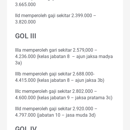
3.665.000
IId memperoleh gaji sekitar 2.399.000 –
3.820.000
GOL III
IIIa memperoleh gari sekitar 2.579,000 –
4.236.000 (kelas jabatan 8 – ajun jaksa madya
3a)
IIIb memperoleh gaji sekitar 2.688.000-
4.415.000 (kelas jabatan 8 – ajun jaksa 3b)
IIIc memperoleh gaji sekitar 2.802.000 –
4.600.000 (kelas jabatan 9 – jaksa pratama 3c)
IIId memperoleh gaji sekitar 2.920.000 –
4.797.000 (jabatan 10 – jasa muda 3d)
GOL IV