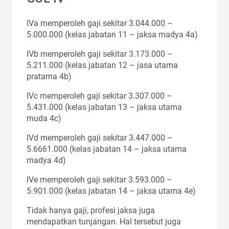
IVa memperoleh gaji sekitar 3.044.000 –
5.000.000 (kelas jabatan 11 – jaksa madya 4a)
IVb memperoleh gaji sekitar 3.173.000 –
5.211.000 (kelas jabatan 12 – jasa utama
pratama 4b)
IVc memperoleh gaji sekitar 3.307.000 –
5.431.000 (kelas jabatan 13 – jaksa utama
muda 4c)
IVd memperoleh gaji sekitar 3.447.000 –
5.6661.000 (kelas jabatan 14 – jaksa utama
madya 4d)
IVe memperoleh gaji sekitar 3.593.000 –
5.901.000 (kelas jabatan 14 – jaksa utama 4e)
Tidak hanya gaji, profesi jaksa juga
mendapatkan tunjangan. Hal tersebut juga