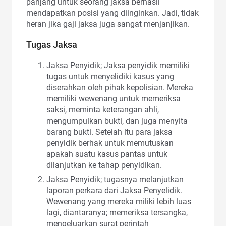
panjang untuk seorang jaksa berhasil
mendapatkan posisi yang diinginkan. Jadi, tidak
heran jika gaji jaksa juga sangat menjanjikan.
Tugas Jaksa
Jaksa Penyidik; Jaksa penyidik memiliki
tugas untuk menyelidiki kasus yang
diserahkan oleh pihak kepolisian. Mereka
memiliki wewenang untuk memeriksa
saksi, meminta keterangan ahli,
mengumpulkan bukti, dan juga menyita
barang bukti. Setelah itu para jaksa
penyidik berhak untuk memutuskan
apakah suatu kasus pantas untuk
dilanjutkan ke tahap penyidikan.
Jaksa Penyidik; tugasnya melanjutkan
laporan perkara dari Jaksa Penyelidik.
Wewenang yang mereka miliki lebih luas
lagi, diantaranya; memeriksa tersangka,
mengeluarkan surat perintah