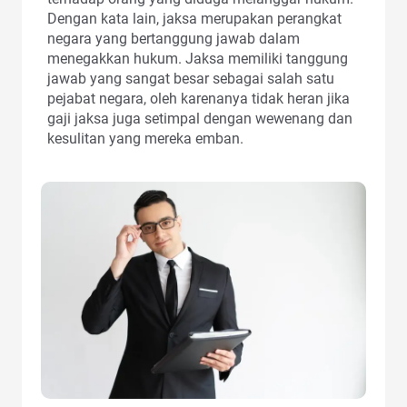
Dengan kata lain, jaksa merupakan perangkat
negara yang bertanggung jawab dalam
menegakkan hukum. Jaksa memiliki tanggung
jawab yang sangat besar sebagai salah satu
pejabat negara, oleh karenanya tidak heran jika
gaji jaksa juga setimpal dengan wewenang dan
kesulitan yang mereka emban.