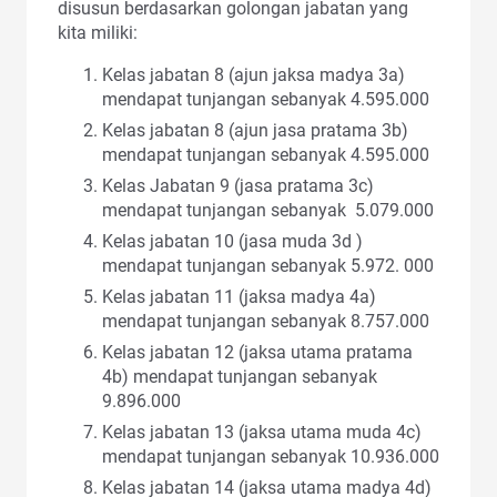
disusun berdasarkan golongan jabatan yang
kita miliki:
Kelas jabatan 8 (ajun jaksa madya 3a)
mendapat tunjangan sebanyak 4.595.000
Kelas jabatan 8 (ajun jasa pratama 3b)
mendapat tunjangan sebanyak 4.595.000
Kelas Jabatan 9 (jasa pratama 3c)
mendapat tunjangan sebanyak 5.079.000
Kelas jabatan 10 (jasa muda 3d )
mendapat tunjangan sebanyak 5.972. 000
Kelas jabatan 11 (jaksa madya 4a)
mendapat tunjangan sebanyak 8.757.000
Kelas jabatan 12 (jaksa utama pratama
4b) mendapat tunjangan sebanyak
9.896.000
Kelas jabatan 13 (jaksa utama muda 4c)
mendapat tunjangan sebanyak 10.936.000
Kelas jabatan 14 (jaksa utama madya 4d)