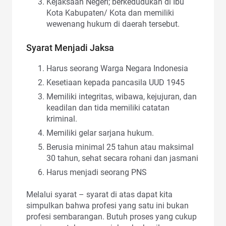
Kejaksaan Negeri; berkedudukan di Ibu
Kota Kabupaten/ Kota dan memiliki
wewenang hukum di daerah tersebut.
Syarat Menjadi Jaksa
Harus seorang Warga Negara Indonesia
Kesetiaan kepada pancasila UUD 1945
Memiliki integritas, wibawa, kejujuran, dan
keadilan dan tida memiliki catatan
kriminal.
Memiliki gelar sarjana hukum.
Berusia minimal 25 tahun atau maksimal
30 tahun, sehat secara rohani dan jasmani
Harus menjadi seorang PNS
Melalui syarat – syarat di atas dapat kita
simpulkan bahwa profesi yang satu ini bukan
profesi sembarangan. Butuh proses yang cukup