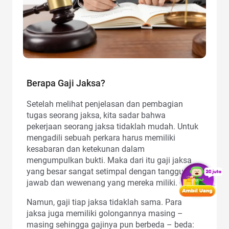
Berapa Gaji Jaksa?
Setelah melihat penjelasan dan pembagian
tugas seorang jaksa, kita sadar bahwa
pekerjaan seorang jaksa tidaklah mudah. Untuk
mengadili sebuah perkara harus memiliki
kesabaran dan ketekunan dalam
mengumpulkan bukti. Maka dari itu gaji jaksa
yang besar sangat setimpal dengan tanggung
jawab dan wewenang yang mereka miliki.
Namun, gaji tiap jaksa tidaklah sama. Para
jaksa juga memiliki golongannya masing –
masing sehingga gajinya pun berbeda – beda: