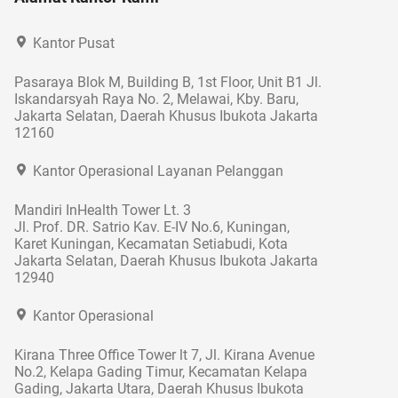
Kantor Pusat
Pasaraya Blok M, Building B, 1st Floor, Unit B1 Jl.
Iskandarsyah Raya No. 2, Melawai, Kby. Baru,
Jakarta Selatan, Daerah Khusus Ibukota Jakarta
12160
Kantor Operasional Layanan Pelanggan
Mandiri InHealth Tower Lt. 3
Jl. Prof. DR. Satrio Kav. E-IV No.6, Kuningan,
Karet Kuningan, Kecamatan Setiabudi, Kota
Jakarta Selatan, Daerah Khusus Ibukota Jakarta
12940
Kantor Operasional
Kirana Three Office Tower lt 7, Jl. Kirana Avenue
No.2, Kelapa Gading Timur, Kecamatan Kelapa
Gading, Jakarta Utara, Daerah Khusus Ibukota