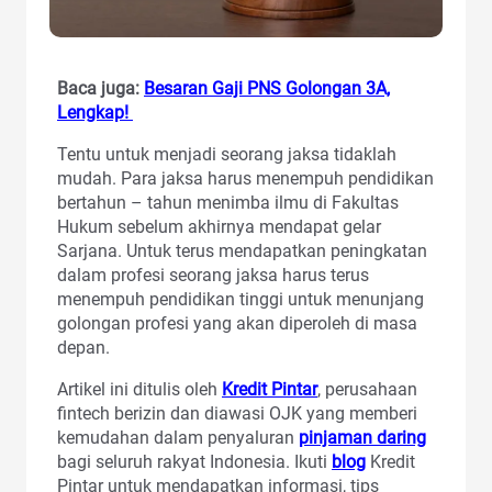
Baca juga:
Besaran Gaji PNS Golongan 3A,
Lengkap!
Tentu untuk menjadi seorang jaksa tidaklah
mudah. Para jaksa harus menempuh pendidikan
bertahun – tahun menimba ilmu di Fakultas
Hukum sebelum akhirnya mendapat gelar
Sarjana. Untuk terus mendapatkan peningkatan
dalam profesi seorang jaksa harus terus
menempuh pendidikan tinggi untuk menunjang
golongan profesi yang akan diperoleh di masa
depan.
Artikel ini ditulis oleh
Kredit Pintar
, perusahaan
fintech berizin dan diawasi OJK yang memberi
kemudahan dalam penyaluran
pinjaman daring
bagi seluruh rakyat Indonesia. Ikuti
blog
Kredit
Pintar untuk mendapatkan informasi, tips