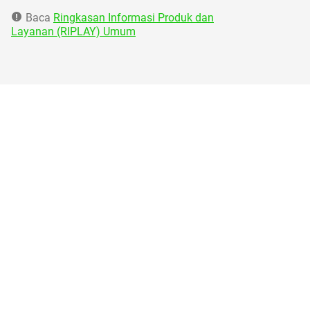
Baca
Ringkasan Informasi Produk dan
Layanan (RIPLAY) Umum