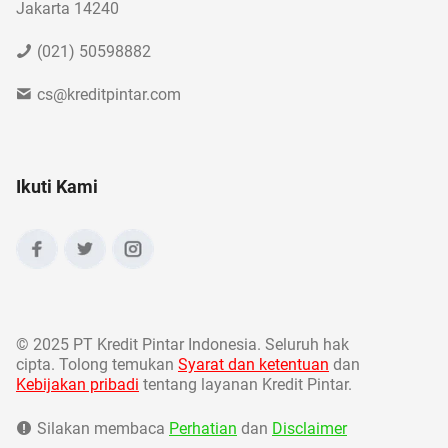
Jakarta 14240
(021) 50598882
cs@kreditpintar.com
Ikuti Kami
©
2025 PT Kredit Pintar Indonesia. Seluruh hak
cipta. Tolong temukan
Syarat dan ketentuan
dan
Kebijakan pribadi
tentang layanan Kredit Pintar.
Silakan membaca
Perhatian
dan
Disclaimer