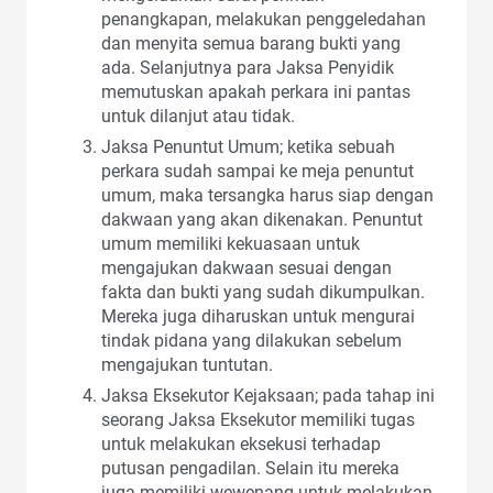
penangkapan, melakukan penggeledahan
dan menyita semua barang bukti yang
ada. Selanjutnya para Jaksa Penyidik
memutuskan apakah perkara ini pantas
untuk dilanjut atau tidak.
Jaksa Penuntut Umum; ketika sebuah
perkara sudah sampai ke meja penuntut
umum, maka tersangka harus siap dengan
dakwaan yang akan dikenakan. Penuntut
umum memiliki kekuasaan untuk
mengajukan dakwaan sesuai dengan
fakta dan bukti yang sudah dikumpulkan.
Mereka juga diharuskan untuk mengurai
tindak pidana yang dilakukan sebelum
mengajukan tuntutan.
Jaksa Eksekutor Kejaksaan; pada tahap ini
seorang Jaksa Eksekutor memiliki tugas
untuk melakukan eksekusi terhadap
putusan pengadilan. Selain itu mereka
juga memiliki wewenang untuk melakukan