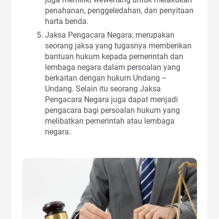
penahanan, penggeledahan, dan penyitaan
harta benda.
Jaksa Pengacara Negara; merupakan
seorang jaksa yang tugasnya memberikan
bantuan hukum kepada pemerintah dan
lembaga negara dalam persoalan yang
berkaitan dengan hukum Undang –
Undang. Selain itu seorang Jaksa
Pengacara Negara juga dapat menjadi
pengacara bagi persoalan hukum yang
melibatkan pemerintah atau lembaga
negara.