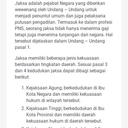
Jaksa adalah pejabat Negara yang diberikan
wewenang oleh Undang – Undang untuk
menjadi penuntut umum dan juga pelaksana
putusan pengadilan. Termasuk ke dalam profesi
PNS, seorang jaksa tidak hanya menerima gaji
tetapi juga menerima tunjangan dari negara. Hal
tersebut dijelaskan dalam Undang – Undang
pasal 1.
Jaksa memiliki beberapa jenis kekuasaan
berdasarkan tingkatan daerah. Sesuai pasal 3
dan 4 kedudukan jaksa dapat dibagi sebagai
berikut:
Kejaksaan Agung; berkedudukan di Ibu
Kota Negara dan memiliki kekuasaan
hukum di wilayah tersebut.
Kejaksaan Tinggi; berkedudukan di Ibu
Kota Provinsi dan memiliki daerah
kekuasaan hukum di daerah tersebut.