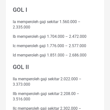
GOL I
Ia memperoleh gaji sekitar 1.560.000 –
2.335.000
Ib memperoleh gaji 1.704.000 – 2.472.000
Ic memperoleh gaji 1.776.000 – 2.577.000
Id memperoleh gaji 1.851.000 – 2.686.000
GOL II
IIa memperoleh gaji sekitar 2.022.000 –
3.373.000
IIb memperoleh gaji sekitar 2.208.00 –
3.516.000
IIc memperoleh gaji sekitar 2.302.000 –