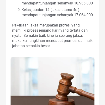
mendapat tunjangan sebanyak 10.936.000
Kelas jabatan 14 (jaksa utama 4e )
mendapat tunjangan sebanyak 17.064.000
Pekerjaan jaksa merupakan profesi yang
memiliki proses jenjang karir yang tertata dan
nyata. Semakin baik kinerja seorang jaksa,
maka kemungkinan mendapat promosi dan naik
jabatan semakin besar.