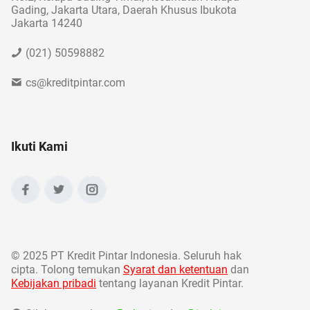
Gading, Jakarta Utara, Daerah Khusus Ibukota
Jakarta 14240
(021) 50598882
cs@kreditpintar.com
Ikuti Kami
©
2025 PT Kredit Pintar Indonesia. Seluruh hak
cipta. Tolong temukan
Syarat dan ketentuan
dan
Kebijakan pribadi
tentang layanan Kredit Pintar.