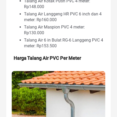
Talang Air Kotak Putih PVC 4 meter:
Rp148.000
Talang Air Langgeng HR PVC 6 inch dan 4
meter: Rp160.000
Talang Air Maspion PVC 4 meter:
Rp130.000
Talang Air 6 in Bulat RG-6 Langgeng PVC 4
meter: Rp153.500
Harga Talang Air PVC
Per Meter