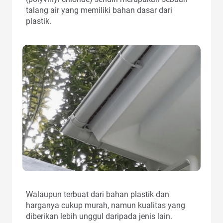
talang air yang memiliki bahan dasar dari
plastik.
Walaupun terbuat dari bahan plastik dan
harganya cukup murah, namun kualitas yang
diberikan lebih unggul daripada jenis lain.