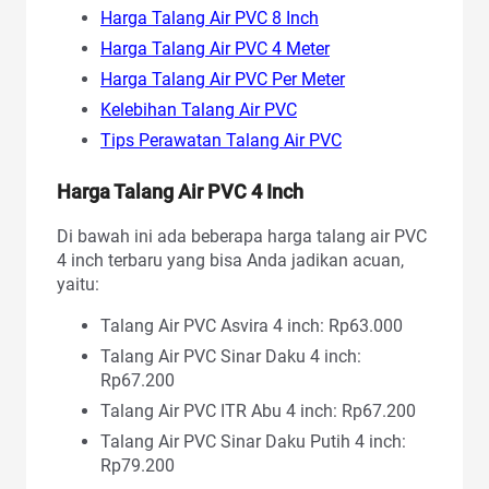
Harga Talang Air PVC 8 Inch
Harga Talang Air PVC 4 Meter
Harga Talang Air PVC Per Meter
Kelebihan Talang Air PVC
Tips Perawatan Talang Air PVC
Harga Talang Air PVC
4 Inch
Di bawah ini ada beberapa harga talang air PVC
4 inch terbaru yang bisa Anda jadikan acuan,
yaitu:
Talang Air PVC Asvira 4 inch: Rp63.000
Talang Air PVC Sinar Daku 4 inch:
Rp67.200
Talang Air PVC ITR Abu 4 inch: Rp67.200
Talang Air PVC Sinar Daku Putih 4 inch:
Rp79.200