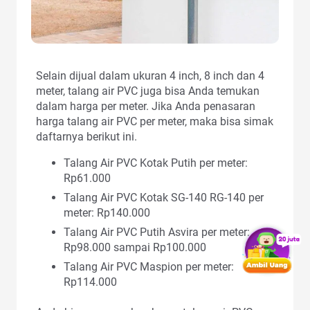
Selain dijual dalam ukuran 4 inch, 8 inch dan 4
meter, talang air PVC juga bisa Anda temukan
dalam harga per meter. Jika Anda penasaran
harga talang air PVC per meter, maka bisa simak
daftarnya berikut ini.
Talang Air PVC Kotak Putih per meter:
Rp61.000
Talang Air PVC Kotak SG-140 RG-140 per
meter: Rp140.000
Talang Air PVC Putih Asvira per meter:
Rp98.000 sampai Rp100.000
Talang Air PVC Maspion per meter:
Rp114.000