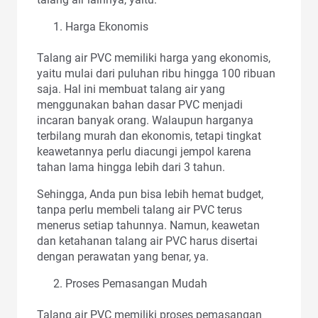
Harga Ekonomis
Talang air PVC memiliki harga yang ekonomis,
yaitu mulai dari puluhan ribu hingga 100 ribuan
saja. Hal ini membuat talang air yang
menggunakan bahan dasar PVC menjadi
incaran banyak orang. Walaupun harganya
terbilang murah dan ekonomis, tetapi tingkat
keawetannya perlu diacungi jempol karena
tahan lama hingga lebih dari 3 tahun.
Sehingga, Anda pun bisa lebih hemat budget,
tanpa perlu membeli talang air PVC terus
menerus setiap tahunnya. Namun, keawetan
dan ketahanan talang air PVC harus disertai
dengan perawatan yang benar, ya.
Proses Pemasangan Mudah
Talang air PVC memiliki proses pemasangan