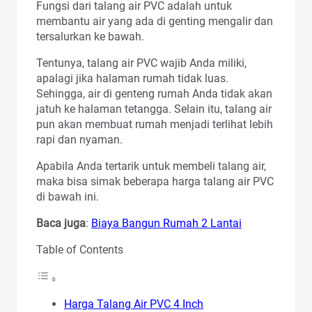
Fungsi dari talang air PVC adalah untuk
membantu air yang ada di genting mengalir dan
tersalurkan ke bawah.
Tentunya, talang air PVC wajib Anda miliki,
apalagi jika halaman rumah tidak luas.
Sehingga, air di genteng rumah Anda tidak akan
jatuh ke halaman tetangga. Selain itu, talang air
pun akan membuat rumah menjadi terlihat lebih
rapi dan nyaman.
Apabila Anda tertarik untuk membeli talang air,
maka bisa simak beberapa harga talang air PVC
di bawah ini.
Baca juga
:
Biaya Bangun Rumah 2 Lantai
Table of Contents
Harga Talang Air PVC 4 Inch