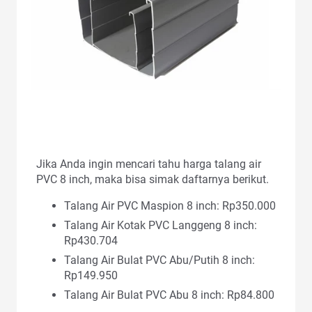
Jika Anda ingin mencari tahu harga talang air
PVC 8 inch, maka bisa simak daftarnya berikut.
Talang Air PVC Maspion 8 inch: Rp350.000
Talang Air Kotak PVC Langgeng 8 inch:
Rp430.704
Talang Air Bulat PVC Abu/Putih 8 inch:
Rp149.950
Talang Air Bulat PVC Abu 8 inch: Rp84.800