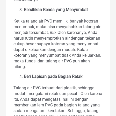
Bersihkan Benda yang Menyumbat
Ketika talang air PVC memiliki banyak kotoran
menumpuk, maka bisa menyebabkan talang air
menjadi tersumbat,
lho
. Oleh karenanya, Anda
harus rutin menyemprotkan air dengan tekanan
cukup besar supaya kotoran yang menyumbat
dapat dikeluarkan dengan mudah. Kalau
kotoran yang menyumbat tidak Anda keluarkan,
maka fungsi dari talang air PVC pun akan
hilang.
Beri Lapisan pada Bagian Retak
Talang air PVC terbuat dari plastik, sehingga
mudah mengalami retak dan pecah. Oleh karena
itu, Anda dapat mengatasi hal ini dengan
memberikan lem PVC pada bagian talang yang
sudah mengalami keretakan. Sehingga, talang