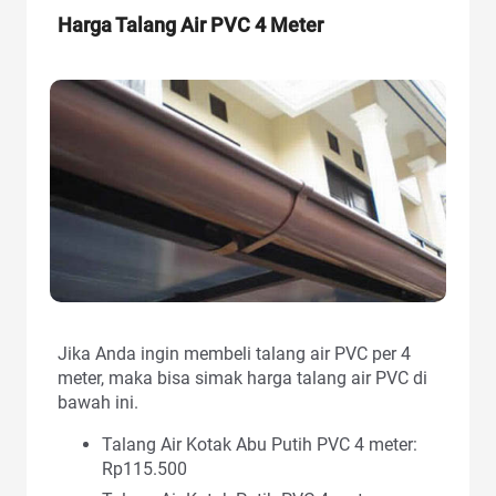
Harga Talang Air PVC
4 Meter
Jika Anda ingin membeli talang air PVC per 4
meter, maka bisa simak harga talang air PVC di
bawah ini.
Talang Air Kotak Abu Putih PVC 4 meter:
Rp115.500