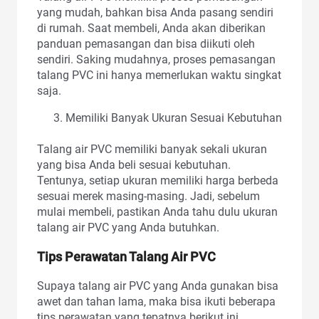
yang mudah, bahkan bisa Anda pasang sendiri
di rumah. Saat membeli, Anda akan diberikan
panduan pemasangan dan bisa diikuti oleh
sendiri. Saking mudahnya, proses pemasangan
talang PVC ini hanya memerlukan waktu singkat
saja.
Memiliki Banyak Ukuran Sesuai Kebutuhan
Talang air PVC memiliki banyak sekali ukuran
yang bisa Anda beli sesuai kebutuhan.
Tentunya, setiap ukuran memiliki harga berbeda
sesuai merek masing-masing. Jadi, sebelum
mulai membeli, pastikan Anda tahu dulu ukuran
talang air PVC yang Anda butuhkan.
Tips Perawatan Talang Air PVC
Supaya talang air PVC yang Anda gunakan bisa
awet dan tahan lama, maka bisa ikuti beberapa
tips perawatan yang tepatnya berikut ini.