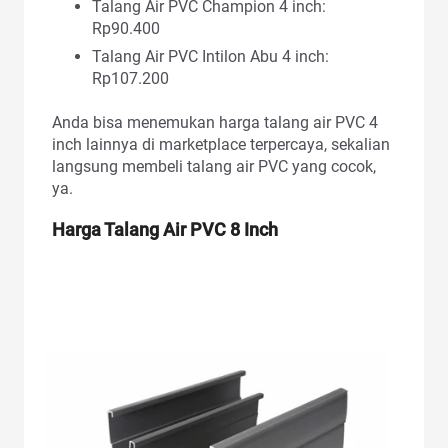
Talang Air PVC Champion 4 inch:
Rp90.400
Talang Air PVC Intilon Abu 4 inch:
Rp107.200
Anda bisa menemukan harga talang air PVC 4
inch lainnya di marketplace terpercaya, sekalian
langsung membeli talang air PVC yang cocok,
ya.
Harga Talang Air PVC
8 Inch