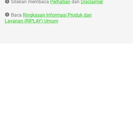
Silakan membaca
Perhatian
dan
Disclaimer
Baca
Ringkasan Informasi Produk dan
Layanan (RIPLAY) Umum