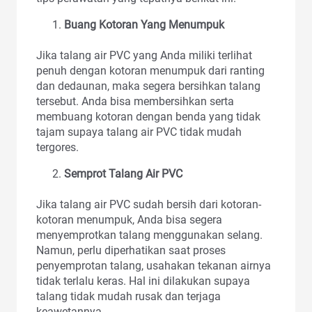
Buang Kotoran Yang Menumpuk
Jika talang air PVC yang Anda miliki terlihat
penuh dengan kotoran menumpuk dari ranting
dan dedaunan, maka segera bersihkan talang
tersebut. Anda bisa membersihkan serta
membuang kotoran dengan benda yang tidak
tajam supaya talang air PVC tidak mudah
tergores.
Semprot Talang Air PVC
Jika talang air PVC sudah bersih dari kotoran-
kotoran menumpuk, Anda bisa segera
menyemprotkan talang menggunakan selang.
Namun, perlu diperhatikan saat proses
penyemprotan talang, usahakan tekanan airnya
tidak terlalu keras. Hal ini dilakukan supaya
talang tidak mudah rusak dan terjaga
keawetannya.