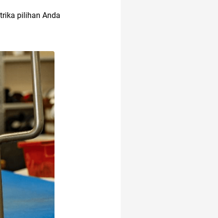
trika pilihan Anda