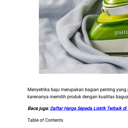
Menyetrika baju merupakan bagian penting yang 
karenanya memilih produk dengan kualitas bagu
Baca juga:
Daftar Harga Sepeda Listrik Terbaik d
Table of Contents