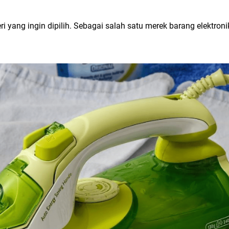
seri yang ingin dipilih. Sebagai salah satu merek barang elektro