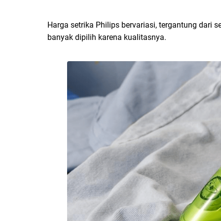
Harga setrika Philips bervariasi, tergantung dari 
banyak dipilih karena kualitasnya.