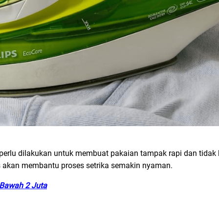
perlu dilakukan untuk membuat pakaian tampak rapi dan tidak 
s akan membantu proses setrika semakin nyaman.
i Bawah 2 Juta