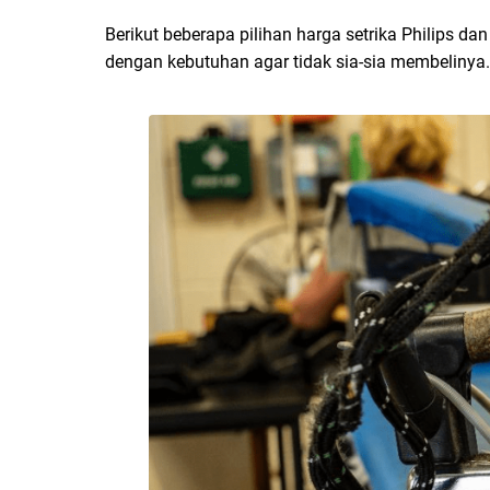
Berikut beberapa pilihan harga setrika Philips da
dengan kebutuhan agar tidak sia-sia membelinya.