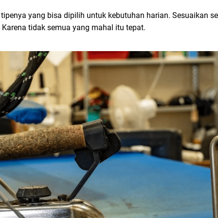
n tipenya yang bisa dipilih untuk kebutuhan harian. Sesuaikan se
 Karena tidak semua yang mahal itu tepat.