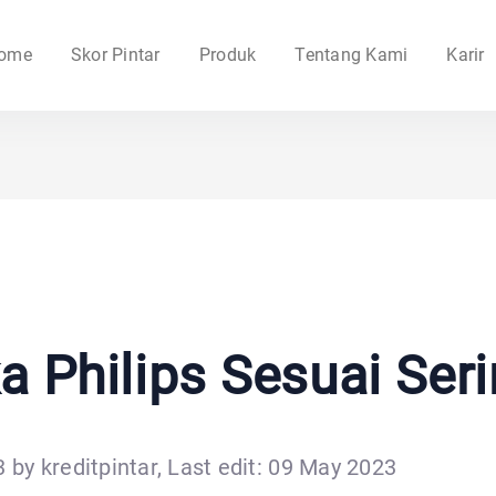
ome
Skor Pintar
Produk
Tentang Kami
Karir
a Philips Sesuai Ser
 by kreditpintar, Last edit: 09 May 2023