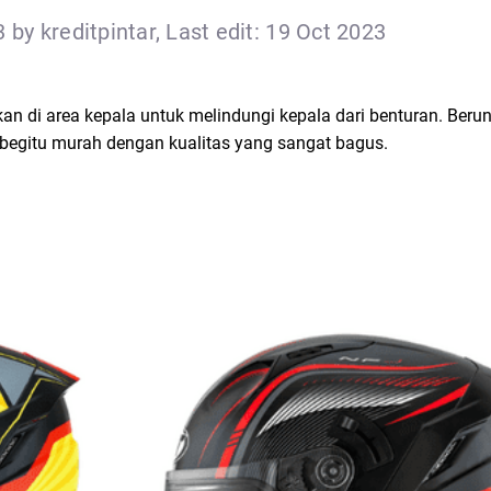
 by kreditpintar, Last edit: 19 Oct 2023
n di area kepala untuk melindungi kepala dari benturan. Beru
begitu murah dengan kualitas yang sangat bagus.