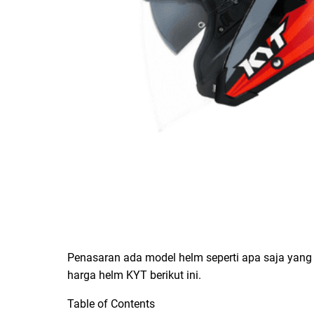
Penasaran ada model helm seperti apa saja yang d
harga helm KYT berikut ini.
Table of Contents