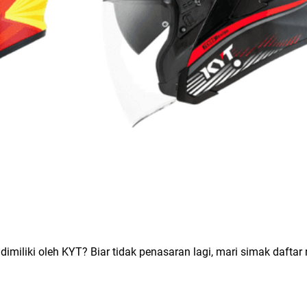
imiliki oleh KYT? Biar tidak penasaran lagi, mari simak daftar