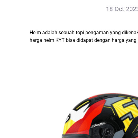
18 Oct 2023
Helm adalah sebuah topi pengaman yang dikenaka
harga helm KYT bisa didapat dengan harga yang 