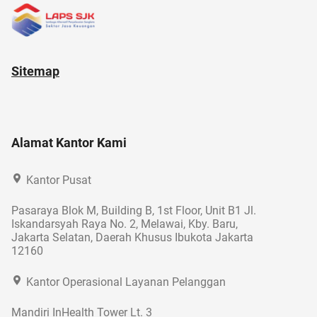
Sitemap
Alamat Kantor Kami
Kantor Pusat
Pasaraya Blok M, Building B, 1st Floor, Unit B1 Jl.
Iskandarsyah Raya No. 2, Melawai, Kby. Baru,
Jakarta Selatan, Daerah Khusus Ibukota Jakarta
12160
Kantor Operasional Layanan Pelanggan
Mandiri InHealth Tower Lt. 3