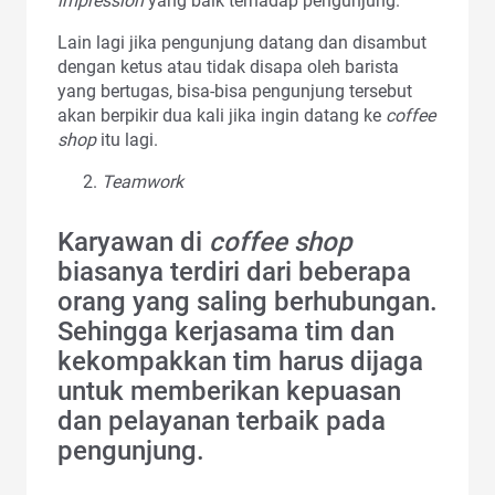
impression
yang baik terhadap pengunjung.
Lain lagi jika pengunjung datang dan disambut
dengan ketus atau tidak disapa oleh barista
yang bertugas, bisa-bisa pengunjung tersebut
akan berpikir dua kali jika ingin datang ke
coffee
shop
itu lagi.
Teamwork
Karyawan di
coffee shop
biasanya terdiri dari beberapa
orang yang saling berhubungan.
Sehingga kerjasama tim dan
kekompakkan tim harus dijaga
untuk memberikan kepuasan
dan pelayanan terbaik pada
pengunjung.