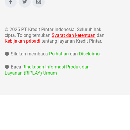
©
2025 PT Kredit Pintar Indonesia. Seluruh hak
cipta. Tolong temukan
Syarat dan ketentuan
dan
Kebijakan pribadi
tentang layanan Kredit Pintar.
Silakan membaca
Perhatian
dan
Disclaimer
Baca
Ringkasan Informasi Produk dan
Layanan (RIPLAY) Umum