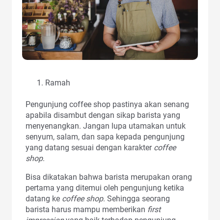
Ramah
Pengunjung coffee shop pastinya akan senang
apabila disambut dengan sikap barista yang
menyenangkan. Jangan lupa utamakan untuk
senyum, salam, dan sapa kepada pengunjung
yang datang sesuai dengan karakter
coffee
shop
.
Bisa dikatakan bahwa barista merupakan orang
pertama yang ditemui oleh pengunjung ketika
datang ke
coffee shop
. Sehingga seorang
barista harus mampu memberikan
first