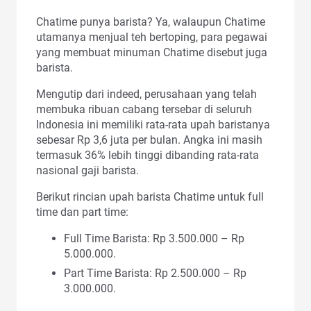
Chatime punya barista? Ya, walaupun Chatime
utamanya menjual teh bertoping, para pegawai
yang membuat minuman Chatime disebut juga
barista.
Mengutip dari indeed, perusahaan yang telah
membuka ribuan cabang tersebar di seluruh
Indonesia ini memiliki rata-rata upah baristanya
sebesar Rp 3,6 juta per bulan. Angka ini masih
termasuk 36% lebih tinggi dibanding rata-rata
nasional gaji barista.
Berikut rincian upah barista Chatime untuk full
time dan part time:
Full Time Barista: Rp 3.500.000 – Rp
5.000.000.
Part Time Barista: Rp 2.500.000 – Rp
3.000.000.