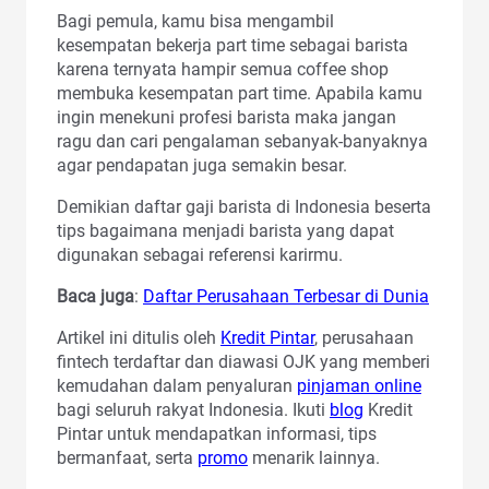
Bagi pemula, kamu bisa mengambil
kesempatan bekerja part time sebagai barista
karena ternyata hampir semua coffee shop
membuka kesempatan part time. Apabila kamu
ingin menekuni profesi barista maka jangan
ragu dan cari pengalaman sebanyak-banyaknya
agar pendapatan juga semakin besar.
Demikian daftar gaji barista di Indonesia beserta
tips bagaimana menjadi barista yang dapat
digunakan sebagai referensi karirmu.
Baca juga
:
Daftar Perusahaan Terbesar di Dunia
Artikel ini ditulis oleh
Kredit Pintar
, perusahaan
fintech terdaftar dan diawasi OJK yang memberi
kemudahan dalam penyaluran
pinjaman online
bagi seluruh rakyat Indonesia. Ikuti
blog
Kredit
Pintar untuk mendapatkan informasi, tips
bermanfaat, serta
promo
menarik lainnya.