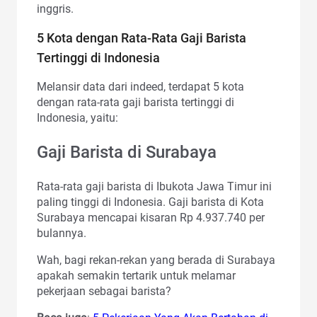
inggris.
5 Kota dengan Rata-Rata Gaji Barista
Tertinggi di Indonesia
Melansir data dari indeed, terdapat 5 kota
dengan rata-rata gaji barista tertinggi di
Indonesia, yaitu:
Gaji Barista di Surabaya
Rata-rata gaji barista di Ibukota Jawa Timur ini
paling tinggi di Indonesia. Gaji barista di Kota
Surabaya mencapai kisaran Rp 4.937.740 per
bulannya.
Wah, bagi rekan-rekan yang berada di Surabaya
apakah semakin tertarik untuk melamar
pekerjaan sebagai barista?