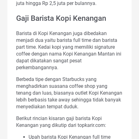
juta hingga Rp 2,5 juta per bulannya.
Gaji Barista Kopi Kenangan
Barista di Kopi Kenangan juga dibedakan
menjadi dua yaitu barista full time dan barista
part time. Kedai kopi yang memiliki signature
coffee dengan nama Kopi Kenangan Mantan ini
dapat dikatakan sangat pesat
perkembangannya.
Berbeda tipe dengan Starbucks yang
menghadirkan suasana coffee shop yang
tenang dan luas, biasanya outlet Kopi Kenangan
lebih berbasis take away sehingga tidak banyak
menyediakan tempat duduk.
Berikut rincian kisaran gaji barista Kopi
Kenangan yang dikutip dari topkarir.com:
Upah barista Kopi Kenangan full time