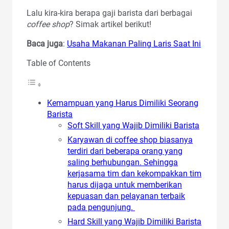
Lalu kira-kira berapa gaji barista dari berbagai
coffee shop
? Simak artikel berikut!
Baca juga
:
Usaha Makanan Paling Laris Saat Ini
Table of Contents
Kemampuan yang Harus Dimiliki Seorang
Barista
Soft Skill yang Wajib Dimiliki Barista
Karyawan di coffee shop biasanya
terdiri dari beberapa orang yang
saling berhubungan. Sehingga
kerjasama tim dan kekompakkan tim
harus dijaga untuk memberikan
kepuasan dan pelayanan terbaik
pada pengunjung.
Hard Skill yang Wajib Dimiliki Barista