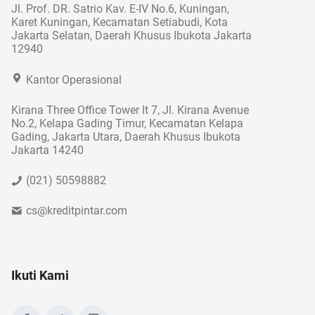
Jl. Prof. DR. Satrio Kav. E-IV No.6, Kuningan,
Karet Kuningan, Kecamatan Setiabudi, Kota
Jakarta Selatan, Daerah Khusus Ibukota Jakarta
12940
Kantor Operasional
Kirana Three Office Tower lt 7, Jl. Kirana Avenue
No.2, Kelapa Gading Timur, Kecamatan Kelapa
Gading, Jakarta Utara, Daerah Khusus Ibukota
Jakarta 14240
(021) 50598882
cs@kreditpintar.com
Ikuti Kami