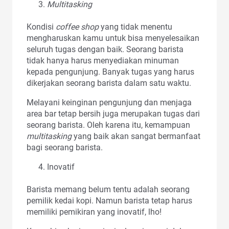
Multitasking
Kondisi
coffee shop
yang tidak menentu
mengharuskan kamu untuk bisa menyelesaikan
seluruh tugas dengan baik. Seorang barista
tidak hanya harus menyediakan minuman
kepada pengunjung. Banyak tugas yang harus
dikerjakan seorang barista dalam satu waktu.
Melayani keinginan pengunjung dan menjaga
area bar tetap bersih juga merupakan tugas dari
seorang barista. Oleh karena itu, kemampuan
multitasking
yang baik akan sangat bermanfaat
bagi seorang barista.
Inovatif
Barista memang belum tentu adalah seorang
pemilik kedai kopi. Namun barista tetap harus
memiliki pemikiran yang inovatif, lho!