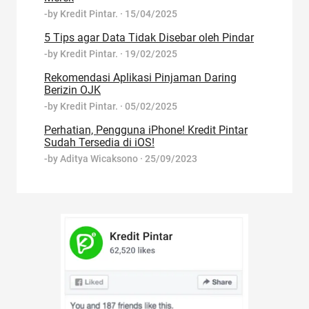
-by
Kredit Pintar.
·
15/04/2025
5 Tips agar Data Tidak Disebar oleh Pindar
-by
Kredit Pintar.
·
19/02/2025
Rekomendasi Aplikasi Pinjaman Daring
Berizin OJK
-by
Kredit Pintar.
·
05/02/2025
Perhatian, Pengguna iPhone! Kredit Pintar
Sudah Tersedia di iOS!
-by
Aditya Wicaksono
·
25/09/2023