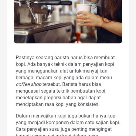
Pastinya seorang barista harus bisa membuat
kopi. Ada banyak teknik dalam penyajian kopi
yang menggunakan alat untuk menyajikan
berbagai macam kopi yang ada dalam menu
coffee shop
tersebut. Barista harus bisa
menguasai segala teknik pembuatan kopi,
menetapkan proporsi bahan agar dapat
menciptakan rasa kopi yang konsisten.
Dalam menyajikan kopi juga bukan hanya kopi
yang menjadi komponen dalam satu sajian kopi.
Cara penyajian susu juga penting mengingat
hampir semua sajian kopi dalam menu