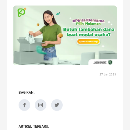
27 Jan 2023
BAGIKAN:
ARTIKEL TERBARU: