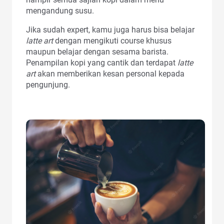
mengandung susu.
Jika sudah expert, kamu juga harus bisa belajar
latte art
dengan mengikuti course khusus
maupun belajar dengan sesama barista.
Penampilan kopi yang cantik dan terdapat
latte
art
akan memberikan kesan personal kepada
pengunjung.