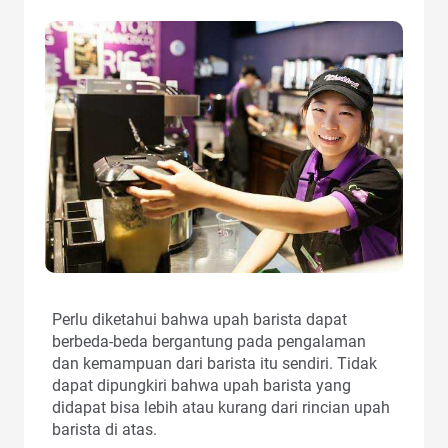
Perlu diketahui bahwa upah barista dapat
berbeda-beda bergantung pada pengalaman
dan kemampuan dari barista itu sendiri. Tidak
dapat dipungkiri bahwa upah barista yang
didapat bisa lebih atau kurang dari rincian upah
barista di atas.