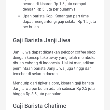
berada di kisaran Rp 1.8 juta sampai
dengan Rp 3 juta per bulannya.
Upah barista Kopi Kenangan part time
dapat mengantongi gaji sekitar Rp 1,5 juta
per bulan
Gaji Barista Janji Jiwa
Janji Jiwa dapat dikatakan pelopor coffee shop
dengan konsep take away yang telah membuka
ribuan cabang di Indonesia. Hal ini menjadikan
permintaan barista Janji Jiwa juga tinggi dan
tersebar di seluruh daerah.
Mengutip dari tipkerja.com, kisaran gaji barista
Janji Jiwa per bulan adalah sebesar Rp 2,5 juta
hingga Rp 3,5 juta per bulan.
Gaji Barista Chatime