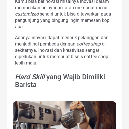
Kamu bisa berinovasi misalnya inovasi dalam
memberikan pelayanan, atau membuat menu
customized
sendiri untuk bisa ditawarkan pada
pengunjung yang bingung ingin memesan kopi
apa.
Adanya inovasi dapat menarik pelanggan dan
menjadi hal pembeda dengan
coffee shop
di
sekitarnya. Inovasi dan kreativitas sangat
diperlukan untuk membuat bisnis coffee shop
lebih maju.
Hard Skill
yang Wajib Dimiliki
Barista