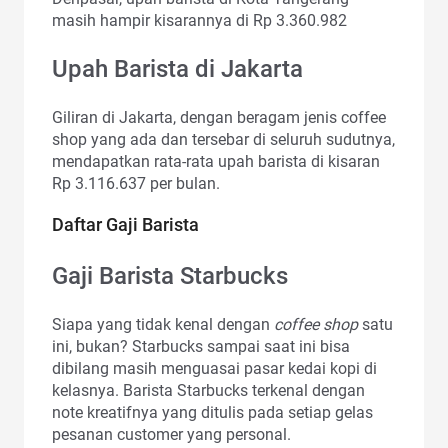
masih hampir kisarannya di Rp 3.360.982
Upah Barista di Jakarta
Giliran di Jakarta, dengan beragam jenis coffee
shop yang ada dan tersebar di seluruh sudutnya,
mendapatkan rata-rata upah barista di kisaran
Rp 3.116.637 per bulan.
Daftar Gaji Barista
Gaji Barista Starbucks
Siapa yang tidak kenal dengan
coffee shop
satu
ini, bukan? Starbucks sampai saat ini bisa
dibilang masih menguasai pasar kedai kopi di
kelasnya. Barista Starbucks terkenal dengan
note kreatifnya yang ditulis pada setiap gelas
pesanan customer yang personal.