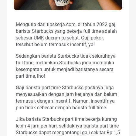
Mengutip dari tipskerja.com, di tahun 2022 gaji
barista Starbucks yang bekerja full time adalah
sebesar UMK daerah tersebut. Gaji pokok
tersebut belum termasuk insentif, ya!
Sedangkan barista Starbucks tidak seluruhnya
full time, melainkan Starbucks juga membuka
kesempatan untuk menjadi baristanya secara
part time, lho!
Gaji barista part time Starbucks pastinya juga
menyesuaikan dengan jam kerjanya dan belum
termasuk dengan insentif. Namun, insentifnya
pun tidak sebesar dengan barista full time.
Jika barista Starbucks part time bekerja kurang
lebih 4 jam per hari, setidaknya barista part time
Starbucks dapat mengantongi gaji sekitar Rp 1,5