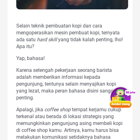
Selain teknik pembuatan kopi dan cara
mengoperasikan mesin pembuat kopi, ternyata
ada satu
hard skill
yang tidak kalah penting, lho!
Apa itu?
Yap, bahasa!
Karena setengah pekerjaan seorang barista
adalah memberikan informasi kepada
pengunjung, tentunya selain menyajikan kopi
yang lezat, maka peran bahasa disini sangat
penting.
Apalagi, jika
coffee shop
tempat kerjamu cukup
terkenal atau berada di lokasi strategis yang
memungkinkan pengunjung asing membeli kopi
di coffee shop kamu. Artinya, kamu harus bisa
melakukan komunikasi setidaknya bahasa