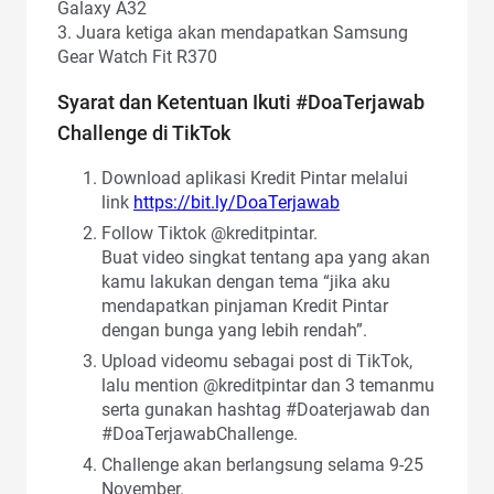
Galaxy A32
3. Juara ketiga akan mendapatkan Samsung
Gear Watch Fit R370
Syarat dan Ketentuan Ikuti #DoaTerjawab
Challenge di TikTok
Download aplikasi Kredit Pintar melalui
link
https://bit.ly/DoaTerjawab
Follow Tiktok @kreditpintar.
Buat video singkat tentang apa yang akan
kamu lakukan dengan tema “jika aku
mendapatkan pinjaman Kredit Pintar
dengan bunga yang lebih rendah”.
Upload videomu sebagai post di TikTok,
lalu mention @kreditpintar dan 3 temanmu
serta gunakan hashtag #Doaterjawab dan
#DoaTerjawabChallenge.
Challenge akan berlangsung selama 9-25
November.