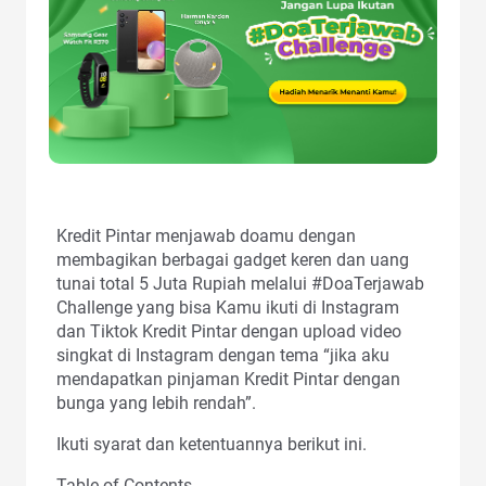
Kredit Pintar menjawab doamu dengan
membagikan berbagai gadget keren dan uang
tunai total 5 Juta Rupiah melalui #DoaTerjawab
Challenge yang bisa Kamu ikuti di Instagram
dan Tiktok Kredit Pintar dengan upload video
singkat di Instagram dengan tema “jika aku
mendapatkan pinjaman Kredit Pintar dengan
bunga yang lebih rendah”.
Ikuti syarat dan ketentuannya berikut ini.
Table of Contents