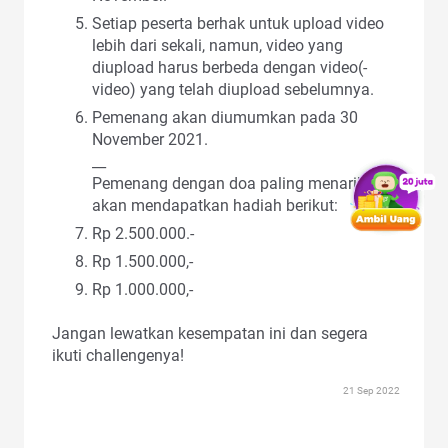
Setiap peserta berhak untuk upload video
lebih dari sekali, namun, video yang
diupload harus berbeda dengan video(-
video) yang telah diupload sebelumnya.
Pemenang akan diumumkan pada 30
November 2021.
__
Pemenang dengan doa paling menarik
akan mendapatkan hadiah berikut:
Rp 2.500.000.-
Rp 1.500.000,-
Rp 1.000.000,-
Jangan lewatkan kesempatan ini dan segera
ikuti challengenya!
21 Sep 2022