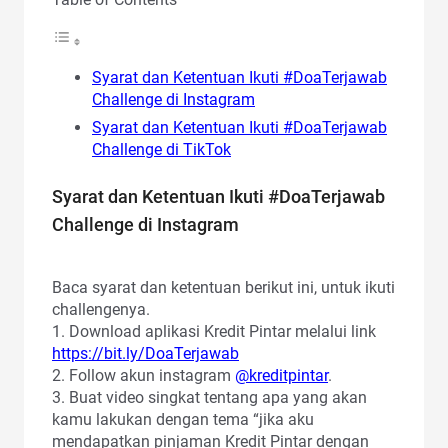
Syarat dan Ketentuan Ikuti #DoaTerjawab
Challenge di Instagram
Syarat dan Ketentuan Ikuti #DoaTerjawab
Challenge di TikTok
Syarat dan Ketentuan Ikuti #DoaTerjawab
Challenge di Instagram
Baca syarat dan ketentuan berikut ini, untuk ikuti
challengenya.
1. Download aplikasi Kredit Pintar melalui link
https://bit.ly/DoaTerjawab
2. Follow akun instagram
@kreditpintar
.
3. Buat video singkat tentang apa yang akan
kamu lakukan dengan tema “jika aku
mendapatkan pinjaman Kredit Pintar dengan