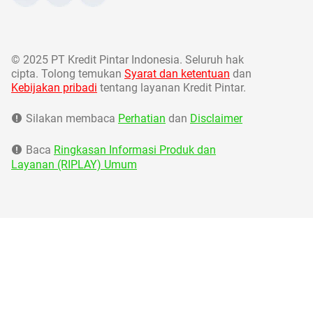
©
2025 PT Kredit Pintar Indonesia. Seluruh hak
cipta. Tolong temukan
Syarat dan ketentuan
dan
Kebijakan pribadi
tentang layanan Kredit Pintar.
Silakan membaca
Perhatian
dan
Disclaimer
Baca
Ringkasan Informasi Produk dan
Layanan (RIPLAY) Umum