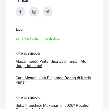
BAGIKAN:
Tags:
berita kredit pintar
kredit pintar
ARTIKEL TERKAIT:
Alasan Kredit Pintar Bisa Jadi Teman Atur
Uang Untukmu!
Cara Mengajukan Pinjaman Daring di Kredit
Pintar
ARTIKEL TERBARU:
Buka Franchise Makanan di 2026? Ketahui