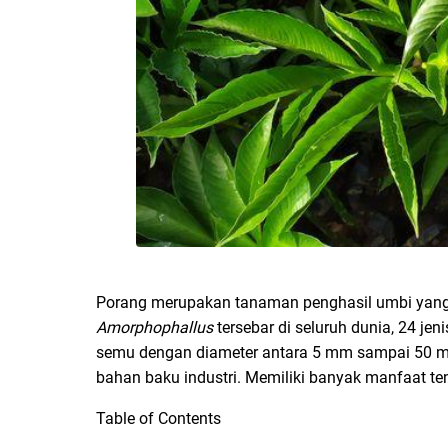
Porang merupakan tanaman penghasil umbi yang
Amorphophallus
tersebar di seluruh dunia, 24 je
semu dengan diameter antara 5 mm sampai 50 m
bahan baku industri. Memiliki banyak manfaat te
Table of Contents