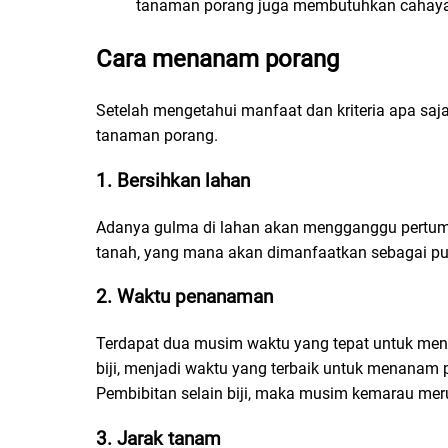
tanaman porang juga membutuhkan cahaya
Cara menanam porang
Setelah mengetahui manfaat dan kriteria apa saj
tanaman porang.
1. Bersihkan lahan
Adanya gulma di lahan akan mengganggu pertu
tanah, yang mana akan dimanfaatkan sebagai pu
2. Waktu penanaman
Terdapat dua musim waktu yang tepat untuk me
biji, menjadi waktu yang terbaik untuk menanam
Pembibitan selain biji, maka musim kemarau mer
3. Jarak tanam