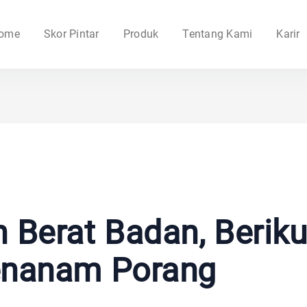
ome
Skor Pintar
Produk
Tentang Kami
Karir
 Berat Badan, Beriku
nanam Porang