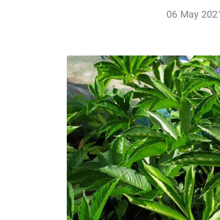
06 May 2021