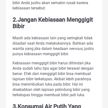
bibir Anda justru akan semakin rusak karena
kebiasaan tersebut.
2.Jangan Kebiasaan Menggigit
Bibir
Masih ada kebiasaan lain yang seringkali tidak
disadari saat Anda melakukannya. Bahkan ada
wanita yang jika dalam keadaan
nervous,
justru
punya kebiasaan menggigit bibir.
Kebiasaan menggigit bibir harus dihindari jika
Anda sudah tahu tips agar bibir terawat dengan
benar. Efek dari menggigit bibir bisa membuat
lapisan bibir terkelupas. Akibat lebih parahnya
bisa menimbulkan luka pada bibir. Hal ini
disebabkan oleh lapisan pelindung bibir yang
terkelupas hingga membuat bibir jadi luka.
3.Konsumsi Air Putih Yang