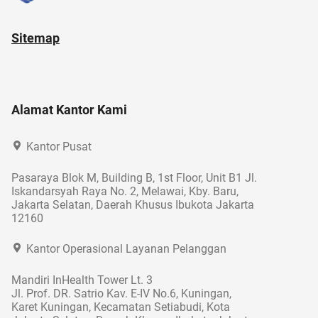
Sitemap
Alamat Kantor Kami
Kantor Pusat
Pasaraya Blok M, Building B, 1st Floor, Unit B1 Jl.
Iskandarsyah Raya No. 2, Melawai, Kby. Baru,
Jakarta Selatan, Daerah Khusus Ibukota Jakarta
12160
Kantor Operasional Layanan Pelanggan
Mandiri InHealth Tower Lt. 3
Jl. Prof. DR. Satrio Kav. E-IV No.6, Kuningan,
Karet Kuningan, Kecamatan Setiabudi, Kota