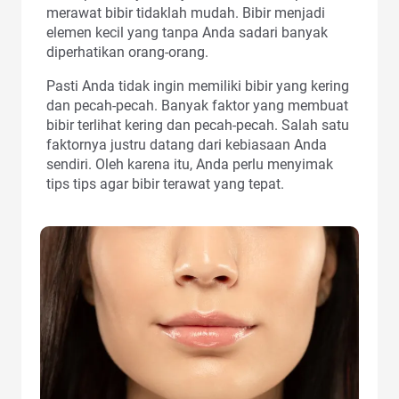
merawat bibir tidaklah mudah. Bibir menjadi
elemen kecil yang tanpa Anda sadari banyak
diperhatikan orang-orang.
Pasti Anda tidak ingin memiliki bibir yang kering
dan pecah-pecah. Banyak faktor yang membuat
bibir terlihat kering dan pecah-pecah. Salah satu
faktornya justru datang dari kebiasaan Anda
sendiri. Oleh karena itu, Anda perlu menyimak
tips tips agar bibir terawat yang tepat.