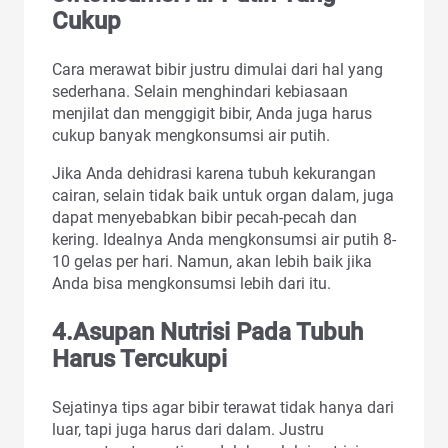
Cukup
Cara merawat bibir justru dimulai dari hal yang
sederhana. Selain menghindari kebiasaan
menjilat dan menggigit bibir, Anda juga harus
cukup banyak mengkonsumsi air putih.
Jika Anda dehidrasi karena tubuh kekurangan
cairan, selain tidak baik untuk organ dalam, juga
dapat menyebabkan bibir pecah-pecah dan
kering. Idealnya Anda mengkonsumsi air putih 8-
10 gelas per hari. Namun, akan lebih baik jika
Anda bisa mengkonsumsi lebih dari itu.
4.Asupan Nutrisi Pada Tubuh
Harus Tercukupi
Sejatinya tips agar bibir terawat tidak hanya dari
luar, tapi juga harus dari dalam. Justru