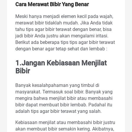
Cara Merawat Bibir Yang Benar
Meski hanya menjadi elemen kecil pada wajah,
merawat bibir tidaklah mudah. Jika Anda tidak
tahu tips agar bibir terawat dengan benar, bisa
jadi bibir Anda justru akan mengalami iritasi.
Berikut ada beberapa tips tips agar bibir terawat
dengan benar agar tetap sehat dan lembab :
1.Jangan Kebiasaan Menjilat
Bibir
Banyak kesalahpahaman yang timbul di
masyarakat. Termasuk soal bibir. Banyak yang
mengira bahwa menjilat bibir atau membasahi
bibir dapat membuat bibir lembab. Padahal itu
adalah tips agar bibir terawat yang salah.
Kebiasaan menjilat atau membasahi bibir justru
akan membuat bibir semakin kering. Akibatnya,