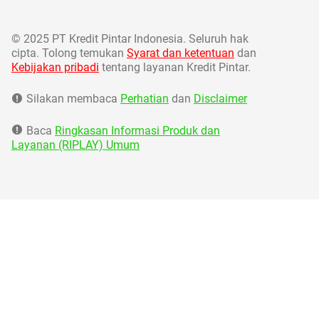
©
2025 PT Kredit Pintar Indonesia. Seluruh hak
cipta. Tolong temukan
Syarat dan ketentuan
dan
Kebijakan pribadi
tentang layanan Kredit Pintar.
Silakan membaca
Perhatian
dan
Disclaimer
Baca
Ringkasan Informasi Produk dan
Layanan (RIPLAY) Umum