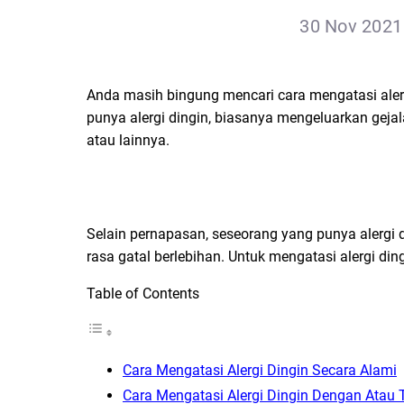
30 Nov 2021 
Anda masih bingung mencari cara mengatasi ale
punya alergi dingin, biasanya mengeluarkan gejal
atau lainnya.
Selain pernapasan, seseorang yang punya alergi d
rasa gatal berlebihan. Untuk mengatasi alergi din
Table of Contents
Cara Mengatasi Alergi Dingin Secara Alami
Cara Mengatasi Alergi Dingin Dengan Atau 