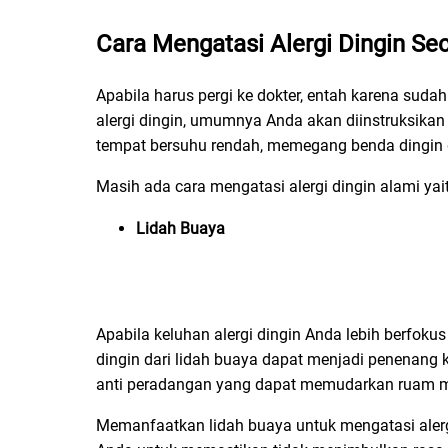
Cara Mengatasi Alergi Dingin
Sec
Apabila harus pergi ke dokter, entah karena suda
alergi dingin, umumnya Anda akan diinstruksika
tempat bersuhu rendah, memegang benda dingin 
Masih ada cara mengatasi alergi dingin alami yai
Lidah Buaya
Apabila keluhan alergi dingin Anda lebih berfoku
dingin dari lidah buaya dapat menjadi penenang 
anti peradangan yang dapat memudarkan ruam me
Memanfaatkan lidah buaya untuk mengatasi alergi