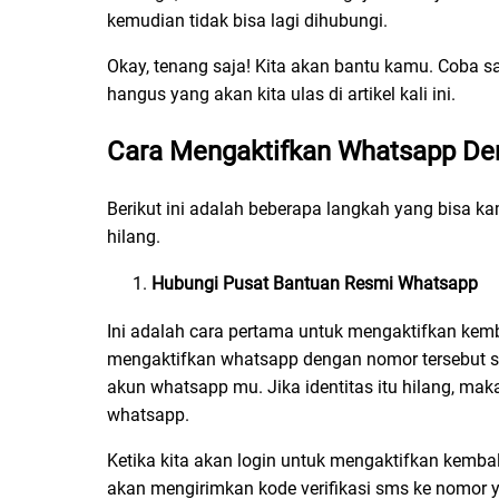
kemudian tidak bisa lagi dihubungi.
Okay, tenang saja! Kita akan bantu kamu. Coba s
hangus yang akan kita ulas di artikel kali ini.
Cara Mengaktifkan Whatsapp De
Berikut ini adalah beberapa langkah yang bisa 
hilang.
Hubungi Pusat Bantuan Resmi Whatsapp
Ini adalah cara pertama untuk mengaktifkan ke
mengaktifkan whatsapp dengan nomor tersebut sen
akun whatsapp mu. Jika identitas itu hilang, mak
whatsapp.
Ketika kita akan login untuk mengaktifkan kemb
akan mengirimkan kode verifikasi sms ke nomor ya