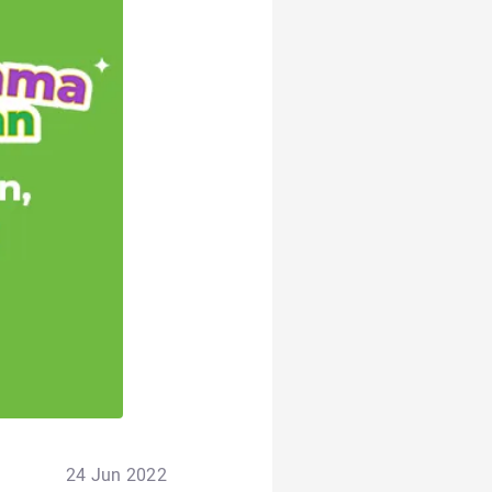
24 Jun 2022