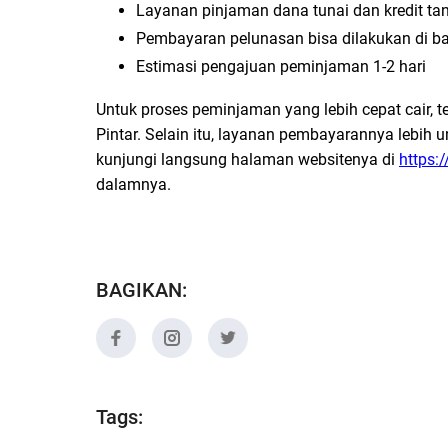
Layanan pinjaman dana tunai dan kredit tan
Pembayaran pelunasan bisa dilakukan di b
Estimasi pengajuan peminjaman 1-2 hari
Untuk proses peminjaman yang lebih cepat cair, t
Pintar. Selain itu, layanan pembayarannya lebih 
kunjungi langsung halaman websitenya di
https:
dalamnya.
BAGIKAN:
Tags: