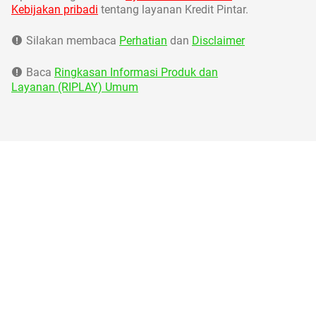
Kebijakan pribadi
tentang layanan Kredit Pintar.
Silakan membaca
Perhatian
dan
Disclaimer
Baca
Ringkasan Informasi Produk dan
Layanan (RIPLAY) Umum