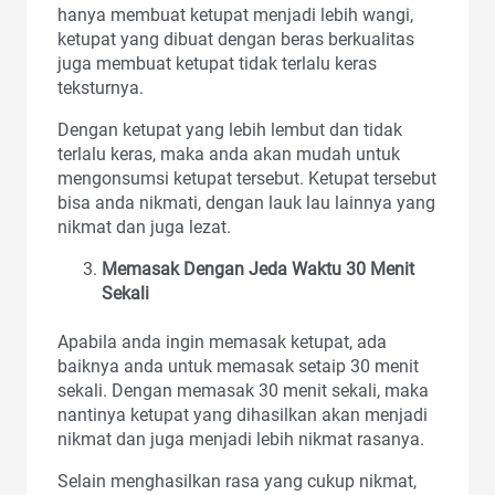
hanya membuat ketupat menjadi lebih wangi,
ketupat yang dibuat dengan beras berkualitas
juga membuat ketupat tidak terlalu keras
teksturnya.
Dengan ketupat yang lebih lembut dan tidak
terlalu keras, maka anda akan mudah untuk
mengonsumsi ketupat tersebut. Ketupat tersebut
bisa anda nikmati, dengan lauk lau lainnya yang
nikmat dan juga lezat.
Memasak Dengan Jeda Waktu 30 Menit
Sekali
Apabila anda ingin memasak ketupat, ada
baiknya anda untuk memasak setaip 30 menit
sekali. Dengan memasak 30 menit sekali, maka
nantinya ketupat yang dihasilkan akan menjadi
nikmat dan juga menjadi lebih nikmat rasanya.
Selain menghasilkan rasa yang cukup nikmat,