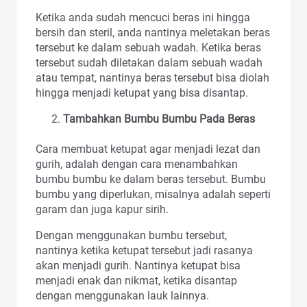
Ketika anda sudah mencuci beras ini hingga
bersih dan steril, anda nantinya meletakan beras
tersebut ke dalam sebuah wadah. Ketika beras
tersebut sudah diletakan dalam sebuah wadah
atau tempat, nantinya beras tersebut bisa diolah
hingga menjadi ketupat yang bisa disantap.
Tambahkan Bumbu Bumbu Pada Beras
Cara membuat ketupat agar menjadi lezat dan
gurih, adalah dengan cara menambahkan
bumbu bumbu ke dalam beras tersebut. Bumbu
bumbu yang diperlukan, misalnya adalah seperti
garam dan juga kapur sirih.
Dengan menggunakan bumbu tersebut,
nantinya ketika ketupat tersebut jadi rasanya
akan menjadi gurih. Nantinya ketupat bisa
menjadi enak dan nikmat, ketika disantap
dengan menggunakan lauk lainnya.