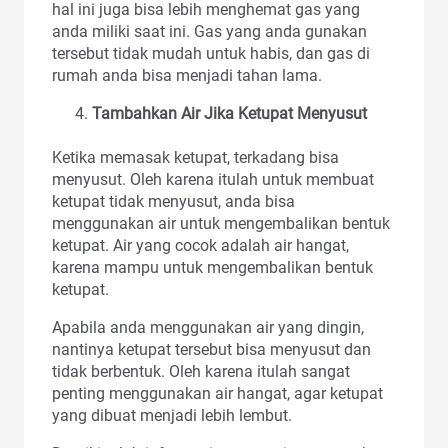
hal ini juga bisa lebih menghemat gas yang
anda miliki saat ini. Gas yang anda gunakan
tersebut tidak mudah untuk habis, dan gas di
rumah anda bisa menjadi tahan lama.
Tambahkan Air Jika Ketupat Menyusut
Ketika memasak ketupat, terkadang bisa
menyusut. Oleh karena itulah untuk membuat
ketupat tidak menyusut, anda bisa
menggunakan air untuk mengembalikan bentuk
ketupat. Air yang cocok adalah air hangat,
karena mampu untuk mengembalikan bentuk
ketupat.
Apabila anda menggunakan air yang dingin,
nantinya ketupat tersebut bisa menyusut dan
tidak berbentuk. Oleh karena itulah sangat
penting menggunakan air hangat, agar ketupat
yang dibuat menjadi lebih lembut.