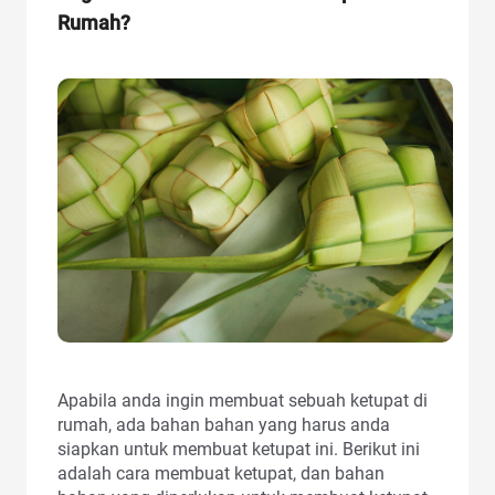
Rumah?
Apabila anda ingin membuat sebuah ketupat di
rumah, ada bahan bahan yang harus anda
siapkan untuk membuat ketupat ini. Berikut ini
adalah cara membuat ketupat, dan bahan