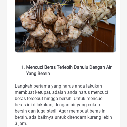
Mencuci Beras Terlebih Dahulu Dengan Air
Yang Bersih
Langkah pertama yang harus anda lakukan
membuat ketupat, adalah anda harus mencuci
beras tersebut hingga bersih. Untuk mencuci
beras ini dilakukan, dengan air yang cukup
bersih dan juga steril. Agar membuat beras ini
bersih, ada baiknya untuk direndam kurang lebih
3 jam.