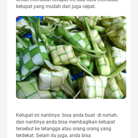
ketupat yang mudah dan juga cepat.
Ketupat ini nantinya bisa anda buat di rumah,
dan nantinya anda bisa membagikan ketupat
tersebut ke tetangga atau orang orang yang
terdekat. Selain itu juga, anda bisa