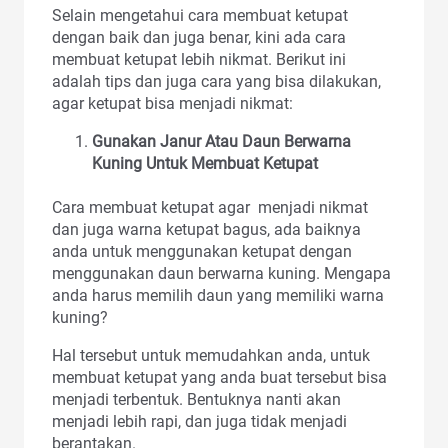
Selain mengetahui cara membuat ketupat
dengan baik dan juga benar, kini ada cara
membuat ketupat lebih nikmat. Berikut ini
adalah tips dan juga cara yang bisa dilakukan,
agar ketupat bisa menjadi nikmat:
Gunakan Janur Atau Daun Berwarna
Kuning Untuk Membuat Ketupat
Cara membuat ketupat agar menjadi nikmat
dan juga warna ketupat bagus, ada baiknya
anda untuk menggunakan ketupat dengan
menggunakan daun berwarna kuning. Mengapa
anda harus memilih daun yang memiliki warna
kuning?
Hal tersebut untuk memudahkan anda, untuk
membuat ketupat yang anda buat tersebut bisa
menjadi terbentuk. Bentuknya nanti akan
menjadi lebih rapi, dan juga tidak menjadi
berantakan.