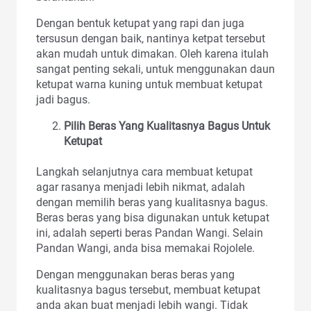
Dengan bentuk ketupat yang rapi dan juga
tersusun dengan baik, nantinya ketpat tersebut
akan mudah untuk dimakan. Oleh karena itulah
sangat penting sekali, untuk menggunakan daun
ketupat warna kuning untuk membuat ketupat
jadi bagus.
Pilih Beras Yang Kualitasnya Bagus Untuk
Ketupat
Langkah selanjutnya cara membuat ketupat
agar rasanya menjadi lebih nikmat, adalah
dengan memilih beras yang kualitasnya bagus.
Beras beras yang bisa digunakan untuk ketupat
ini, adalah seperti beras Pandan Wangi. Selain
Pandan Wangi, anda bisa memakai Rojolele.
Dengan menggunakan beras beras yang
kualitasnya bagus tersebut, membuat ketupat
anda akan buat menjadi lebih wangi. Tidak