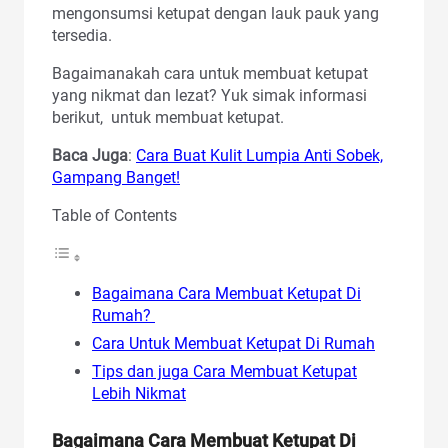
mengonsumsi ketupat dengan lauk pauk yang
tersedia.
Bagaimanakah cara untuk membuat ketupat
yang nikmat dan lezat? Yuk simak informasi
berikut, untuk membuat ketupat.
Baca Juga
:
Cara Buat Kulit Lumpia Anti Sobek,
Gampang Banget!
Table of Contents
Bagaimana Cara Membuat Ketupat Di
Rumah?
Cara Untuk Membuat Ketupat Di Rumah
Tips dan juga Cara Membuat Ketupat
Lebih Nikmat
Bagaimana Cara Membuat Ketupat Di