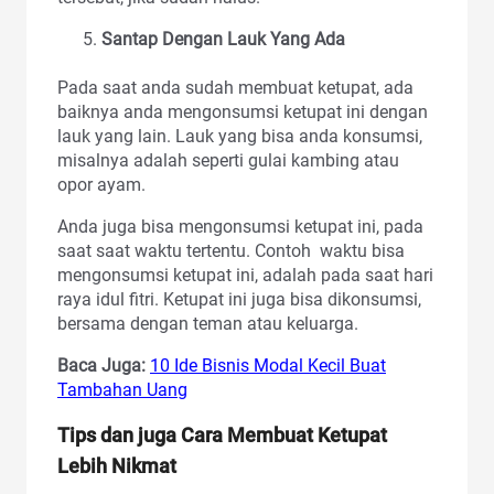
Santap Dengan Lauk Yang Ada
Pada saat anda sudah membuat ketupat, ada
baiknya anda mengonsumsi ketupat ini dengan
lauk yang lain. Lauk yang bisa anda konsumsi,
misalnya adalah seperti gulai kambing atau
opor ayam.
Anda juga bisa mengonsumsi ketupat ini, pada
saat saat waktu tertentu. Contoh waktu bisa
mengonsumsi ketupat ini, adalah pada saat hari
raya idul fitri. Ketupat ini juga bisa dikonsumsi,
bersama dengan teman atau keluarga.
Baca Juga:
10 Ide Bisnis Modal Kecil Buat
Tambahan Uang
Tips dan juga Cara Membuat Ketupat
Lebih Nikmat