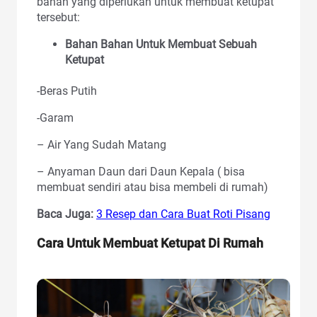
bahan yang diperlukan untuk membuat ketupat
tersebut:
Bahan Bahan Untuk Membuat Sebuah
Ketupat
-Beras Putih
-Garam
– Air Yang Sudah Matang
– Anyaman Daun dari Daun Kepala ( bisa
membuat sendiri atau bisa membeli di rumah)
Baca Juga:
3 Resep dan Cara Buat Roti Pisang
Cara Untuk Membuat Ketupat Di Rumah