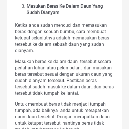
Masukan Beras Ke Dalam Daun Yang
Sudah Dianyam
Ketika anda sudah mencuci dan memasukan
beras dengan sebuah bumbu, cara membuat
ketupat selanjutnya adalah memasukan beras
tersebut ke dalam sebuah daun yang sudah
dianyam.
Masukan beras ke dalam daun tersebut secara
perlahan lahan atau pelan pelan, dan masukan
beras tersebut sesuai dengan ukuran daun yang
sudah dianyam tersebut. Pastikan beras
tersebut sudah masuk ke dalam daun, dan beras
tersebut tidak tumpah ke lantai.
Untuk membuat beras tidak menjadi tumpah
tumpah, ada baiknya anda untuk merapatkan
daun daun tersebut. Dengan merapatkan daun
untuk ketupat tersebut, nantinya beras tidak