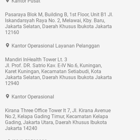
Kantor Pusat
Pasaraya Blok M, Building B, 1st Floor, Unit B1 Jl.
Iskandarsyah Raya No. 2, Melawai, Kby. Baru,
Jakarta Selatan, Daerah Khusus Ibukota Jakarta
12160
Kantor Operasional Layanan Pelanggan
Mandiri InHealth Tower Lt. 3
Jl. Prof. DR. Satrio Kav. E-IV No.6, Kuningan,
Karet Kuningan, Kecamatan Setiabudi, Kota
Jakarta Selatan, Daerah Khusus Ibukota Jakarta
12940
Kantor Operasional
Kirana Three Office Tower lt 7, Jl. Kirana Avenue
No.2, Kelapa Gading Timur, Kecamatan Kelapa
Gading, Jakarta Utara, Daerah Khusus Ibukota
Jakarta 14240