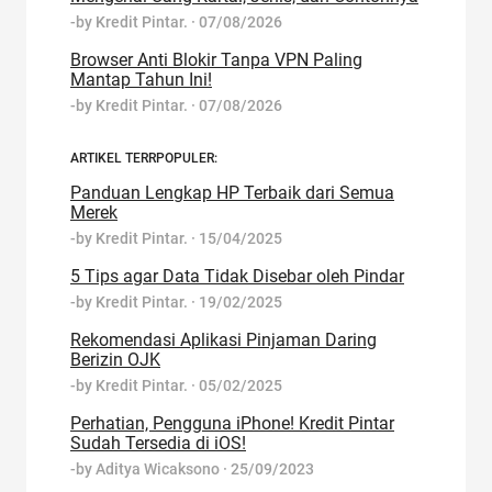
-by
Kredit Pintar.
·
07/08/2026
Browser Anti Blokir Tanpa VPN Paling
Mantap Tahun Ini!
-by
Kredit Pintar.
·
07/08/2026
ARTIKEL TERRPOPULER:
Panduan Lengkap HP Terbaik dari Semua
Merek
-by
Kredit Pintar.
·
15/04/2025
5 Tips agar Data Tidak Disebar oleh Pindar
-by
Kredit Pintar.
·
19/02/2025
Rekomendasi Aplikasi Pinjaman Daring
Berizin OJK
-by
Kredit Pintar.
·
05/02/2025
Perhatian, Pengguna iPhone! Kredit Pintar
Sudah Tersedia di iOS!
-by
Aditya Wicaksono
·
25/09/2023