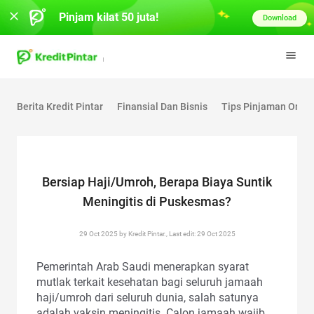
Pinjam kilat 50 juta!
Download
Berita Kredit Pintar
Finansial Dan Bisnis
Tips Pinjaman Onlin
Bersiap Haji/Umroh, Berapa Biaya Suntik
Meningitis di Puskesmas?
29 Oct 2025 by Kredit Pintar., Last edit: 29 Oct 2025
Pemerintah Arab Saudi menerapkan syarat
mutlak terkait kesehatan bagi seluruh jamaah
haji/umroh dari seluruh dunia, salah satunya
adalah vaksin meningitis. Calon jamaah wajib