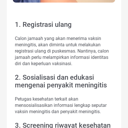
1. Registrasi ulang
Calon jamaah yang akan menerima vaksin
meningitis, akan diminta untuk melakukan
registrasi ulang di puskesmas. Nantinya, calon
jamaah perlu melampirkan informasi identitas
diri dan keperluan vaksinasi.
2. Sosialisasi dan edukasi
mengenai penyakit meningitis
Petugas kesehatan terkait akan
mensosialisasikan informasi lengkap seputar
vaksin meningitis dan penyakit meningitis.
3. Screening riwayat kesehatan