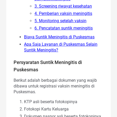
3. Screening riwayat kesehatan
4. Pemberian vaksin meningitis
5. Monitoring setelah vaksin
6. Pencatatan suntik meningitis
Biaya Suntik Meningitis di Puskesmas
Apa Saja Layanan di Puskesmas Selain
Suntik Meningitis?
Persyaratan Suntik Meningitis di
Puskesmas
Berikut adalah berbagai dokumen yang wajib
dibawa untuk registrasi vaksin meningitis di
Puskesmas.
KTP asli beserta fotokopinya
Fotokopi Kartu Keluarga
Dokumen paspor asli beserta fotokopinya