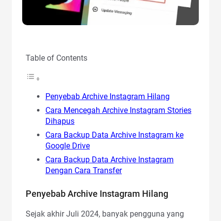
Table of Contents
Penyebab Archive Instagram Hilang
Cara Mencegah Archive Instagram Stories
Dihapus
Cara Backup Data Archive Instagram ke
Google Drive
Cara Backup Data Archive Instagram
Dengan Cara Transfer
Penyebab Archive Instagram Hilang
Sejak akhir Juli 2024, banyak pengguna yang