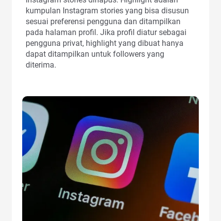
kumpulan Instagram stories yang bisa disusun
sesuai preferensi pengguna dan ditampilkan
pada halaman profil. Jika profil diatur sebagai
pengguna privat, highlight yang dibuat hanya
dapat ditampilkan untuk followers yang
diterima.