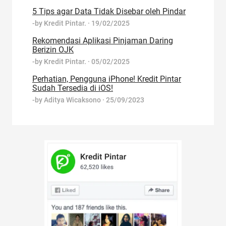
5 Tips agar Data Tidak Disebar oleh Pindar
-by
Kredit Pintar.
·
19/02/2025
Rekomendasi Aplikasi Pinjaman Daring
Berizin OJK
-by
Kredit Pintar.
·
05/02/2025
Perhatian, Pengguna iPhone! Kredit Pintar
Sudah Tersedia di iOS!
-by
Aditya Wicaksono
·
25/09/2023