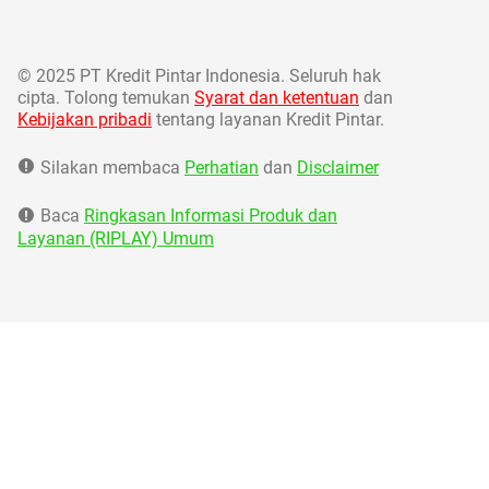
©
2025 PT Kredit Pintar Indonesia. Seluruh hak
cipta. Tolong temukan
Syarat dan ketentuan
dan
Kebijakan pribadi
tentang layanan Kredit Pintar.
Silakan membaca
Perhatian
dan
Disclaimer
Baca
Ringkasan Informasi Produk dan
Layanan (RIPLAY) Umum