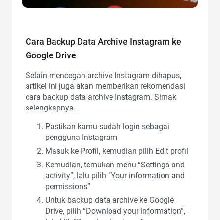
Cara Backup Data Archive Instagram ke
Google Drive
Selain mencegah archive Instagram dihapus,
artikel ini juga akan memberikan rekomendasi
cara backup data archive Instagram. Simak
selengkapnya.
Pastikan kamu sudah login sebagai
pengguna Instagram
Masuk ke Profil, kemudian pilih Edit profil
Kemudian, temukan menu “Settings and
activity”, lalu pilih “Your information and
permissions”
Untuk backup data archive ke Google
Drive, pilih “Download your information”,