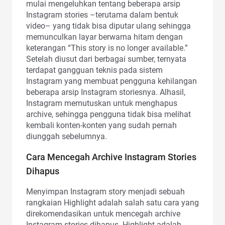
mulai mengeluhkan tentang beberapa arsip
Instagram stories –terutama dalam bentuk
video– yang tidak bisa diputar ulang sehingga
memunculkan layar berwarna hitam dengan
keterangan “This story is no longer available.”
Setelah diusut dari berbagai sumber, ternyata
terdapat gangguan teknis pada sistem
Instagram yang membuat pengguna kehilangan
beberapa arsip Instagram storiesnya. Alhasil,
Instagram memutuskan untuk menghapus
archive, sehingga pengguna tidak bisa melihat
kembali konten-konten yang sudah pernah
diunggah sebelumnya.
Cara Mencegah Archive Instagram Stories
Dihapus
Menyimpan Instagram story menjadi sebuah
rangkaian Highlight adalah salah satu cara yang
direkomendasikan untuk mencegah archive
Instagram stories dihapus. Highlight adalah