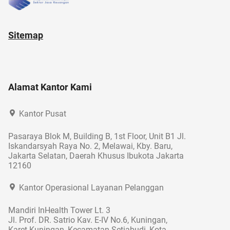
Sitemap
Alamat Kantor Kami
Kantor Pusat
Pasaraya Blok M, Building B, 1st Floor, Unit B1 Jl.
Iskandarsyah Raya No. 2, Melawai, Kby. Baru,
Jakarta Selatan, Daerah Khusus Ibukota Jakarta
12160
Kantor Operasional Layanan Pelanggan
Mandiri InHealth Tower Lt. 3
Jl. Prof. DR. Satrio Kav. E-IV No.6, Kuningan,
Karet Kuningan, Kecamatan Setiabudi, Kota