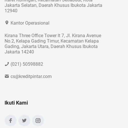
Jakarta Selatan, Daerah Khusus Ibukota Jakarta
12940
Kantor Operasional
Kirana Three Office Tower lt 7, Jl. Kirana Avenue
No.2, Kelapa Gading Timur, Kecamatan Kelapa
Gading, Jakarta Utara, Daerah Khusus Ibukota
Jakarta 14240
(021) 50598882
cs@kreditpintar.com
Ikuti Kami