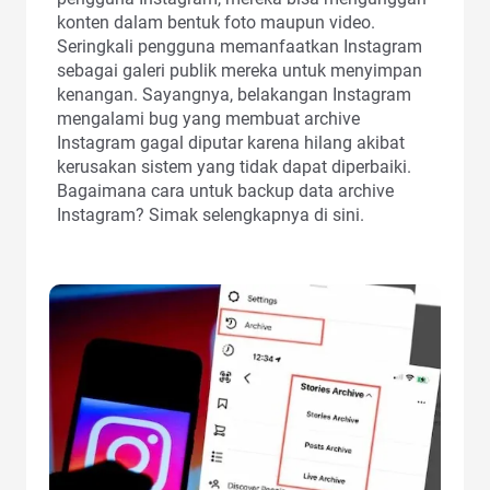
konten dalam bentuk foto maupun video.
Seringkali pengguna memanfaatkan Instagram
sebagai galeri publik mereka untuk menyimpan
kenangan. Sayangnya, belakangan Instagram
mengalami bug yang membuat archive
Instagram gagal diputar karena hilang akibat
kerusakan sistem yang tidak dapat diperbaiki.
Bagaimana cara untuk backup data archive
Instagram? Simak selengkapnya di sini.