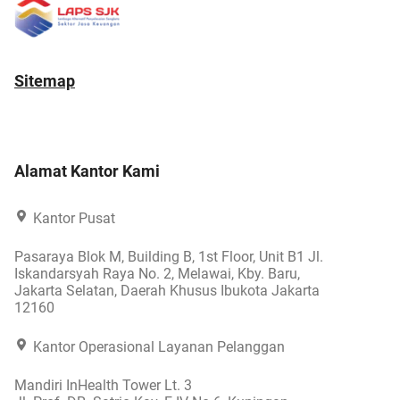
Sitemap
Alamat Kantor Kami
Kantor Pusat
Pasaraya Blok M, Building B, 1st Floor, Unit B1 Jl.
Iskandarsyah Raya No. 2, Melawai, Kby. Baru,
Jakarta Selatan, Daerah Khusus Ibukota Jakarta
12160
Kantor Operasional Layanan Pelanggan
Mandiri InHealth Tower Lt. 3