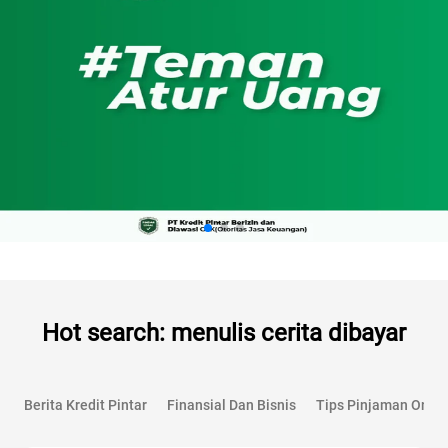
Hot search: menulis cerita dibayar
Berita Kredit Pintar
Finansial Dan Bisnis
Tips Pinjaman Onlin