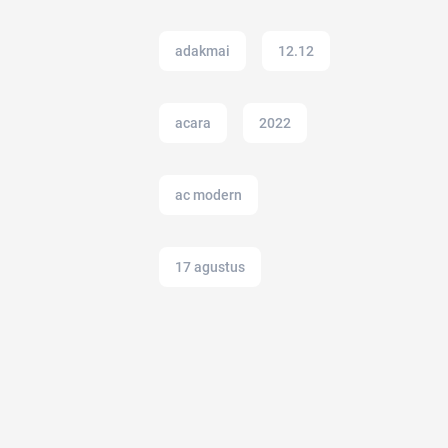
adakmai
12.12
acara
2022
ac modern
17 agustus
20 april
adalah