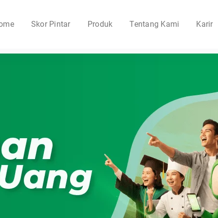
ome
Skor Pintar
Produk
Tentang Kami
Karir