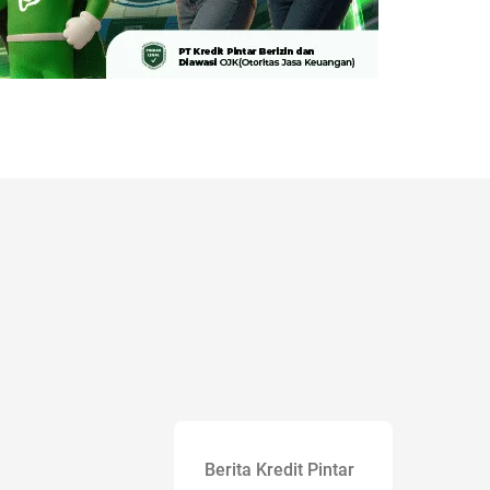
Berita Kredit Pintar