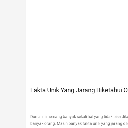
Fakta Unik Yang Jarang Diketahui 
Dunia ini memang banyak sekali hal yang tidak bisa dik
banyak orang. Masih banyak fakta unik yang jarang di