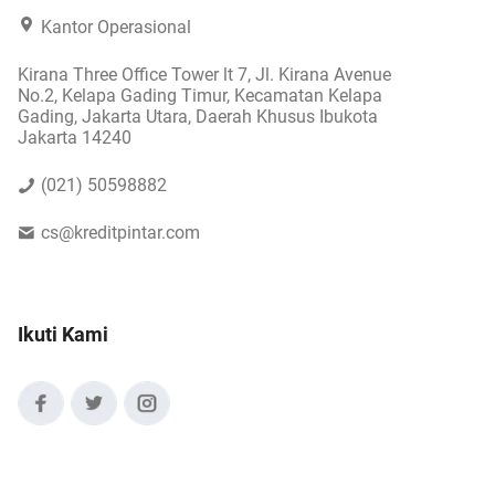
Kantor Operasional
Kirana Three Office Tower lt 7, Jl. Kirana Avenue
No.2, Kelapa Gading Timur, Kecamatan Kelapa
Gading, Jakarta Utara, Daerah Khusus Ibukota
Jakarta 14240
(021) 50598882
cs@kreditpintar.com
Ikuti Kami