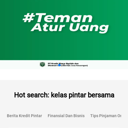
Hot search: kelas pintar bersama
Berita Kredit Pintar
Finansial Dan Bisnis
Tips Pinjaman Onlin