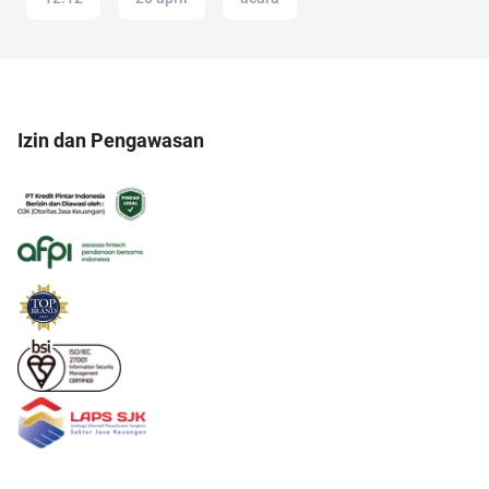
Izin dan Pengawasan