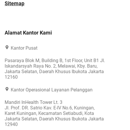
Sitemap
Alamat Kantor Kami
Kantor Pusat
Pasaraya Blok M, Building B, 1st Floor, Unit B1 Jl.
Iskandarsyah Raya No. 2, Melawai, Kby. Baru,
Jakarta Selatan, Daerah Khusus Ibukota Jakarta
12160
Kantor Operasional Layanan Pelanggan
Mandiri InHealth Tower Lt. 3
Jl. Prof. DR. Satrio Kav. E-IV No.6, Kuningan,
Karet Kuningan, Kecamatan Setiabudi, Kota
Jakarta Selatan, Daerah Khusus Ibukota Jakarta
12940