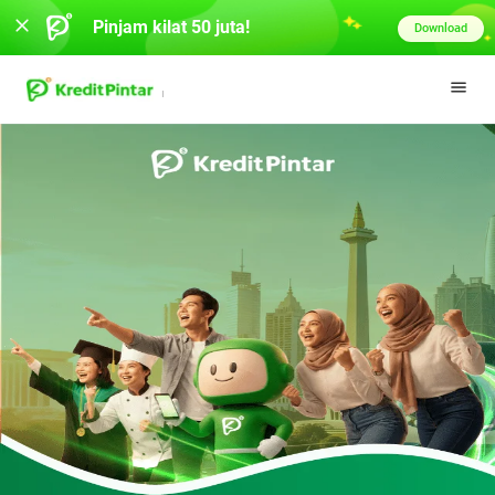
Pinjam kilat 50 juta!
Download